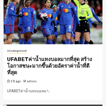
Uncategorized
UFABETค่าน้ำแทงบอลมากที่สุด สร้าง
โอกาสชนะมากขึ้นด้วยอัตราค่าน้ำที่ดี
ที่สุด
3 ปี ago
admins
UFABETค่าน้ำแทงบอลมา...