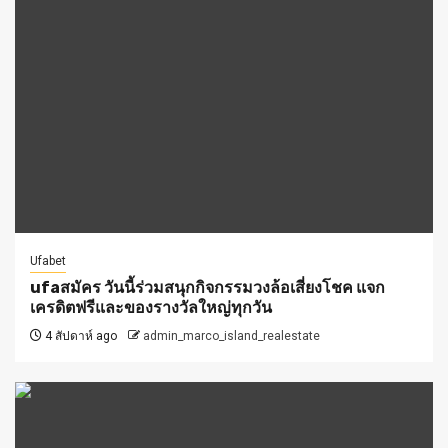
Ufabet
ufaสมัคร วันนี้ร่วมสนุกกิจกรรมวงล้อเสี่ยงโชค แจก
เครดิตฟรีและของรางวัลใหญ่ทุกวัน
4 สัปดาห์ ago
admin_marco_island_realestate