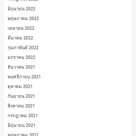
มิถุนายน 2022
พฤษภาคม 2022
เมษายน 2022
มีนาคม 2022
กุมภาพันธ์ 2022
มกราคม 2022
ธันวาคม 2021
พฤศจิกายน 2021
ตุลาคม 2021
กันยายน 2021
สิงหาคม 2021
กรกฎาคม 2021
มิถุนายน 2021
พฤษภาคม 2021