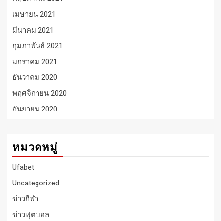
เมษายน 2021
มีนาคม 2021
กุมภาพันธ์ 2021
มกราคม 2021
ธันวาคม 2020
พฤศจิกายน 2020
กันยายน 2020
หมวดหมู่
Ufabet
Uncategorized
ข่าวกีฬา
ข่าวฟุตบอล