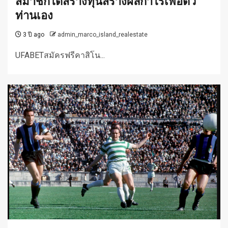
สมาชิกได้สร้างทุนสร้างผลกำไรเพื่อตัว
ท่านเอง
3 ปี ago
admin_marco_island_realestate
UFABETสมัครฟรีคาสิโน...