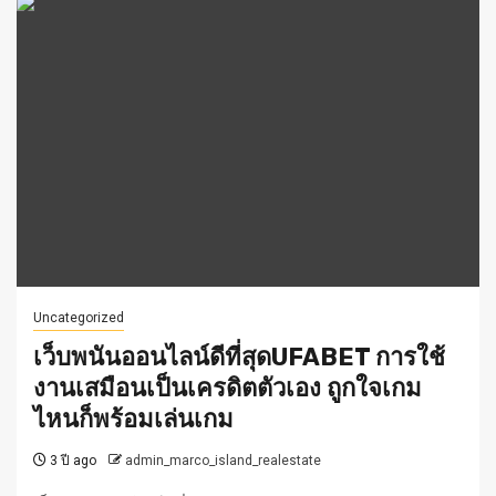
Uncategorized
เว็บพนันออนไลน์ดีที่สุดUFABET การใช้
งานเสมือนเป็นเครดิตตัวเอง ถูกใจเกม
ไหนก็พร้อมเล่นเกม
3 ปี ago
admin_marco_island_realestate