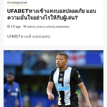
Uncategorized
UFABETทางเข้าแทงบอลปลอดภัย มอบ
ความมั่นใจอย่างไรให้กับผู้เล่น?
3 ปี ago
admin_marco_island_realestate
UFABETทางเข้าแทงบอลป...