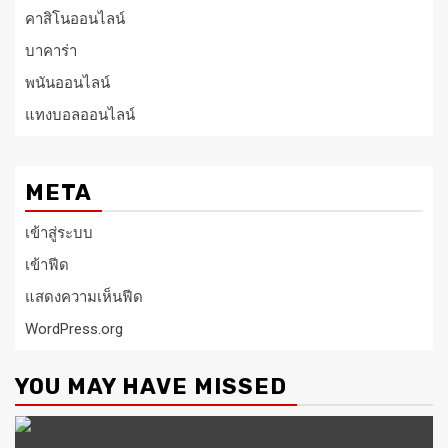
คาสิโนออนไลน์
บาคาร่า
พนันออนไลน์
แทงบอลออนไลน์
META
เข้าสู่ระบบ
เข้าฟีด
แสดงความเห็นฟีด
WordPress.org
YOU MAY HAVE MISSED