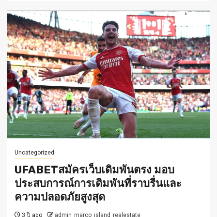
Uncategorized
UFABETสมัครเว็บเดิมพันตรง มอบ
ประสบการณ์การเดิมพันที่ราบรื่นและ
ความปลอดภัยสูงสุด
3 ปี ago
admin_marco_island_realestate