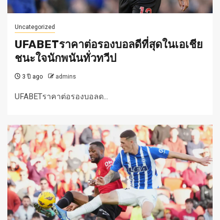
Uncategorized
UFABETราคาต่อรองบอลดีที่สุดในเอเชีย
ชนะใจนักพนันทั่วทวีป
3 ปี ago
admins
UFABETราคาต่อรองบอลด...