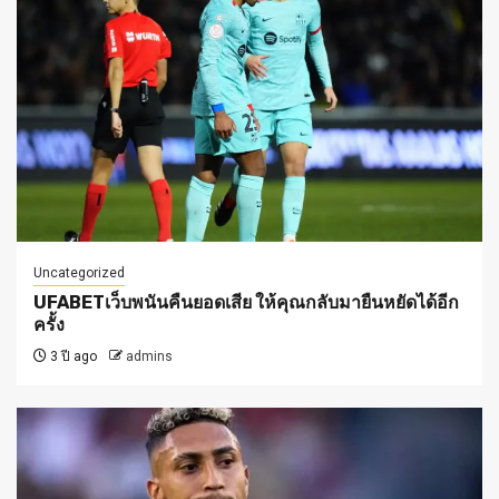
Uncategorized
UFABETเว็บพนันคืนยอดเสีย ให้คุณกลับมายืนหยัดได้อีก
ครั้ง
3 ปี ago
admins