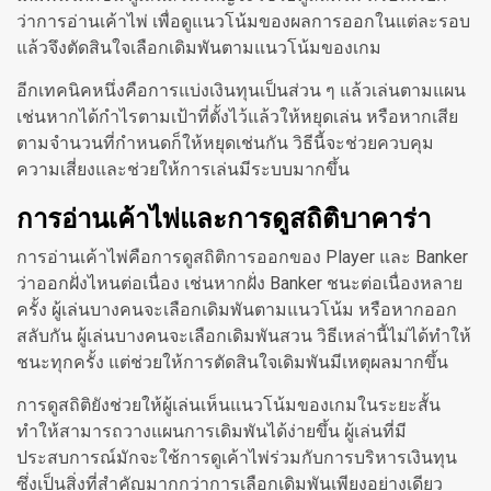
ว่าการอ่านเค้าไพ่ เพื่อดูแนวโน้มของผลการออกในแต่ละรอบ
แล้วจึงตัดสินใจเลือกเดิมพันตามแนวโน้มของเกม
อีกเทคนิคหนึ่งคือการแบ่งเงินทุนเป็นส่วน ๆ แล้วเล่นตามแผน
เช่นหากได้กำไรตามเป้าที่ตั้งไว้แล้วให้หยุดเล่น หรือหากเสีย
ตามจำนวนที่กำหนดก็ให้หยุดเช่นกัน วิธีนี้จะช่วยควบคุม
ความเสี่ยงและช่วยให้การเล่นมีระบบมากขึ้น
การอ่านเค้าไพ่และการดูสถิติบาคาร่า
การอ่านเค้าไพ่คือการดูสถิติการออกของ Player และ Banker
ว่าออกฝั่งไหนต่อเนื่อง เช่นหากฝั่ง Banker ชนะต่อเนื่องหลาย
ครั้ง ผู้เล่นบางคนจะเลือกเดิมพันตามแนวโน้ม หรือหากออก
สลับกัน ผู้เล่นบางคนจะเลือกเดิมพันสวน วิธีเหล่านี้ไม่ได้ทำให้
ชนะทุกครั้ง แต่ช่วยให้การตัดสินใจเดิมพันมีเหตุผลมากขึ้น
การดูสถิติยังช่วยให้ผู้เล่นเห็นแนวโน้มของเกมในระยะสั้น
ทำให้สามารถวางแผนการเดิมพันได้ง่ายขึ้น ผู้เล่นที่มี
ประสบการณ์มักจะใช้การดูเค้าไพ่ร่วมกับการบริหารเงินทุน
ซึ่งเป็นสิ่งที่สำคัญมากกว่าการเลือกเดิมพันเพียงอย่างเดียว