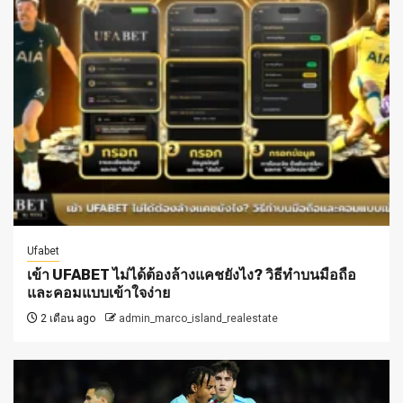
Ufabet
เข้า UFABET ไม่ได้ต้องล้างแคชยังไง? วิธีทำบนมือถือ
และคอมแบบเข้าใจง่าย
2 เดือน ago
admin_marco_island_realestate