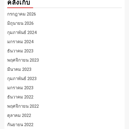
คลังเก็บ
กรกฎาคม 2026
มิถุนายน 2026
กุมภาพันธ์ 2024
มกราคม 2024
ธันวาคม 2023
พฤศจิกายน 2023
มีนาคม 2023
กุมภาพันธ์ 2023
มกราคม 2023
ธันวาคม 2022
พฤศจิกายน 2022
ตุลาคม 2022
กันยายน 2022