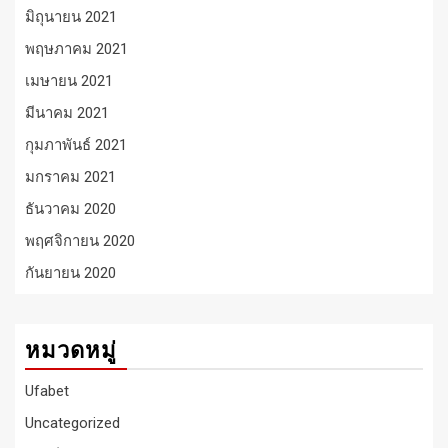
มิถุนายน 2021
พฤษภาคม 2021
เมษายน 2021
มีนาคม 2021
กุมภาพันธ์ 2021
มกราคม 2021
ธันวาคม 2020
พฤศจิกายน 2020
กันยายน 2020
หมวดหมู่
Ufabet
Uncategorized