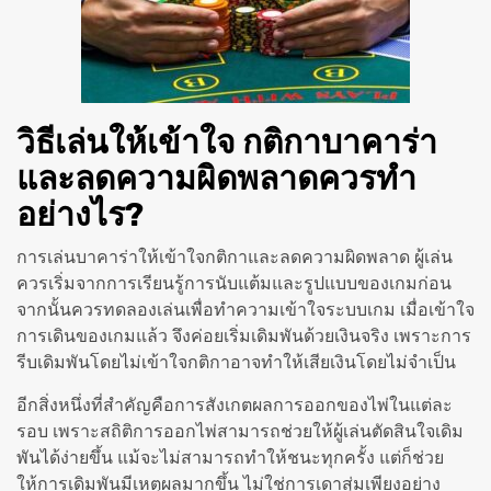
วิธีเล่นให้เข้าใจ กติกาบาคาร่า
และลดความผิดพลาดควรทำ
อย่างไร?
การเล่นบาคาร่าให้เข้าใจกติกาและลดความผิดพลาด ผู้เล่น
ควรเริ่มจากการเรียนรู้การนับแต้มและรูปแบบของเกมก่อน
จากนั้นควรทดลองเล่นเพื่อทำความเข้าใจระบบเกม เมื่อเข้าใจ
การเดินของเกมแล้ว จึงค่อยเริ่มเดิมพันด้วยเงินจริง เพราะการ
รีบเดิมพันโดยไม่เข้าใจกติกาอาจทำให้เสียเงินโดยไม่จำเป็น
อีกสิ่งหนึ่งที่สำคัญคือการสังเกตผลการออกของไพ่ในแต่ละ
รอบ เพราะสถิติการออกไพ่สามารถช่วยให้ผู้เล่นตัดสินใจเดิม
พันได้ง่ายขึ้น แม้จะไม่สามารถทำให้ชนะทุกครั้ง แต่ก็ช่วย
ให้การเดิมพันมีเหตุผลมากขึ้น ไม่ใช่การเดาสุ่มเพียงอย่าง