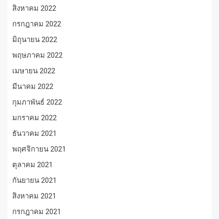
สิงหาคม 2022
กรกฎาคม 2022
มิถุนายน 2022
พฤษภาคม 2022
เมษายน 2022
มีนาคม 2022
กุมภาพันธ์ 2022
มกราคม 2022
ธันวาคม 2021
พฤศจิกายน 2021
ตุลาคม 2021
กันยายน 2021
สิงหาคม 2021
กรกฎาคม 2021