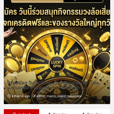
Ufabet
เข้า UFABET ไม่ได้ต้องล้างแคชยังไง? วิธีทำบน
มือถือและคอมแบบเข้าใจง่าย
2 เดือน ago
admin_marco_island_realestate