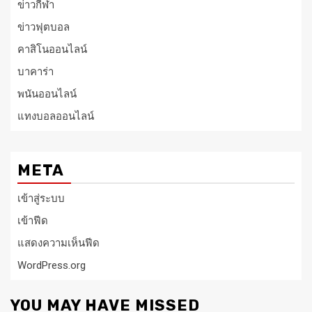
ข่าวกีฬา
ข่าวฟุตบอล
คาสิโนออนไลน์
บาคาร่า
พนันออนไลน์
แทงบอลออนไลน์
META
เข้าสู่ระบบ
เข้าฟีด
แสดงความเห็นฟีด
WordPress.org
YOU MAY HAVE MISSED