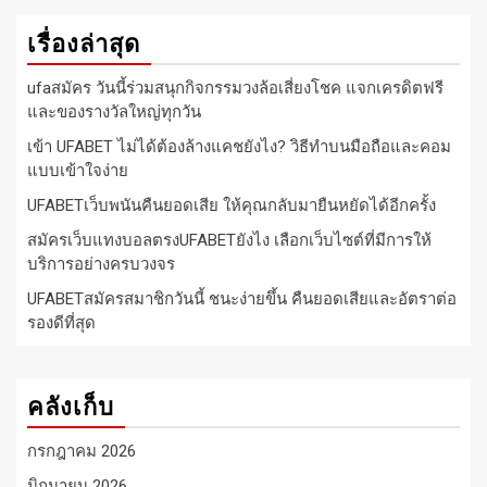
เรื่องล่าสุด
ufaสมัคร วันนี้ร่วมสนุกกิจกรรมวงล้อเสี่ยงโชค แจกเครดิตฟรี
และของรางวัลใหญ่ทุกวัน
เข้า UFABET ไม่ได้ต้องล้างแคชยังไง? วิธีทำบนมือถือและคอม
แบบเข้าใจง่าย
UFABETเว็บพนันคืนยอดเสีย ให้คุณกลับมายืนหยัดได้อีกครั้ง
สมัครเว็บแทงบอลตรงUFABETยังไง เลือกเว็บไซต์ที่มีการให้
บริการอย่างครบวงจร
UFABETสมัครสมาชิกวันนี้ ชนะง่ายขึ้น คืนยอดเสียและอัตราต่อ
รองดีที่สุด
คลังเก็บ
กรกฎาคม 2026
มิถุนายน 2026