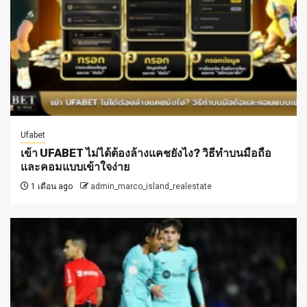
Ufabet
เข้า UFABET ไม่ได้ต้องล้างแคชยังไง? วิธีทำบนมือถือ
และคอมแบบเข้าใจง่าย
1 เดือน ago
admin_marco_island_realestate