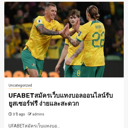
Uncategorized
UFABETสมัครเว็บแทงบอลออนไลน์รับ
ยูสเซอร์ฟรี ง่ายและสะดวก
3 ปี ago
admins
UFABETสมัครเว็บแทงบอ...