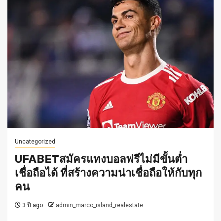
Uncategorized
UFABETสมัครแทงบอลฟรีไม่มีขั้นต่ำ
เชื่อถือได้ ที่สร้างความน่าเชื่อถือให้กับทุก
คน
3 ปี ago
admin_marco_island_realestate