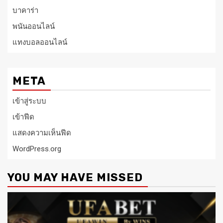
บาคาร่า
พนันออนไลน์
แทงบอลออนไลน์
META
เข้าสู่ระบบ
เข้าฟีด
แสดงความเห็นฟีด
WordPress.org
YOU MAY HAVE MISSED