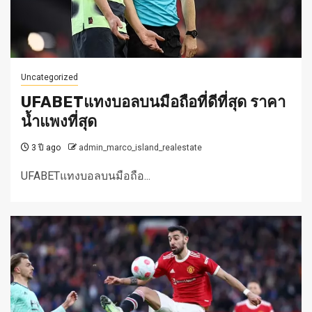
Uncategorized
UFABETแทงบอลบนมือถือที่ดีที่สุด ราคา
น้ำแพงที่สุด
3 ปี ago
admin_marco_island_realestate
UFABETแทงบอลบนมือถือ...