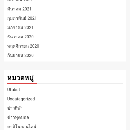
มีนาคม 2021
กุมภาพันธ์ 2021
มกราคม 2021
ธันวาคม 2020
พฤศจิกายน 2020
กันยายน 2020
หมวดหมู่
Ufabet
Uncategorized
ข่าวกีฬา
ข่าวฟุตบอล
คาสิโนออนไลน์