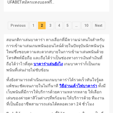
UFABETสมัครแทงบอลฟรี...
Posts
Previous
1
2
3
4
5
…
10
Next
pagination
สอนกติกาเล่นบาคาร่า ทางเลือกที่มีความน่าสนใจสำหรับ
การเข้ามาเล่นเกมพนันออนไลน์ด้วยในปัจจุบันนักพนันรุ่น
ใหม่ซึ่งชอบความสะดวกสบายในการเข้ามาเล่นพนันด้วย
โทรศัพท์มือถือ และถือได้ว่าเป็นช่องทางการเงินทำเงินที่
ถือได้ว่าไวที่สุด
บาคาร่าเล่นยังไง
เกมบาคาร่าก็เป็นเกม
พนันที่เล่นง่ายไม่ซับซ้อน
ทั้งยังสามารถดำเนินเกมเกมบาคาร่าได้รวดเร็วทันใจรู้ผล
แพ้ชนะชัดเจนภายในไม่กี่นาที
วิธีอ่านเค้าไพ่บาคาร่า
ทั้งมี
เว็บพนันที่มีการให้บริการด้วยความหลากหลาย ให้เลือก
เล่นของค่ายคาสิโนต่างๆที่พร้อมจะให้บริการด้วย ทีมงาน
ที่เป็นมืออาชีพสามารถเล่นได้ตลอดเวลา 24 ชั่วโมง