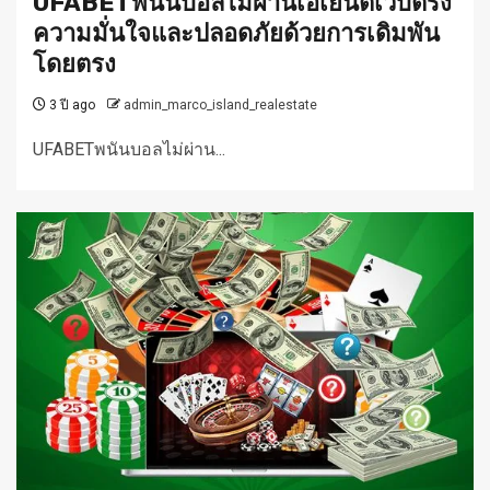
UFABETพนันบอลไม่ผ่านเอเย่นต์เว็บตรง
ความมั่นใจและปลอดภัยด้วยการเดิมพัน
โดยตรง
3 ปี ago
admin_marco_island_realestate
UFABETพนันบอลไม่ผ่าน...