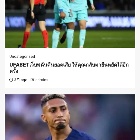
Uncategorized
UFABETเว็บพนันคืนยอดเสีย ให้คุณกลับมายืนหยัดได้อีก
ครั้ง
3 ปี ago
admins