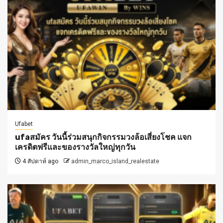
Ufabet
ufaสมัคร วันนี้ร่วมสนุกกิจกรรมวงล้อเสี่ยงโชค แจก
เครดิตฟรีและของรางวัลใหญ่ทุกวัน
4 สัปดาห์ ago
admin_marco_island_realestate