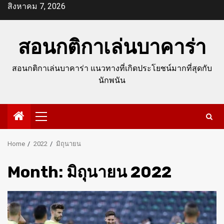
Skip
สิงหาคม 7, 2026
to
content
สอนกติกาเล่นบาคาร่า
สอนกติกาเล่นบาคาร่า แนวทางที่เกิดประโยชน์มากที่สุดกับ
นักพนัน
Primary
Menu
Home
2022
มิถุนายน
Month:
มิถุนายน 2022