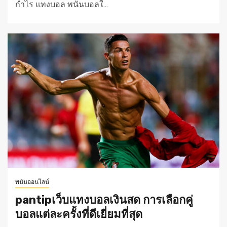
กำไร แทงบอล พนันบอลใ...
พนันออนไลน์
pantipเว็บแทงบอลเงินสด การเลือกคู่
บอลแต่ละครั้งที่ดีเยี่ยมที่สุด