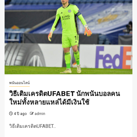
พนันออนไลน์
วิธีเติมเครดิตUFABET นักพนันบอลคน
ใหม่ทั้งหลายแหล่ได้มีเงินใช้
4 ปี ago
admin
วิธีเติมเครดิตUFABET...