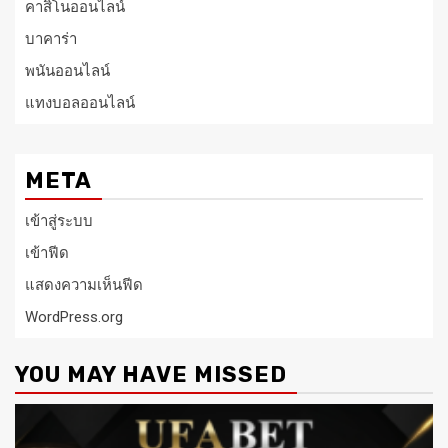
คาสิโนออนไลน์
บาคาร่า
พนันออนไลน์
แทงบอลออนไลน์
META
เข้าสู่ระบบ
เข้าฟีด
แสดงความเห็นฟีด
WordPress.org
YOU MAY HAVE MISSED