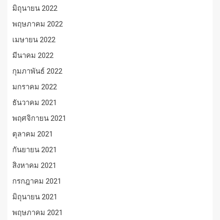
มิถุนายน 2022
พฤษภาคม 2022
เมษายน 2022
มีนาคม 2022
กุมภาพันธ์ 2022
มกราคม 2022
ธันวาคม 2021
พฤศจิกายน 2021
ตุลาคม 2021
กันยายน 2021
สิงหาคม 2021
กรกฎาคม 2021
มิถุนายน 2021
พฤษภาคม 2021