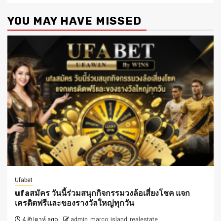
YOU MAY HAVE MISSED
Ufabet
ufaสมัคร วันนี้ร่วมสนุกกิจกรรมวงล้อเสี่ยงโชค แจก
เครดิตฟรีและของรางวัลใหญ่ทุกวัน
4 สัปดาห์ ago
admin_marco_island_realestate