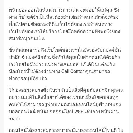
พนันบอลออนไลน์แนวทางการเล่น จะมอบให้แก่คุณซึ่ง
ทางเว็บไซต์จำเป็นที่จะต้องอ่านข้อกำหนดแล้วก็จะต้อง
เป็นไปตามข้อตกลงที่ดินเว็บไซต์ของเรากำหนดทาง
เว็บไซต์ของเราให้บริการโดยยึดหลักความพึงพอใจของ
สมาชิกทุกคนเป็น
ขั้นต้นเสมอรวมถึงเว็บไซต์ของเรานั้นยังรองรับแบงค์ชั้น
นำอีก 6 แบงค์อีกด้วยซึ่งทำให้คุณนั้นฝากถอนได้ด้วยตัว
เองโดยไม่มีอย่าง แนวทางเล่นบอล ให้ได้เงินแต่ละวัน
น้อยโดยที่ไม่ต้องผ่านทาง Call Center คุณสามารถ
ทำการอนุมัติจับตัว
ได้เองอย่างสบายซึ่งนับว่ามันเป็นสิ่งที่คุ้มกับสมาชิกทุกคน
อย่างแน่แท้ในสิ่งที่อยากได้ของเรานักเสี่ยงโชคบอลทุก
คนทำให้สามารถยูฟ่าเบทมองบอลออนไลน์ยูฟ่าเบทมอง
บอลออนไลน์ พนันบอลออนไลน์ w88 เล่นการพนันผ่าน
ระบบ
ออนไลน์ได้อย่างสะดวกสบายพนันบอลออนไลน์ไหนดี ไม่