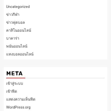
Uncategorized
ข่าวกีฬา
ข่าวฟุตบอล
คาสิโนออนไลน์
บาคาร่า
พนันออนไลน์
แทงบอลออนไลน์
META
เข้าสู่ระบบ
เข้าฟีด
แสดงความเห็นฟีด
WordPress.org