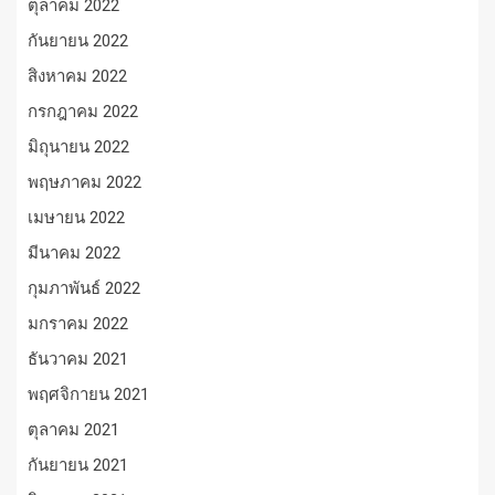
ตุลาคม 2022
กันยายน 2022
สิงหาคม 2022
กรกฎาคม 2022
มิถุนายน 2022
พฤษภาคม 2022
เมษายน 2022
มีนาคม 2022
กุมภาพันธ์ 2022
มกราคม 2022
ธันวาคม 2021
พฤศจิกายน 2021
ตุลาคม 2021
กันยายน 2021