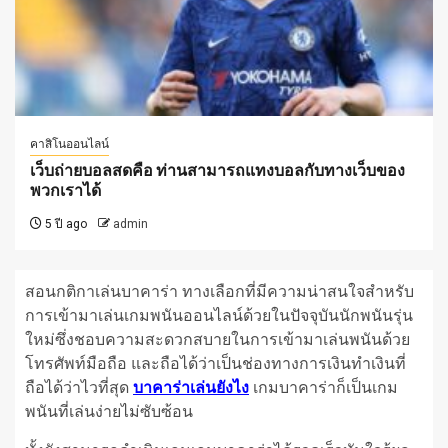
คาสิโนออนไลน์
เว็บถ่ายบอลสดคือ ท่านสามารถแทงบอลกับทางเว็บของ
พวกเราได้
5 ปี ago
admin
สอนกติกาเล่นบาคาร่า ทางเลือกที่มีความน่าสนใจสำหรับ
การเข้ามาเล่นเกมพนันออนไลน์ด้วยในปัจจุบันนักพนันรุ่น
ใหม่ซึ่งชอบความสะดวกสบายในการเข้ามาเล่นพนันด้วย
โทรศัพท์มือถือ และถือได้ว่าเป็นช่องทางการเงินทำเงินที่
ถือได้ว่าไวที่สุด
บาคาร่าเล่นยังไง
เกมบาคาร่าก็เป็นเกม
พนันที่เล่นง่ายไม่ซับซ้อน