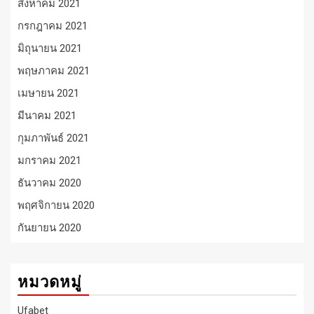
สิงหาคม 2021
กรกฎาคม 2021
มิถุนายน 2021
พฤษภาคม 2021
เมษายน 2021
มีนาคม 2021
กุมภาพันธ์ 2021
มกราคม 2021
ธันวาคม 2020
พฤศจิกายน 2020
กันยายน 2020
หมวดหมู่
Ufabet