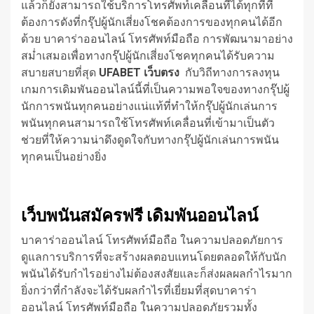
แล้วก็ยังสามารถใช้บริการโทรศัพท์เคลื่อนที่ได้ทุกที่ที่
ต้องการดังที่กรุ๊ปผู้นักเสี่ยงโชคต้องการของทุกคนได้อีก
ด้วย บาคาร่าออนไลน์ โทรศัพท์มือถือ การพัฒนามาอย่าง
สม่ำเสมอเพื่อทางกรุ๊ปผู้นักเสี่ยงโชคทุกคนได้รับความ
สบายสบายที่สุด
UFABET เว็บตรง
กับวิถีทางการลงทุน
เกมการเดิมพันออนไลน์นี้ที่เป็นความพอใจของทางกรุ๊ปผู้
นักการพนันทุกคนอย่างแน่แท้ที่ทำให้กรุ๊ปผู้นักเล่นการ
พนันทุกคนสามารถใช้โทรศัพท์เคลื่อนที่เข้ามาเป็นตัว
ช่วยที่ให้ความน่าดึงดูดใจกับทางกรุ๊ปผู้นักเล่นการพนัน
ทุกคนเป็นอย่างยิ่ง
เว็บพนันสมัครฟรี เดิมพันออนไลน์
บาคาร่าออนไลน์ โทรศัพท์มือถือ ในความปลอดภัยการ
ดูแลการบริการที่จะสร้างผลตอบแทนโดยตลอดให้กับนัก
พนันได้รับกำไรอย่างไม่ต้องสงสัยและก็ส่งผลผลกำไรมาก
ยิ่งกว่าที่กำลังจะได้รับผลกำไรที่เยี่ยมที่สุดบาคาร่า
ออนไลน์ โทรศัพท์มือถือ ในความปลอดภัยรวมทั้ง