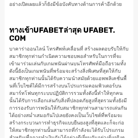
อย่างเปิดเผยแล้วก็ยังมีข้อบังคับทางด้านการค้าอีกด้วย
ทางเข้าUFABETล่าสุด UFABET.
COM
บาคาร่าออนไลน์ โทรศัพท์เคลื่อนที่ สร้างผลตอบรับให้กับ
สมาชิกทุกท่านกำเนิดความชอบพอสำหรับในการที่จะ
เข้ามาร่วมเล่นกับเกมพนันผ่านบนโทรศัพท์มือถือรวมทั้ง
ดังนี้ยังเป็นเกมพนันที่พร้อมจะสร้างสิ่งพิเศษที่สุดให้กับ
สมาชิกทุกท่านนั้นได้รับความนำสมัยด้วยแอพพลิเคชั่นพื้
นที่เว็บไซต์ได้มีการสร้างบนโปรแกรมคอมพิวเตอร์บน
สมาร์ทโฟนทุกระบบปฏิบัติการรวมทั้งดังนี้ทำให้ทุกคน
นั้นได้รับการเลือกเล่นกับสิ่งที่ปลอดภัยสูงที่สุดรวมทั้งยังมี
การรองรับการพนันให้กับสมาชิกทุกท่านสามารถเล่นกัน
ได้อย่างสม่ำเสมอกันไปเลยยังคงเป็นเว็บไซต์ที่พร้อมจะ
สร้างกระบวนการทำธุรกิจแบบยืนยงสูงที่สุดและก็จะก่อ
ให้สมาชิกทุกท่านนั้นสามารถที่กำลังจะได้รับโปรแกรม
สำหรับเพื่อการทำเงินกันได้อย่างดีเยี่ยมกันอย่างยิ่งจริงๆ