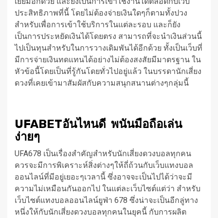
เยี่ยมอีกด้วย และยังเป็นการเข้าใช้งานได้ตลอดกับเว็บ
ประสิทธิภาพที่นี้ โดยไม่ต้องจ่ายเงินใดๆก็ตามทั้งปวง
สำหรับเพื่อการเข้าใช้บริการในแต่ละรอบ และก็ยัง
เป็นการประหยัดเงินได้โดยตรง สามารถที่จะนำเงินส่วนนี้
ไปเป็นทุนสำหรับในการวางเดิมพันได้อีกด้วย ทั้งเป็นเว็บที่
มีการจ่ายเงินทดแทนได้อย่างไม่ต้องสงสัยมีมาตรฐาน ใน
หัวข้อนี้โดยเป็นที่รู้กันโดยทั่วไปอยู่แล้ว ในบรรดานักเสี่ยง
ดวงที่เคยเข้ามาสัมผัสกับความสนุกสนานต่างๆกลุ่มนี้
UFABETอันไหนดี พนันมือถือเล่น
ง่ายๆ
UFA678 เป็นเรื่องสำคัญสำหรับนักเสี่ยงดวงบอลทุกคน
ควรจะมีการพิเคราะห์สิ่งต่างๆให้ถี่ถ้วนกับเว็บแทงบอล
ออนไลน์ที่มีอยู่เยอะๆเวลานี้ ซึ่งอาจจะเป็นไปได้ว่าจะมี
ความไม่เหมือนกันออกไป ในแต่ละเว็บไซต์แต่ว่า สำหรับ
เว็บไซต์แทงบอลออนไลน์ยูฟ่า 678 ซึ่งน่าจะเป็นอีกลู่ทาง
หนึ่งให้กับนักเสี่ยงดวงบอลทุกคนในยุคนี้ กับการผลิต