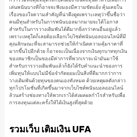
เล่นพนันบางทีก็อาจจะฟังมองมีความขัดแย้ง คุ้นเคยใน
เรื่องของใจความสำคัญที่น่าดึงดูดเพราะเหตุว่าขึ้นชื่อว่า
คนมีทุนสำหรับในการพนันบอลมากมายจะได้โอกาส
สำหรับในการวางเดิมพันได้ดีมากยิ่งกว่าคนอื่นอยู่แล้ว
เพราะเหตุใดก็เลยต้องเลือกเว็บไซต์พนันบอลออนไลน์ที่มี
คุณลักษณะที่จะสามารถช่วยให้กำเนิดความคุ้มราคาที่
มากขึ้นไปอีกด้วย ก็อาจจะเป็นเนื่องจากเงินทุกบาททุกเงิน
ของสมาชิกเป็นของมีค่าการที่พวกเราจะนำมันมาใช้
สำหรับการวางเดิมพันแล้วก็ยังได้รับคำแนะนำของการ
เพิ่มทุนให้แบบไม่มีข้อจำกัดยอมเป็นสิ่งที่ดีมากกว่าการ
วางเดิมพันด้วยทุนของตนเองทังหมด ด้วยเหตุผลดังกล่าว
ทุกโปรโมชั่นที่เกิดขึ้นมาจากเว็บไซต์พนันบอลออนไลน์
ล้วนสร้างช่องทางให้พวกเราได้ส่งผลผลกำไรสำหรับเพื่อ
การลงทุนแต่ละครั้งให้ได้เงินสูงที่สุดด้วย
รวมเว็บ เติมเงิน UFA