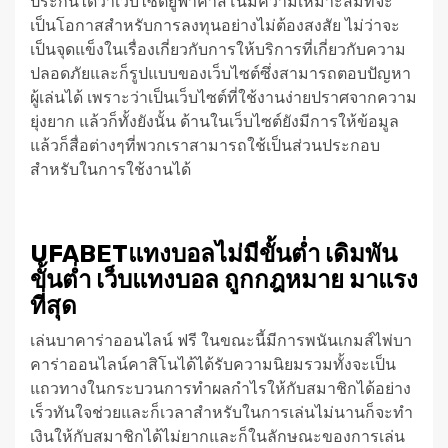
ประกันได้ว่าเว็บไซต์ยูฟ่าคาสิโนมีความเหมาะสมที่จะ
เป็นโอกาสสำหรับการลงทุนอย่างไม่ต้องสงสัย ไม่ว่าจะ
เป็นจุดแข็งในเรื่องเกี่ยวกับการให้บริการที่เกี่ยวกับความ
ปลอดภัยและก็รูปแบบของเว็บไซต์ซึ่งสามารถตอบปัญหา
ผู้เล่นได้ เพราะว่าเป็นเว็บไซต์ที่ใช้งานง่ายปราศจากความ
ยุ่งยาก แล้วก็ทั้งยังนั้น ด้านในเว็บไซต์ยังมีการให้ข้อมูล
แล้วก็สื่อต่างๆที่พวกเราสามารถใช้เป็นส่วนประกอบ
สำหรับในการใช้งานได้
UFABETแทงบอลไม่มีขั้นต่ำ
เดิมพัน
ขั้นต่ำ เว็บแทงบอล ถูกกฎหมาย มาแรง
ที่สุด
เล่นบาคาร่าออนไลน์ ฟรี ในขณะนี้มีการพนันเกมส์ไพ่บา
คาร่าออนไลน์คาสิโนได้ได้รับความนิยมรวมทั้งจะเป็น
แถวทางในกระบวนการทำผลกำไรให้กับสมาชิกได้อย่าง
เร็วทันใจช่วยและก็เวลาสำหรับในการเล่นไม่นานก็จะทำ
เงินให้กับสมาชิกได้ไม่ยากและก็ในลักษณะของการเล่น