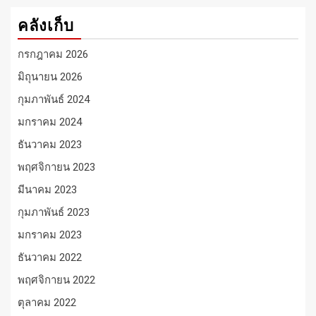
คลังเก็บ
กรกฎาคม 2026
มิถุนายน 2026
กุมภาพันธ์ 2024
มกราคม 2024
ธันวาคม 2023
พฤศจิกายน 2023
มีนาคม 2023
กุมภาพันธ์ 2023
มกราคม 2023
ธันวาคม 2022
พฤศจิกายน 2022
ตุลาคม 2022