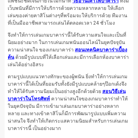
แพ้ชนะชัดเจนภายในไม่กี่นาที
วิธีอ่านเค้าไพ่บาคาร่า
ทั้งมี
เว็บพนันที่มีการให้บริการด้วยความหลากหลาย ให้เลือก
เล่นของค่ายคาสิโนต่างๆที่พร้อมจะให้บริการด้วย ทีมงาน
ที่เป็นมืออาชีพสามารถเล่นได้ตลอดเวลา 24 ชั่วโมง
จึงทำให้การเล่นเกมบาคาร่านี้ได้รับความสนใจและเป็นที่
นิยมอย่างมาก ในการเล่นเกมพนันออนไลน์ในยุคปัจจุบัน
ความน่าสนใจ ของเกมบาคาร่า
สอนเทคนิคบาคาร่าเบื้อง
ต้น
ด้วยมีรูปแบบที่ให้เลือกเล่นและมีการเลือกห้องบาคาร่า
เล่นได้อย่างอิสระ
ตามรูปแบบแนวทางทักษะของผู้พนัน ยิ่งทำให้การเล่นเกม
บาคาร่านี้ได้เป็นที่ยอมรับทั้งยังมีรูปแบบคล้ายๆป๊อกเด้งจึง
ทำให้ได้รับความนิยมเป็นอย่างสูงอีกด้วย
ด้วย
สอนวิธีเล่น
บาคาร่าในโทรศัพท์
ความน่าสนใจของเกมบาคาร่าทำให้
ในยุคปัจจุบัน มีการเข้ามาเล่นเกมบาคาร่าอย่างหลาก
หลาย และทางเข้าคาสิโนก็มีการพัฒนารูปแบบเพิ่มความ
น่าสนใจ จึงทำให้เกิดกระแสความนิยมสำหรับการเล่นเกม
บาคาร่ารนี้ เป็นอย่างมาก