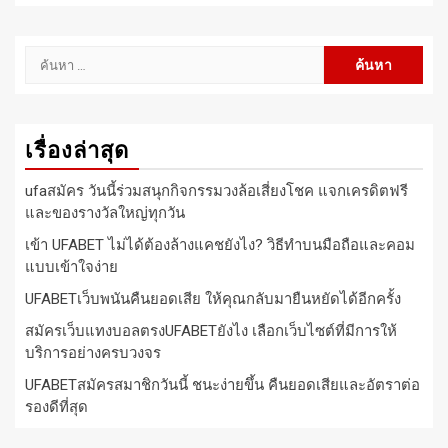
ค้นหา
สำหรับ:
เรื่องล่าสุด
ufaสมัคร วันนี้ร่วมสนุกกิจกรรมวงล้อเสี่ยงโชค แจกเครดิตฟรี
และของรางวัลใหญ่ทุกวัน
เข้า UFABET ไม่ได้ต้องล้างแคชยังไง? วิธีทำบนมือถือและคอม
แบบเข้าใจง่าย
UFABETเว็บพนันคืนยอดเสีย ให้คุณกลับมายืนหยัดได้อีกครั้ง
สมัครเว็บแทงบอลตรงUFABETยังไง เลือกเว็บไซต์ที่มีการให้
บริการอย่างครบวงจร
UFABETสมัครสมาชิกวันนี้ ชนะง่ายขึ้น คืนยอดเสียและอัตราต่อ
รองดีที่สุด