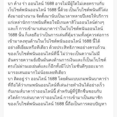
บา ค้าง ร่า ออนไลน์ 1688 อาจไม่มีผู้ใดไม่เคยทราบกับ
เว็บไซต์พนันออนไลน์ 1688 นี้ด้วย เป็นเว็บไซต์พนันที่โด่ง
ดังมาอย่างนาน จัดตั้งมานับเป็นเวลาหลายปีเลยให้บริการ
แก่เหล่านักการพนันที่พอใจมีเกมคาสิโนออนไลน์ต่างๆ
และก็ การเข้ามาเล่นบาคาร่าในเว็บไซต์พนันออนไลน์
1688 นั้น ก็เลยถือว่าเป็นการเล่นที่คุ้มรวมทั้งคู่ควรต่อการ
เข้ามาลงทุนด้านในเว็บไซต์พนันออนไลน์ 1688 นี้ได้
อย่างดีเยี่ยมหรือทีเดียว ด้วยประสิทธิภาพอย่างครบถ้วน
ของเว็บไซต์พนันออนไลน์ที่นี้ ไม่ว่าจะเป็นความไม่มี
อันตรายความยั่งยืนมั่นคงด้านการเงินและก็เป็นเว็บไซต์
ตรงไม่ผ่านเอเย่นต์และก็อีกทั้งมีโปรโมชั่นดีๆเยอะมาก
มารอเสนอมากไม่น้อยเลยทีเดียว
บา ติดอยู่ ร่า ออนไลน์ 1688 โดยต้นแบบเกมพนันบาคาร่า
ที่ถือได้ว่าเกมพนันออนไลน์ที่เล่นง่ายทำเงินได้อย่างเร็ว
กับเกมส์บาคาร่าออนไลน์นี้ สำหรับผู้ที่รู้สึกชื่นชอบกับ
สไตล์การเล่นบาคาร่าออนไลน์ การเข้ามาเป็นสมาชิก
ของเว็บไซต์พนันออนไลน์ 1688 นี้ถือเป็นการตอบปัญหา