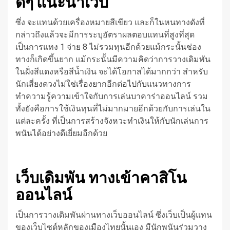
ดีๆ แนะนำเว็บ
ซึ่ง จะแทนด้วยเครื่องหมายสีเขียว และก็ในหนทางดังที่
กล่าวถึงแล้วจะมีการระบุอัตราผลตอบแทนที่สูงที่สุด
เป็นการแทง 1 จ่าย 8 ไม่รวมทุนอีกด้วยแม้กระนั้นช่อง
ทางก็เกิดขึ้นยาก แม้กระนั้นมีความคิดว่าการวางเดิมพัน
ในฝั่งสีแดงหรือสีน้ำเงิน จะได้โอกาสได้มากกว่า สำหรับ
นักเสี่ยงดวงไม่ใช่เรื่องยากอีกต่อไปกับแนวทางการ
ทำความรู้ความเข้าใจกับการเล่นบาคาร่าออนไลน์ รวม
ทั้งยังคือการใช้เงินทุนที่ไม่มากมายอีกด้วยกับการเล่นใน
แต่ละครั้ง ที่เป็นการสร้างจังหวะทำเงินให้กับนักเล่นการ
พนันได้อย่างดีเยี่ยมอีกด้วย
เว็บเดิมพัน ทางเข้าคาสิโน
ออนไลน์
เป็นการวางเดิมพันผ่านทางเว็บออนไลน์ ซึ่งเว็บเป็นผู้แทน
ของเว็บไซต์หลักของเมืองไทยนั้นเอง มีนักพนันร่วมวาง