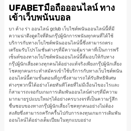
UFABETมือถือออนไลน์ ทาง
เข้าเว็บพนันบอล
บา ค้าง ร่า ออนไลน์ gclub เว็บไซต์พนันออนไลน์นี้ที่มี
ความน่าดึงดูดใจที่ดินกรุ๊ปผู้นักการพนันทุกคนที่ได้ใช้
บริการกับทางเว็บไซต์พนันออนไลน์นี้ซึ่งสามารถตระ
เตรียมรับโปรโมชั่นต่างๆที่มีความคุ้มราคาที่เป็นการพรี
เซ็นท์ของทางเว็บไซต์พนันออนไลน์นี้ที่มอบให้กับทาง
กรุ๊ปผู้นักเสี่ยงดวงทุกคนได้อย่างแท้จริงเพียงกรุ๊ปผู้นักเสี่ยง
โชคทุกคนกระทำสมัครเข้าใช้บริการกับทางเว็บไซต์พนัน
ออนไลน์นี้ตามขั้นตอนที่ถูกซึ่งสามารถได้รับสิทธิพิเศษ
ต่างๆพวกนี้ได้อย่างโดยทันทีโดยที่ไม่มีเงื่อนไขอะไรและ
ก็สามารถเจอกับเกมการเดิมพันออนไลน์ต่างๆที่มีความ
มากมายรูปแบบใหม่ๆได้อย่างครบวงจรที่เป็นความรู้สึก
ชื่นชอบของทางกรุ๊ปผู้นักเสี่ยงโชคทุกคนอย่างไม่ต้อง
สงสัยซึ่งสามารถครึกครื้นไปกับการลงทุนเกมการเดิมพัน
ออนไลน์ได้อย่างเต็มเปี่ยมในทุกแบบอย่าง