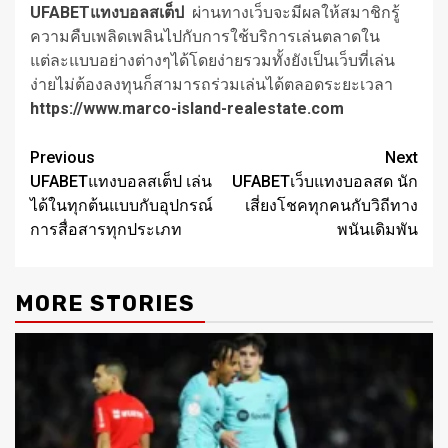
UFABETแทงบอลสเต็ป
ผ่านทางเว็บจะมีผลให้สมาชิกรู้
ความคืบเพลิดเพลินไปกับการใช้บริการเล่นตลาดใน
แต่ละแบบอย่างต่างๆได้โดยง่ายรวมทั้งยังเป็นเว็บที่เล่น
ง่ายไม่ต้องลงทุนก็สามารถร่วมเล่นได้ตลอดระยะเวลา
https://www.marco-island-realestate.com
Post
Previous
Next
UFABETแทงบอลสเต็ป เล่น
UFABETเว็บแทงบอลสด นัก
navigation
ได้ในทุกต้นแบบกับอุปกรณ์
เสี่ยงโชคทุกคนกับวิถีทาง
การสื่อสารทุกประเภท
พนันเดิมพัน
MORE STORIES