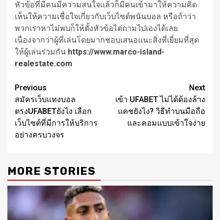
หัวข้อที่มีคนมีความสนใจแล้วก็มีคนเข้ามาให้ความคิด
เห็นให้ความเชื่อใจเกี่ยวกับเว็บไซต์พนันบอล หรือถ้าว่า
พวกเราหาไม่พบก็ให้ตั้งหัวข้อไต่ถามไปเองได้เลย
เนื่องจากว่าผู้ที่เล่นโดยมากชอบเสนอแนะสิ่งที่เยี่ยมที่สุด
ให้ผู้เล่นร่วมกัน
https://www.marco-island-
realestate.com
Post
Previous
Next
สมัครเว็บแทงบอล
เข้า UFABET ไม่ได้ต้องล้าง
navigation
ตรงUFABETยังไง เลือก
แคชยังไง? วิธีทำบนมือถือ
เว็บไซต์ที่มีการให้บริการ
และคอมแบบเข้าใจง่าย
อย่างครบวงจร
MORE STORIES