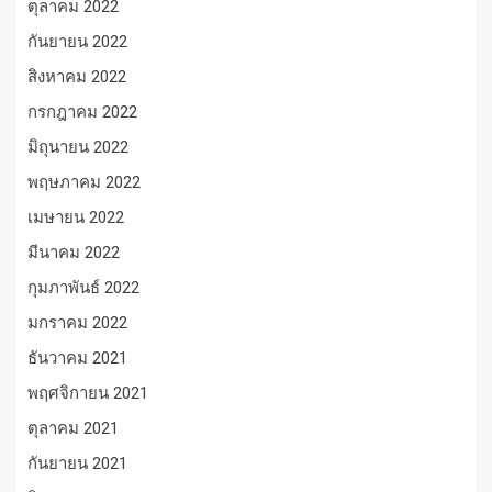
ตุลาคม 2022
กันยายน 2022
สิงหาคม 2022
กรกฎาคม 2022
มิถุนายน 2022
พฤษภาคม 2022
เมษายน 2022
มีนาคม 2022
กุมภาพันธ์ 2022
มกราคม 2022
ธันวาคม 2021
พฤศจิกายน 2021
ตุลาคม 2021
กันยายน 2021