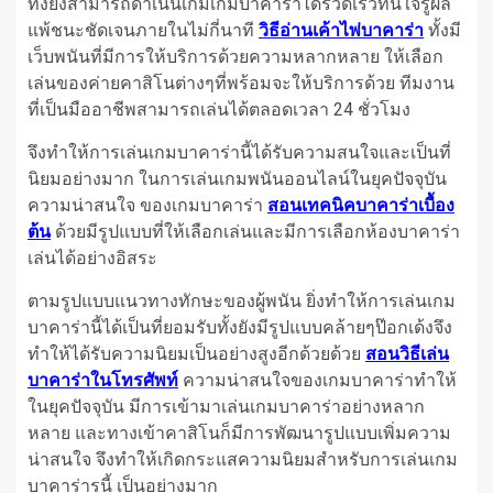
ทั้งยังสามารถดำเนินเกมเกมบาคาร่าได้รวดเร็วทันใจรู้ผล
แพ้ชนะชัดเจนภายในไม่กี่นาที
วิธีอ่านเค้าไพ่บาคาร่า
ทั้งมี
เว็บพนันที่มีการให้บริการด้วยความหลากหลาย ให้เลือก
เล่นของค่ายคาสิโนต่างๆที่พร้อมจะให้บริการด้วย ทีมงาน
ที่เป็นมืออาชีพสามารถเล่นได้ตลอดเวลา 24 ชั่วโมง
จึงทำให้การเล่นเกมบาคาร่านี้ได้รับความสนใจและเป็นที่
นิยมอย่างมาก ในการเล่นเกมพนันออนไลน์ในยุคปัจจุบัน
ความน่าสนใจ ของเกมบาคาร่า
สอนเทคนิคบาคาร่าเบื้อง
ต้น
ด้วยมีรูปแบบที่ให้เลือกเล่นและมีการเลือกห้องบาคาร่า
เล่นได้อย่างอิสระ
ตามรูปแบบแนวทางทักษะของผู้พนัน ยิ่งทำให้การเล่นเกม
บาคาร่านี้ได้เป็นที่ยอมรับทั้งยังมีรูปแบบคล้ายๆป๊อกเด้งจึง
ทำให้ได้รับความนิยมเป็นอย่างสูงอีกด้วย
ด้วย
สอนวิธีเล่น
บาคาร่าในโทรศัพท์
ความน่าสนใจของเกมบาคาร่าทำให้
ในยุคปัจจุบัน มีการเข้ามาเล่นเกมบาคาร่าอย่างหลาก
หลาย และทางเข้าคาสิโนก็มีการพัฒนารูปแบบเพิ่มความ
น่าสนใจ จึงทำให้เกิดกระแสความนิยมสำหรับการเล่นเกม
บาคาร่ารนี้ เป็นอย่างมาก