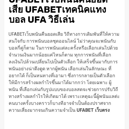
เสีย UFABETเทคนิคแทง
บอล UFA วิธีเล่น
UFABETเว็บพนันคืนยอดเสีย วิถีทางการเดิมพันที่ให้ความ
สนใจกับ การพนันบอลชุดออนไลน์ ไม่ว่าคุณจะพนันกับ
บอลกี่คู่ก็ตาม ในการพนันแต่ละครั้งหรือเลือกเล่นไปด้วย
จำนวนเงินมากน้อยแค่ไหนก็ตาม ทุกการพนันที่เลือก
ลงเงินไปล้วนเปลี่ยนไปเป็นตัวเลือก ให้เสร็จขึ้นมากับการ
พนันอย่างน่าดึงดูด หากผู้พนัน เลือกเล่นในลักษณะ ที่
อยากได้ ก็เป็นหนทางที่เอามา ซึ่งการกลายเป็นตัวเลือก
ให้มีการสร้างผลกำไรขึ้นมาได้มากกว่า โดยเฉพาะ ผู้
พนัน ที่เลือกเล่นกับรูปแบบของบอลสดจะช่วยการปรับวิถี
ทางสร้างผลกำไรให้เกิดมาได้ เพราะเหตุฉะนี้ผู้พนันแลต่ะ
คนบางครั้งบางคราวก็บางทีอาจจำเป็นต้องปราศจาก
ความเสี่ยงมากจนเกินความจำเป็น
UFABET เว็บตรง