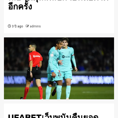
อีกครั้ง
3 ปี ago
admins
UFABETเว็บพนันคืนยอด