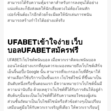
สามารถได้รับความคุ้มราคาสำหรับการลงทุนได้อย่าง
แน่แท้และก็ยังส่งผลให้นักเสี่ยงดวงไม่ต้องโดนหัก
เปอร์เซ็นต์อะไรอีกด้วยก็จะมีผลให้นักเล่นการพนัน
สามารถสร้างกำไรได้อย่างแท้จริง
UFABETเข้าใจง่าย เว็บ
บอลUFABETสมัครฟรี
UFABETเว็บไซต์พนันบอล เมื่อพวกเราคิดจะพนันบอล
ออนไลน์อย่างแรกที่คุณควรจะมองหมายถึงเว็บไซต์เสิร์จ
เอ็นจิ้นอปิ้ง Google นั้น สามารถที่จะกรองเว็บที่ดีๆมาให้
ท่านเลือกใช้บริการเป็นขั้นแรก เว็บไซต์ไซน์ ที่ขึ้นมาเป็น
อันดับหนึ่งหรือขั้นตอนแรก มีความหมายว่าเว็บไซต์นั้นมี
ความน่านับถือ ด้วยเหตุว่าเว็บไซต์ที่ได้รับการดันให้อยู่ลำ
ดับต้นๆนั้นจะเป็นเว็บไซต์ที่ได้รับความพอใจของผู้เล่น
ส่วนชั้นถัดมาเป็นเว็บไซต์ไซน์หรือหัวข้อต่างๆเป็นเปรียบ
เสมือนคู่มือให้กับพวกเราเจริญทีเดียว ให้พวกเราเรียนรู้