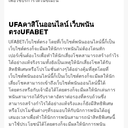
เพื่อใช้บริการได้ในขณะนี้
UFAคาสิโนออนไลน์ เว็บพนัน
ตรงUFABET
UFABETเว็บไซต์ตรง โดยที่เว็บไซต์พนันออนไลน์นี้ก็เป็น
เว็บไซต์ตรงก็จะมีผลให้นักการพนันไม่ต้องโดนหัก
เปอร์เซ็นต์อะไรเพื่อทำให้นักเสี่ยงโชคสามารถสร้างกำไร
ได้อย่างแท้จริงรวมทั้งยังเป็นเหตุให้นักเสี่ยงโชคได้รับ
สิทธิพิเศษหรือโปรโมชั่นต่างๆได้อย่างคุ้มที่สุดโดยที่
เว็บไซต์พนันออนไลน์นี้ก็เป็นเว็บไซต์ตรงก็จะมีผลให้นัก
เสี่ยงโชคสามารถเข้าถึงเว็บไซต์พนันออนไลน์นี้ได้
โดยตรงหรือกับเจ้ามือได้โดยตรงก็จะมีผลให้นักเล่นการ
พนันสามารถได้รับราคาอัตราต่อรองที่ครบถ้วนซึ่ง
สามารถสร้างกำไรได้อย่างแท้จริงและก็ยังมีสิทธิพิเศษ
หรือโปรโมชั่นต่างๆที่รอมอบให้กับนักการพนันได้อยู่
เสมอเวลาเพื่อทำให้นักการพนันสามารถนำสิทธิพิเศษนี้
มาใช้ประโยชน์ได้โดยตรงก็จะมีผลให้นักการพนัน