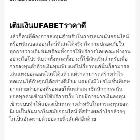
เติมเงินUFABETราคาดี
แล้วก็คนที่ต้องการลงทุนสำหรับในการเล่นพนันออนไลน์
หรือพนันบอลออนไลน์ที่เล่นได้จริง มีความปลอดภัยใน
ทุกการวางเดิมพันพร้อมทั้งการให้บริการโดยคณะทำงาน
อย่างมือโปร นับว่าทั้งหมดทั้งปวงนี้ใช้เงินเริ่มสำหรับเพื่อ
การลงทุนต่ำด้วยเงินทุนเพียงแต่ไม่กี่บาทแค่นั้นก็สามารถ
เล่นแทงบอลออนไลน์ได้แล้ว แต่ว่าสามารถสร้างกำไร
ทดแทนให้กับคุณได้อย่างดีเยี่ยม แถมยังมีโปรโมชั่นพิเศษ
มากมายก่ายกองที่รอคอยให้เหล่าสมาชิกนักการพนัน
บอลทุกคนเข้ามาใช้บริการเว็บ โดยมีการฝากเงินลงทุน
เข้าระบบทำให้แปลงเป็นหนทางสำหรับในการลงทุนยอด
นิยมเป็นอันมากในสมัยออนไลน์ ที่สร้างผลกำไรกล้วยๆ
ไม่เป็นอันตรายด้วยปลายนิ้วสัมผัสอีกด้วย