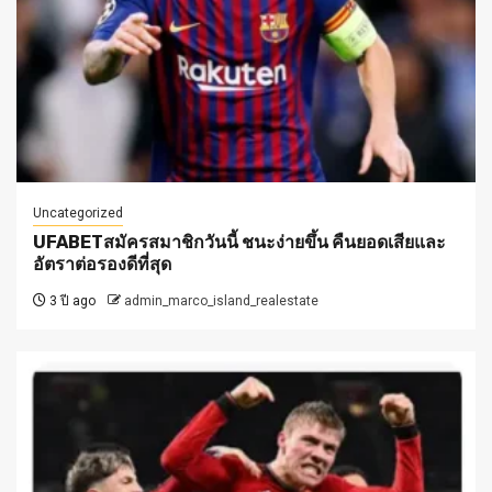
Uncategorized
UFABETสมัครสมาชิกวันนี้ ชนะง่ายขึ้น คืนยอดเสียและ
อัตราต่อรองดีที่สุด
3 ปี ago
admin_marco_island_realestate