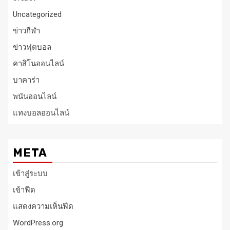
Uncategorized
ข่าวกีฬา
ข่าวฟุตบอล
คาสิโนออนไลน์
บาคาร่า
พนันออนไลน์
แทงบอลออนไลน์
META
เข้าสู่ระบบ
เข้าฟีด
แสดงความเห็นฟีด
WordPress.org