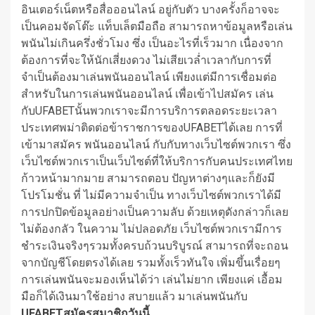
อินเตอร์เน็ตหรือสื่อออนไลน์ อยู่กับตัว บางครั้งก็อาจจะ
เป็นคอมจัดโต๊ะ แท็บเล็ตมือถือ สามารถหาข้อมูลหรือเล่น
พนันไม่เกินครึ่งชั่วโมง ซึ่ง เป็นอะไรที่เร็วมาก เนื่องจาก
ต้องการที่จะให้นักเสี่ยงดวง ไม่เสียเวล่ำเวลากับการที่
จำเป็นต้องมาเล่นพนันออนไลน์ เพียงแต่มีการเชื่อมต่อ
สำหรับในการเล่นพนันออนไลน์ เพื่อเข้าไปสมัคร เล่น
กับUFABETนั้นพวกเราจะมีการบริการตลอดระยะเวลา
ประเทศพม่าติดต่อข้าราชการของUFABETได้เลย การที่
เข้ามาสมัคร พนันออนไลน์ กับกับทางเว็บไซต์พวกเรา ซึ่ง
เว็บไซต์พวกเราเป็นเว็บไซต์ที่ให้บริการกับคนประเทศไทย
ก้าวหน้ามากมาย สามารถตอบ ปัญหาต่างๆและก็ยังมี
โปรโมชั่น ที่ ไม่มีความจำเป็น ทางเว็บไซต์พวกเราได้มี
การปกปิดข้อมูลอย่างเป็นความลับ ด้วยเหตุดังกล่าวก็เลย
ไม่ต้องกลัว ในความ ไม่ปลอดภัย เว็บไซต์พวกเรามีการ
ชำระเงินจริงๆรวมทั้งครบถ้วนบริบูรณ์ สามารถที่จะถอน
จากบัญชีโดยตรงได้เลย รวมทั้งเร็วทันใจ เพิ่มขึ้นเรื่อยๆ
การเล่นพนันจะมองเห็นได้ว่า เล่นไม่ยาก เพียงแค่ เอื้อม
มือก็ได้เงินมาใช้อย่าง สบายแล้ว มาเล่นพนันกับ
UFABETสมัครสมาชิกวันนี้