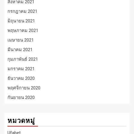
สิงหาคม 2021
กรกฎาคม 2021
มิถุนายน 2021
พฤษภาคม 2021
เมษายน 2021
มีนาคม 2021
กุมภาพันธ์ 2021
มกราคม 2021
ธันวาคม 2020
พฤศจิกายน 2020
กันยายน 2020
หมวดหมู่
Ufabet