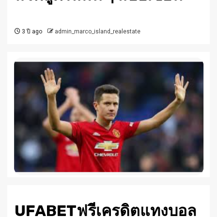
3 ปี ago
admin_marco_island_realestate
UFABETฟรีเครดิตแทงบอล