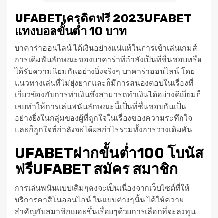
UFABETเครดิตฟรี 2023UFABET
แทงบอลขั้นต่ำ 10 บาท
บาคาร่าออนไลน์ ได้เงินอย่างแน่แท้ในการเข้าเล่นเกมส์
การเดิมพันลักษณะของบาคาร่าที่กำลังเป็นที่ชื่นชอบหรือ
ได้รับความนิยมกันอย่างยิ่งจริงๆ บาคาร่าออนไลน์ โดย
แนวทางเล่นที่ไม่ยุ่งยากและก็มีการสนองตอบในเรื่องที่
เกี่ยวข้องกับการทำเงินซึ่งสามารถทำเงินได้อย่างดีเยี่ยมก็
เลยทำให้การเล่นพนันลักษณะนี้เป็นที่ชื่นชอบกันเป็น
อย่างยิ่งในกลุ่มของผู้ที่ถูกใจในเรื่องของความระทึกใจ
และก็ถูกใจที่กำลังจะได้ผลกำไรรวมทั้งการวางเดิมพัน
UFABETฝากขั้นต่ำ100 โบนัส
ฟรีUFABET สมัคร สมาชิก
การเล่นพนันแบบเดิมๆคงจะเป็นเนื่องจากเว็บไซต์ที่ให้
บริการคาสิโนออนไลน์ ในแบบต่างๆนั้น ได้ให้ความ
สำคัญกับสมาชิกเยอะขึ้นเรื่อยๆด้วยการเลือกที่จะลงทุน