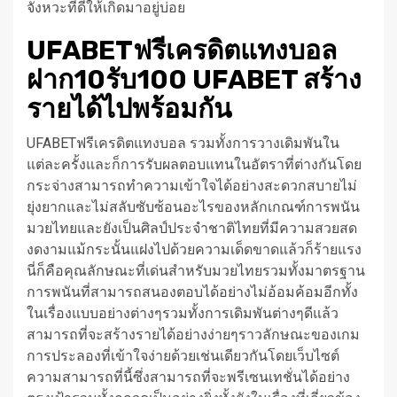
จังหวะที่ดีให้เกิดมาอยู่บ่อย
UFABETฟรีเครดิตแทงบอล
ฝาก10รับ100 UFABET สร้าง
รายได้ไปพร้อมกัน
UFABETฟรีเครดิตแทงบอล
รวมทั้งการวางเดิมพันใน
แต่ละครั้งและก็การรับผลตอบแทนในอัตราที่ต่างกันโดย
กระจ่างสามารถทำความเข้าใจได้อย่างสะดวกสบายไม่
ยุ่งยากและไม่สลับซับซ้อนอะไรของหลักเกณฑ์การพนัน
มวยไทยและยังเป็นศิลป์ประจำชาติไทยที่มีความสวยสด
งดงามแม้กระนั้นแฝงไปด้วยความเด็ดขาดแล้วก็ร้ายแรง
นี่ก็คือคุณลักษณะที่เด่นสำหรับมวยไทยรวมทั้งมาตรฐาน
การพนันที่สามารถสนองตอบได้อย่างไม่อ้อมค้อมอีกทั้ง
ในเรื่องแบบอย่างต่างๆรวมทั้งการเดิมพันต่างๆดีแล้ว
สามารถที่จะสร้างรายได้อย่างง่ายๆราวลักษณะของเกม
การประลองที่เข้าใจง่ายด้วยเช่นเดียวกันโดยเว็บไซต์
ความสามารถที่นี้ซึ่งสามารถที่จะพรีเซนเทชั่นได้อย่าง