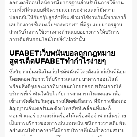
ลอตเตอรี่ออนไลน์ควรมีมาตรฐานสำหรับในการใช้งาน
รวมทั้งมีต้นแบบที่มีความแจ่มกระจ่างและก็มีความ
ปลอดภัยให้กับกรุ๊ปลูกค้าที่จะเข้ามาใช้งานวันนี้พวกเราก็
เลยต้องการชี้แนะเว็บของพวกเรา ที่มีรูปแบบมาตรฐาน
สำหรับในการใช้งานทางด้านแบบอย่างการให้บริการ
การเดิมพันออนไลน์โดยยิ่งไปกว่านั้น
UFABETเว็บพนันบอลถูกกฎหมาย
สูตรเด็ดUFABETทำกำไรง่ายๆ
ซึ่งนับว่าเป็นหนึ่งในเว็บไซต์พนันที่โด่งดังแล้วก็เป็นที่นิยม
โดยตลอด กับการให้บริการเล่นเกมบาคาร่าออนไลน์
พร้อมสิ่งดีๆเยอะมากที่มาเสนอโดยตลอด พร้อมการให้
บริการที่เร็วทันใจฉับไวกับการสามารถโหลดแอพ เพื่อ
เข้ามาจัดตั้งกับวัสดุอุปกรณ์ติดต่อสื่อสาร ที่มีการเชื่อมต่อ
สัญญาณอินเตอร์เนต ด้วยโทรศัพท์เคลื่อนที่และก็
คอมพิวเตอร์ pc และก็เครื่องไม้เครื่องมือจำพวกอื่นๆด้วย
เป็นการบริการของการเล่นเกมพนัน ชนิดการวางเดิมพัน
อย่างเกมไพ่บาคาร่าซึ่งมีการบริการที่เน้นย้ำความสบาย