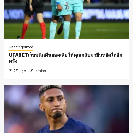
Uncategorized
UFABETเว็บพนันคืนยอดเสีย ให้คุณกลับมายืนหยัดได้อีก
ครั้ง
2 ปี ago
admins