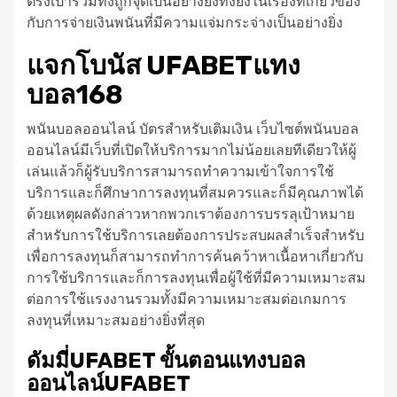
ตรงเป้ารวมทั้งถูกจุดเป็นอย่างยิ่งทั้งยังในเรื่องที่เกี่ยวข้อง
กับการจ่ายเงินพนันที่มีความแจ่มกระจ่างเป็นอย่างยิ่ง
แจกโบนัส UFABETแทง
บอล168
พนันบอลออนไลน์ บัตรสำหรับเติมเงิน เว็บไซต์พนันบอล
ออนไลน์มีเว็บที่เปิดให้บริการมากไม่น้อยเลยทีเดียวให้ผู้
เล่นแล้วก็ผู้รับบริการสามารถทำความเข้าใจการใช้
บริการและก็ศึกษาการลงทุนที่สมควรและก็มีคุณภาพได้
ด้วยเหตุผลดังกล่าวหากพวกเราต้องการบรรลุเป้าหมาย
สำหรับการใช้บริการเลยต้องการประสบผลสำเร็จสำหรับ
เพื่อการลงทุนก็สามารถทำการค้นคว้าหาเนื้อหาเกี่ยวกับ
การใช้บริการและก็การลงทุนเพื่อผู้ใช้ที่มีความเหมาะสม
ต่อการใช้แรงงานรวมทั้งมีความเหมาะสมต่อเกมการ
ลงทุนที่เหมาะสมอย่างยิ่งที่สุด
ดัมมี่UFABET ขั้นตอนแทงบอล
ออนไลน์UFABET