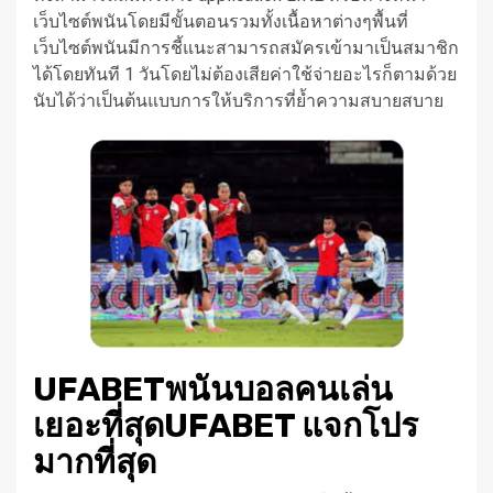
เว็บไซต์พนันโดยมีขั้นตอนรวมทั้งเนื้อหาต่างๆพื้นที่
เว็บไซต์พนันมีการชี้แนะสามารถสมัครเข้ามาเป็นสมาชิก
ได้โดยทันที 1 วันโดยไม่ต้องเสียค่าใช้จ่ายอะไรก็ตามด้วย
นับได้ว่าเป็นต้นแบบการให้บริการที่ย้ำความสบายสบาย
UFABETพนันบอลคนเล่น
เยอะที่สุดUFABET แจกโปร
มากที่สุด