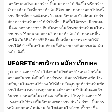
เอาลักษณะไหนมาสร้างเป็นแนวทางให้เกิดขึ้น หรือสร้าง
จังหวะสำหรับเพื่อการทำเงินที่ผิดแผกแตกต่างออกไปดังนี้
การเลือกที่จะวางเดิมพันในแต่ละลักษณะ มันย่อมแปลว่า
ช่องทางสำหรับการได้กำไรที่จะเกิดขึ้นได้เพราะมีสาเหตุ
เนื่องมาจากการวางเดิมพันพวกนั้นถ้าหากสำหรับคนไหน
สามารถใช้ลักษณะของฟรีเอามาทำเงินให้แตกออกขึ้น
มาได้ มันก็ถือได้ว่าวิธีที่ยอดเยี่ยมที่สามารถจะช่วยให้มี
การได้กำไรขึ้นมาในแต่ละครั้งที่พวกเราเลือกวางเดิมพัน
ลงไป ดังนี้
UFABETฝ่ายบริการ สมัคร เว็บบอล
รูปแบบของการนำไปใช้งานเว็บไซต์คาสิโนออนไลน์นั้น
ควรจะมีความยั่งยืนมั่นคงสำหรับเพื่อการใช้งานเพื่อเป็น
หลักฐานในความไว้วางใจให้สำหรับคุณลูกค้าสำหรับเพื่อ
การใช้งาน เพราะเหตุว่าแบบอย่างความยั่งยืนมั่นคงแล้ว
ก็ความปลอดภัยนั้นจะต้องมาเป็นชั้น 1 ในรูปของการใช้
แรงงานไม่ว่าจะเป็นลักษณะของการเล่น ไม่ว่าจะเป็นการ
พนันบอลออนไลน์ผ่านเว็บไซต์ออนไลน์รวมทั้งการซื้อ