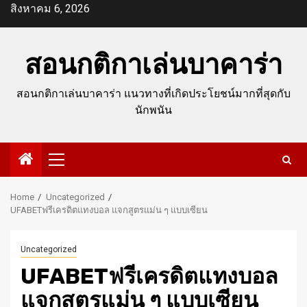
Skip
สิงหาคม 6, 2026
to
content
สอนกติกาเล่นบาคาร่า
สอนกติกาเล่นบาคาร่า แนวทางที่เกิดประโยชน์มากที่สุดกับ
นักพนัน
Primary
Menu
Home
Uncategorized
UFABETฟรีเครดิตแทงบอล แจกสูตรแม่น ๆ แบบเซียน
Uncategorized
UFABETฟรีเครดิตแทงบอล
แจกสูตรแม่น ๆ แบบเซียน