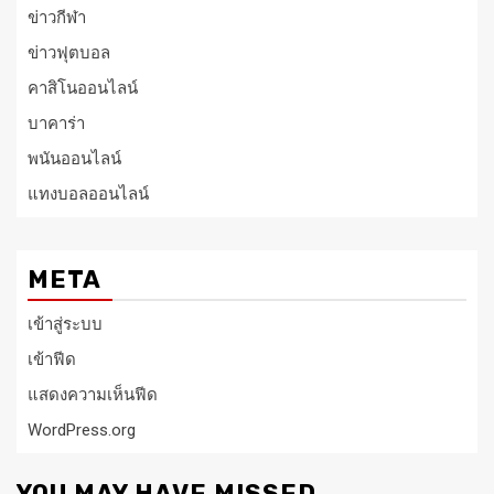
ข่าวกีฬา
ข่าวฟุตบอล
คาสิโนออนไลน์
บาคาร่า
พนันออนไลน์
แทงบอลออนไลน์
META
เข้าสู่ระบบ
เข้าฟีด
แสดงความเห็นฟีด
WordPress.org
YOU MAY HAVE MISSED