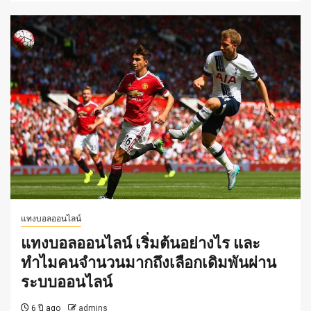
แทงบอลออนไลน์
แทงบอลออนไลน์ เริ่มต้นอย่างไร และ
ทำไมคนจำนวนมากถึงเลือกเดิมพันผ่าน
ระบบออนไลน์
6 ปี ago
admins