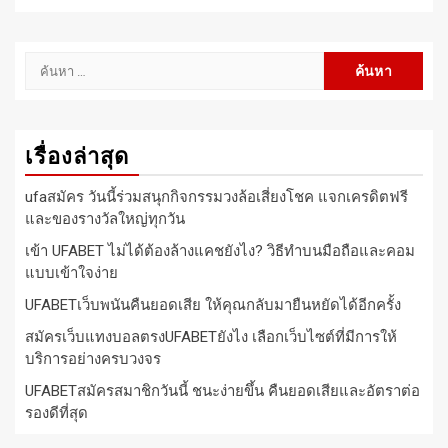
ค้นหา
สำหรับ:
เรื่องล่าสุด
ufaสมัคร วันนี้ร่วมสนุกกิจกรรมวงล้อเสี่ยงโชค แจกเครดิตฟรี
และของรางวัลใหญ่ทุกวัน
เข้า UFABET ไม่ได้ต้องล้างแคชยังไง? วิธีทำบนมือถือและคอม
แบบเข้าใจง่าย
UFABETเว็บพนันคืนยอดเสีย ให้คุณกลับมายืนหยัดได้อีกครั้ง
สมัครเว็บแทงบอลตรงUFABETยังไง เลือกเว็บไซต์ที่มีการให้
บริการอย่างครบวงจร
UFABETสมัครสมาชิกวันนี้ ชนะง่ายขึ้น คืนยอดเสียและอัตราต่อ
รองดีที่สุด