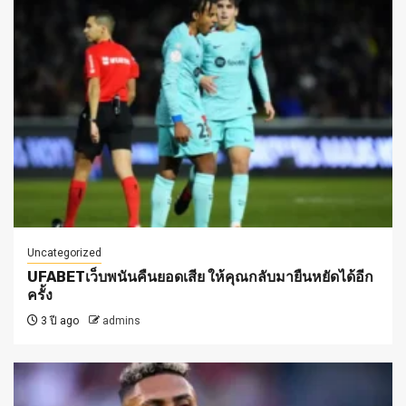
Uncategorized
UFABETเว็บพนันคืนยอดเสีย ให้คุณกลับมายืนหยัดได้อีก
ครั้ง
3 ปี ago
admins