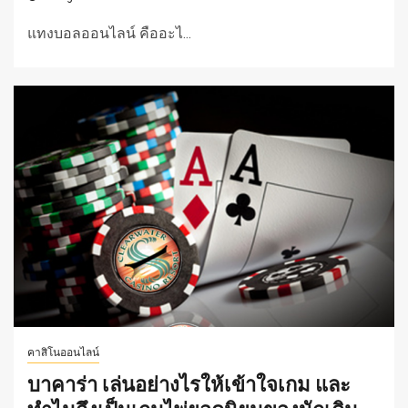
แทงบอลออนไลน์ คืออะไ...
คาสิโนออนไลน์
บาคาร่า เล่นอย่างไรให้เข้าใจเกม และ