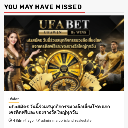
YOU MAY HAVE MISSED
Ufabet
ufaสมัคร วันนี้ร่วมสนุกกิจกรรมวงล้อเสี่ยงโชค แจก
เครดิตฟรีและของรางวัลใหญ่ทุกวัน
4 สัปดาห์ ago
admin_marco_island_realestate