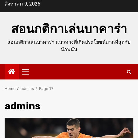
Skip
สิงหาคม 9, 2026
to
content
สอนกติกาเล่นบาคาร่า
สอนกติกาเล่นบาคาร่า แนวทางที่เกิดประโยชน์มากที่สุดกับ
นักพนัน
Primary
Menu
Home
admins
Page 17
admins