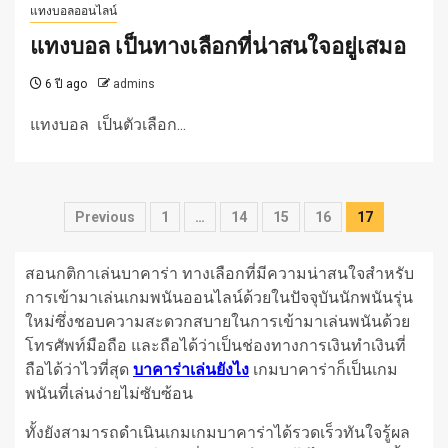
แทงบอลออนไลน์
แทงบอล เป็นทางเลือกที่น่าสนใจอยู่เสมอ
6 ปี ago
admins
แทงบอล เป็นตัวเลือก...
Posts
Previous
1
…
14
15
16
17
pagination
สอนกติกาเล่นบาคาร่า ทางเลือกที่มีความน่าสนใจสำหรับ
การเข้ามาเล่นเกมพนันออนไลน์ด้วยในปัจจุบันนักพนันรุ่น
ใหม่ซึ่งชอบความสะดวกสบายในการเข้ามาเล่นพนันด้วย
โทรศัพท์มือถือ และถือได้ว่าเป็นช่องทางการเงินทำเงินที่
ถือได้ว่าไวที่สุด
บาคาร่าเล่นยังไง
เกมบาคาร่าก็เป็นเกม
พนันที่เล่นง่ายไม่ซับซ้อน
ทั้งยังสามารถดำเนินเกมเกมบาคาร่าได้รวดเร็วทันใจรู้ผล