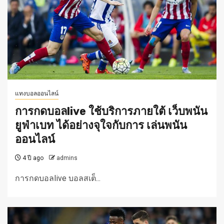
แทงบอลออนไลน์
การกดบอลlive ใช้บริการภายใต้ เว็บพนัน
ยูฟ่าเบท ได้อย่างจุใจกับการ เล่นพนัน
ออนไลน์
4 ปี ago
admins
การกดบอลlive บอลสเต็...