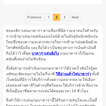
Posts
Previous
1
2
3
Next
pagination
สอนกติกาเล่นบาคาร่า ทางเลือกที่มีความน่าสนใจสำหรับ
การเข้ามาเล่นเกมพนันออนไลน์ด้วยในปัจจุบันนักพนันรุ่น
ใหม่ซึ่งชอบความสะดวกสบายในการเข้ามาเล่นพนันด้วย
โทรศัพท์มือถือ และถือได้ว่าเป็นช่องทางการเงินทำเงินที่
ถือได้ว่าไวที่สุด
บาคาร่าเล่นยังไง
เกมบาคาร่าก็เป็นเกม
พนันที่เล่นง่ายไม่ซับซ้อน
ทั้งยังสามารถดำเนินเกมเกมบาคาร่าได้รวดเร็วทันใจรู้ผล
แพ้ชนะชัดเจนภายในไม่กี่นาที
วิธีอ่านเค้าไพ่บาคาร่า
ทั้งมี
เว็บพนันที่มีการให้บริการด้วยความหลากหลาย ให้เลือก
เล่นของค่ายคาสิโนต่างๆที่พร้อมจะให้บริการด้วย ทีมงาน
ที่เป็นมืออาชีพสามารถเล่นได้ตลอดเวลา 24 ชั่วโมง
จึงทำให้การเล่นเกมบาคาร่านี้ได้รับความสนใจและเป็นที่
นิยมอย่างมาก ในการเล่นเกมพนันออนไลน์ในยุคปัจจุบัน