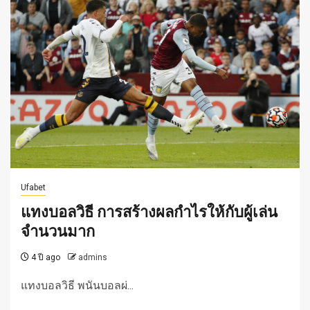
Ufabet
แทงบอลวิธี การสร้างผลกำไรให้กับผู้เล่น
จำนวนมาก
4 ปี ago
admins
แทงบอลวิธี พนันบอลผ่...