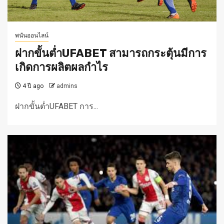
พนันออนไลน์
ฝากขั้นต่ำUFABET สามารถกระตุ้นมีการ
เกิดการผลิตผลกำไร
4 ปี ago
admins
ฝากขั้นต่ำUFABET การ...