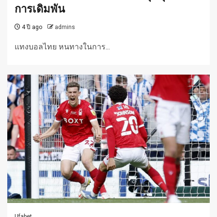
การเดิมพัน
4 ปี ago
admins
แทงบอลไทย หนทางในการ...
Ufabet