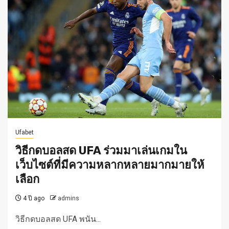
Ufabet
วิธีกดบอลสด UFA ร่วมมาเล่นเกมใน
เว็บไซต์ที่มีความหลากหลายมากมายให้
เลือก
4 ปี ago
admins
วิธีกดบอลสด UFA พนัน...