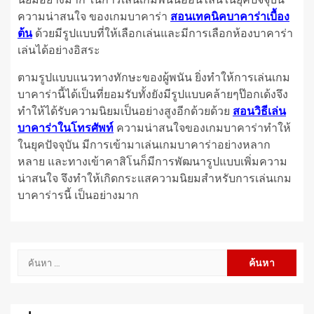
ความน่าสนใจ ของเกมบาคาร่า
สอนเทคนิคบาคาร่าเบื้อง
ต้น
ด้วยมีรูปแบบที่ให้เลือกเล่นและมีการเลือกห้องบาคาร่า
เล่นได้อย่างอิสระ
ตามรูปแบบแนวทางทักษะของผู้พนัน ยิ่งทำให้การเล่นเกม
บาคาร่านี้ได้เป็นที่ยอมรับทั้งยังมีรูปแบบคล้ายๆป๊อกเด้งจึง
ทำให้ได้รับความนิยมเป็นอย่างสูงอีกด้วย
ด้วย
สอนวิธีเล่น
บาคาร่าในโทรศัพท์
ความน่าสนใจของเกมบาคาร่าทำให้
ในยุคปัจจุบัน มีการเข้ามาเล่นเกมบาคาร่าอย่างหลาก
หลาย และทางเข้าคาสิโนก็มีการพัฒนารูปแบบเพิ่มความ
น่าสนใจ จึงทำให้เกิดกระแสความนิยมสำหรับการเล่นเกม
บาคาร่ารนี้ เป็นอย่างมาก
ค้นหา
สำหรับ: