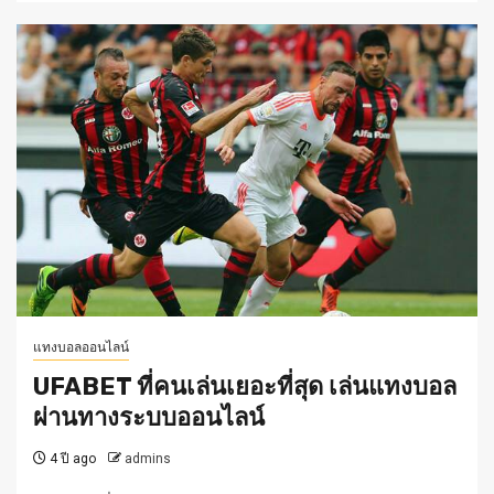
แทงบอลออนไลน์
UFABET ที่คนเล่นเยอะที่สุด เล่นแทงบอล
ผ่านทางระบบออนไลน์
4 ปี ago
admins