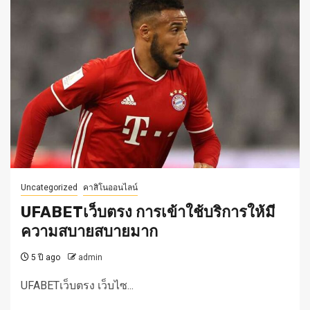
Uncategorized
คาสิโนออนไลน์
UFABETเว็บตรง การเข้าใช้บริการให้มี
ความสบายสบายมาก
5 ปี ago
admin
UFABETเว็บตรง เว็บไซ...