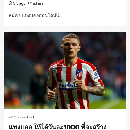
5 ปี ago
admin
สมัคร แทงบอลออนไลน์U...
แทงบอลออนไลน์
แทงบอล ให้ได้วันละ1000 ที่จะสร้าง