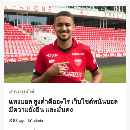
แทงบอลออนไลน์
แทงบอล สูงต่ำคืออะไร เว็บไซต์พนันบอล
มีความยั่งยืน และมั่นคง
5 ปี ago
admin