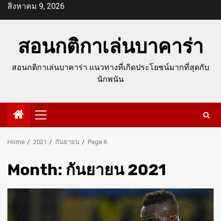
Skip
สิงหาคม 9, 2026
to
content
สอนกติกาเล่นบาคาร่า
สอนกติกาเล่นบาคาร่า แนวทางที่เกิดประโยชน์มากที่สุดกับ
นักพนัน
Primary
Menu
Home
2021
กันยายน
Page 6
Month:
กันยายน 2021