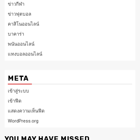
ข่าวกีฬา
ข่าวฟุตบอล
คาสิโนออนไลน์
บาคาร่า
พนันออนไลน์
แทงบอลออนไลน์
META
เข้าสู่ระบบ
เข้าฟีด
แสดงความเห็นฟีด
WordPress.org
YOU MAY HAVE MISSED