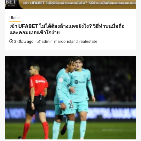
Ufabet
เข้า UFABET ไม่ได้ต้องล้างแคชยังไง? วิธีทำบนมือถือ
และคอมแบบเข้าใจง่าย
2 เดือน ago
admin_marco_island_realestate