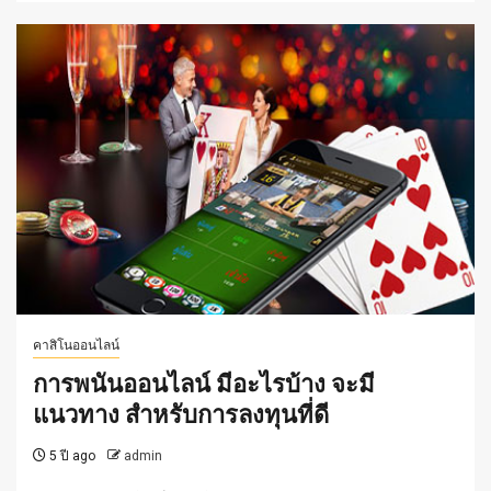
คาสิโนออนไลน์
การพนันออนไลน์ มีอะไรบ้าง จะมี
แนวทาง สำหรับการลงทุนที่ดี
5 ปี ago
admin