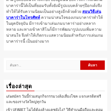
บาคาร่านี้ได้เป็นที่ยอมรับทั้งยังมีรูปแบบคล้ายๆป๊อกเด้งจึง
ทำให้ได้รับความนิยมเป็นอย่างสูงอีกด้วย
ด้วย
สอนวิธีเล่น
บาคาร่าในโทรศัพท์
ความน่าสนใจของเกมบาคาร่าทำให้
ในยุคปัจจุบัน มีการเข้ามาเล่นเกมบาคาร่าอย่างหลาก
หลาย และทางเข้าคาสิโนก็มีการพัฒนารูปแบบเพิ่มความ
น่าสนใจ จึงทำให้เกิดกระแสความนิยมสำหรับการเล่นเกม
บาคาร่ารนี้ เป็นอย่างมาก
ค้นหา
สำหรับ:
เรื่องล่าสุด
ufaสมัคร วันนี้ร่วมสนุกกิจกรรมวงล้อเสี่ยงโชค แจกเครดิตฟรี
และของรางวัลใหญ่ทุกวัน
เข้า UFABET ไม่ได้ต้องล้างแคชยังไง? วิธีทำบนมือถือและคอม