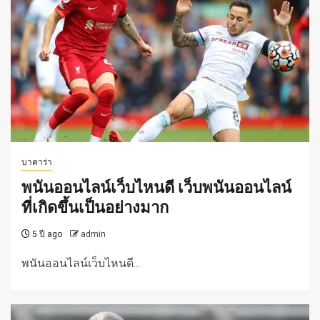
บาคาร่า
พนันออนไลน์เว็บไหนดี เว็บพนันออนไลน์
ที่เกิดขึ้นเป็นอย่างมาก
5 ปี ago
admin
พนันออนไลน์เว็บไหนดี...