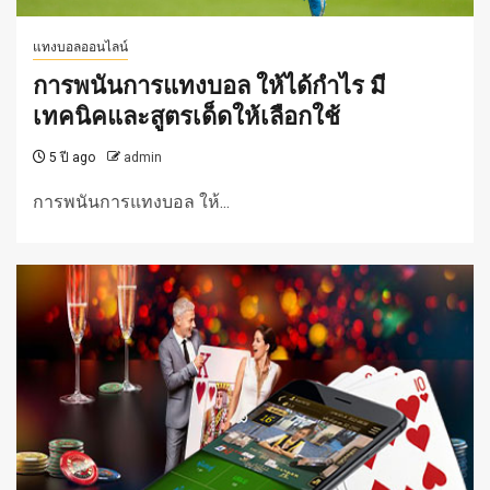
แทงบอลออนไลน์
การพนันการแทงบอล ให้ได้กำไร มี
เทคนิคและสูตรเด็ดให้เลือกใช้
5 ปี ago
admin
การพนันการแทงบอล ให้...