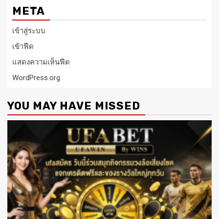
META
เข้าสู่ระบบ
เข้าฟีด
แสดงความเห็นฟีด
WordPress.org
YOU MAY HAVE MISSED