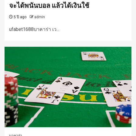
จะได้พนันบอล แล้วได้เงินใช้
5 ปี ago
admin
ufabet1688บาคาร่า เว...
บาคาร่า