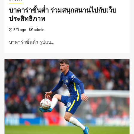
บาคาร่าขั้นต่ำ ร่วมสนุกสนานไปกับเว็บ
ประสิทธิภาพ
5 ปี ago
admin
บาคาร่าขั้นต่ำ รูปแบ...