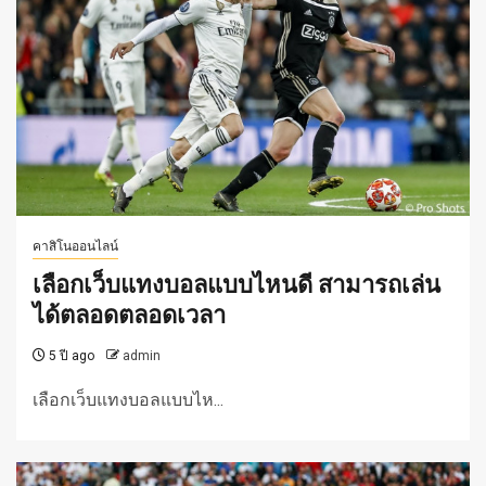
คาสิโนออนไลน์
เลือกเว็บแทงบอลแบบไหนดี สามารถเล่น
ได้ตลอดตลอดเวลา
5 ปี ago
admin
เลือกเว็บแทงบอลแบบไห...