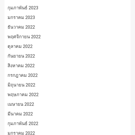
กุมภาพันธ์ 2023
มกราคม 2023
ธันวาคม 2022
พฤศจิกายน 2022
ตุลาคม 2022
กันยายน 2022
สิงหาคม 2022
กรกฎาคม 2022
มิถุนายน 2022
พฤษภาคม 2022
เมษายน 2022
มีนาคม 2022
กุมภาพันธ์ 2022
มกราคม 2022