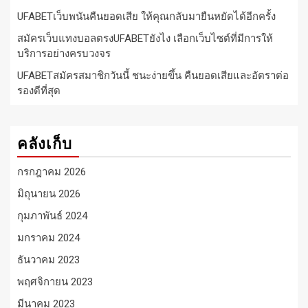
UFABETเว็บพนันคืนยอดเสีย ให้คุณกลับมายืนหยัดได้อีกครั้ง
สมัครเว็บแทงบอลตรงUFABETยังไง เลือกเว็บไซต์ที่มีการให้
บริการอย่างครบวงจร
UFABETสมัครสมาชิกวันนี้ ชนะง่ายขึ้น คืนยอดเสียและอัตราต่อ
รองดีที่สุด
คลังเก็บ
กรกฎาคม 2026
มิถุนายน 2026
กุมภาพันธ์ 2024
มกราคม 2024
ธันวาคม 2023
พฤศจิกายน 2023
มีนาคม 2023