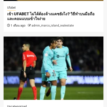
Ufabet
เข้า UFABET ไม่ได้ต้องล้างแคชยังไง? วิธีทำบนมือถือ
และคอมแบบเข้าใจง่าย
1 เดือน ago
admin_marco_island_realestate
Uncategorized