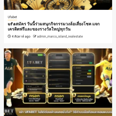
Ufabet
ufaสมัคร วันนี้ร่วมสนุกกิจกรรมวงล้อเสี่ยงโชค แจก
เครดิตฟรีและของรางวัลใหญ่ทุกวัน
4 สัปดาห์ ago
admin_marco_island_realestate