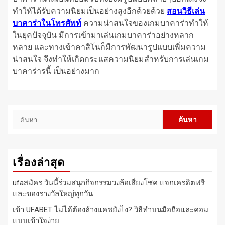
ทำให้ได้รับความนิยมเป็นอย่างสูงอีกด้วย
ด้วย
สอนวิธีเล่น
บาคาร่าในโทรศัพท์
ความน่าสนใจของเกมบาคาร่าทำให้
ในยุคปัจจุบัน มีการเข้ามาเล่นเกมบาคาร่าอย่างหลาก
หลาย และทางเข้าคาสิโนก็มีการพัฒนารูปแบบเพิ่มความ
น่าสนใจ จึงทำให้เกิดกระแสความนิยมสำหรับการเล่นเกม
บาคาร่ารนี้ เป็นอย่างมาก
ค้นหา
สำหรับ:
เรื่องล่าสุด
ufaสมัคร วันนี้ร่วมสนุกกิจกรรมวงล้อเสี่ยงโชค แจกเครดิตฟรี
และของรางวัลใหญ่ทุกวัน
เข้า UFABET ไม่ได้ต้องล้างแคชยังไง? วิธีทำบนมือถือและคอม
แบบเข้าใจง่าย