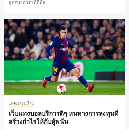
สูตรบาคาร่าที่ดีที่ส...
แทงบอลออนไลน์
เว็บแทงบอลบริการดีๆ หนทางการลงทุนที่
สร้างกำไรให้กับผู้พนัน