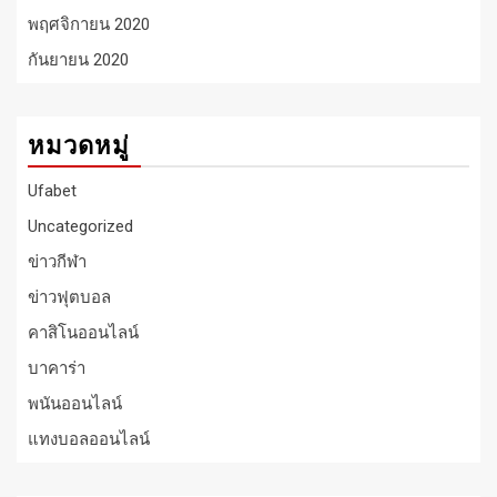
พฤศจิกายน 2020
กันยายน 2020
หมวดหมู่
Ufabet
Uncategorized
ข่าวกีฬา
ข่าวฟุตบอล
คาสิโนออนไลน์
บาคาร่า
พนันออนไลน์
แทงบอลออนไลน์