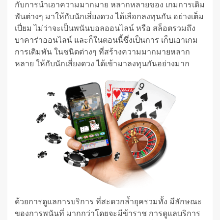
กับการนำเอาความมากมาย หลากหลายของ เกมการเดิม
พันต่างๆ มาให้กับนักเสี่ยงดวง ได้เลือกลงทุนกัน อย่างเต็ม
เปี่ยม ไม่ว่าจะเป็นพนันบอลออนไลน์ หรือ สล็อตรวมถึง
บาคาร่าออนไลน์ และก็ในตอนนี้ซึ่งเป็นการ เก็บเอาเกม
การเดิมพัน ในชนิดต่างๆ ที่สร้างความมากมายหลาก
หลาย ให้กับนักเสี่ยงดวง ได้เข้ามาลงทุนกันอย่างมาก
ด้วยการดูแลการบริการ ที่สะดวกล้ำยุครวมทั้ง มีลักษณะ
ของการพนันที่ มากกว่าโดยจะมีข้าราช การดูแลบริการ