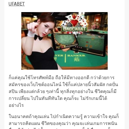
UFABET
ก็แค่คุณใช้โทรศัพท์มือ ถือให้มีทางออกดี กว่าด้วยการ
สมัครของเว็บไซต์ออนไลน์ ใช้ก็แค่ปลายนิ้วสัมผัส กดปั่น
สปิน เพียงแต่กล้วย ๆเท่านี้ ทุกสิ่งทุกอย่างใน ชีวิตคุณก็มี
การเปลี่ยน ไปในทันทีทันใด คุณก็จะ ไม่รักเกมนี้ได้
อย่างไร
ในอนาคตถ้าคุณเล่น ไปกำเนิดความรู้ ความเข้าใจ คุณก็
สามารถคิดแผน ชีวิตของคุณว่า คุณจะเล่นเกมการพนัน