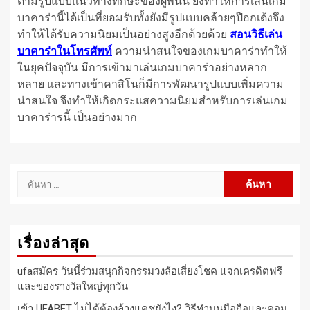
ตามรูปแบบแนวทางทักษะของผู้พนัน ยิ่งทำให้การเล่นเกม
บาคาร่านี้ได้เป็นที่ยอมรับทั้งยังมีรูปแบบคล้ายๆป๊อกเด้งจึง
ทำให้ได้รับความนิยมเป็นอย่างสูงอีกด้วย
ด้วย
สอนวิธีเล่น
บาคาร่าในโทรศัพท์
ความน่าสนใจของเกมบาคาร่าทำให้
ในยุคปัจจุบัน มีการเข้ามาเล่นเกมบาคาร่าอย่างหลาก
หลาย และทางเข้าคาสิโนก็มีการพัฒนารูปแบบเพิ่มความ
น่าสนใจ จึงทำให้เกิดกระแสความนิยมสำหรับการเล่นเกม
บาคาร่ารนี้ เป็นอย่างมาก
ค้นหา
สำหรับ:
เรื่องล่าสุด
ufaสมัคร วันนี้ร่วมสนุกกิจกรรมวงล้อเสี่ยงโชค แจกเครดิตฟรี
และของรางวัลใหญ่ทุกวัน
เข้า UFABET ไม่ได้ต้องล้างแคชยังไง? วิธีทำบนมือถือและคอม