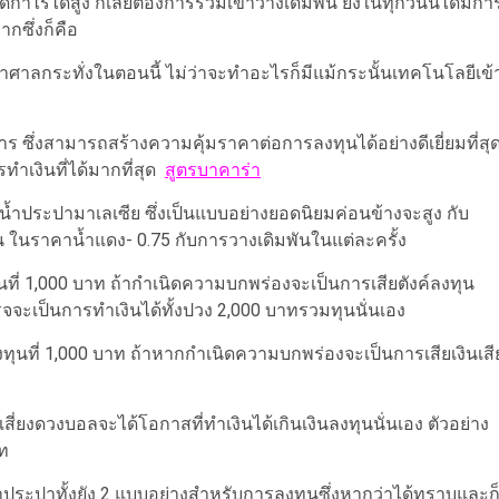
ำไรได้สูง ก็เลยต้องการร่วมเข้าวางเดิมพัน ยิ่งในทุกวันนี้ได้มีกา
กซึ่งก็คือ
าศาลกระทั่งในตอนนี้ ไม่ว่าจะทำอะไรก็มีแม้กระนั้นเทคโนโลยีเข้
การ ซึ่งสามารถสร้างความคุ้มราคาต่อการลงทุนได้อย่างดีเยี่ยมที่สุ
ทำเงินที่ได้มากที่สุด
สูตรบาคาร่า
้ำประปามาเลเซีย ซึ่งเป็นแบบอย่างยอดนิยมค่อนข้างจะสูง กับ
น ในราคาน้ำแดง- 0.75 กับการวางเดิมพันในแต่ละครั้ง
นที่ 1,000 บาท ถ้ากำเนิดความบกพร่องจะเป็นการเสียตังค์ลงทุน
็จจะเป็นการทำเงินได้ทั้งปวง 2,000 บาทรวมทุนนั่นเอง
ทุนที่ 1,000 บาท ถ้าหากกำเนิดความบกพร่องจะเป็นการเสียเงินเสี
กเสี่ยงดวงบอลจะได้โอกาสที่ทำเงินได้เกินเงินลงทุนนั่นเอง ตัวอย่าง
าท
น้ำประปาทั้งยัง 2 แบบอย่างสำหรับการลงทุนซึ่งหากว่าได้ทราบและก