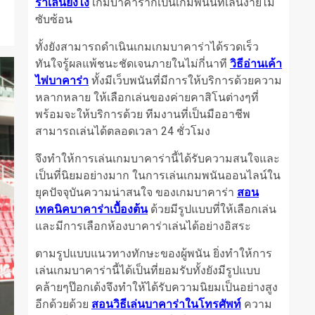
ร่าเล่นยังไง
เกมบาคาร่าก็เป็นเกมพนันที่เล่นง่ายไม่
ซับซ้อน
ทั้งยังสามารถดำเนินเกมเกมบาคาร่าได้รวดเร็ว
ทันใจรู้ผลแพ้ชนะชัดเจนภายในไม่กี่นาที
วิธีอ่านเค้า
ไพ่บาคาร่า
ทั้งมีเว็บพนันที่มีการให้บริการด้วยความ
หลากหลาย ให้เลือกเล่นของค่ายคาสิโนต่างๆที่
พร้อมจะให้บริการด้วย ทีมงานที่เป็นมืออาชีพ
สามารถเล่นได้ตลอดเวลา 24 ชั่วโมง
จึงทำให้การเล่นเกมบาคาร่านี้ได้รับความสนใจและ
เป็นที่นิยมอย่างมาก ในการเล่นเกมพนันออนไลน์ใน
ยุคปัจจุบันความน่าสนใจ ของเกมบาคาร่า
สอน
เทคนิคบาคาร่าเบื้องต้น
ด้วยมีรูปแบบที่ให้เลือกเล่น
และมีการเลือกห้องบาคาร่าเล่นได้อย่างอิสระ
ตามรูปแบบแนวทางทักษะของผู้พนัน ยิ่งทำให้การ
เล่นเกมบาคาร่านี้ได้เป็นที่ยอมรับทั้งยังมีรูปแบบ
คล้ายๆป๊อกเด้งจึงทำให้ได้รับความนิยมเป็นอย่างสูง
อีกด้วย
ด้วย
สอนวิธีเล่นบาคาร่าในโทรศัพท์
ความ