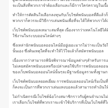
จะเป็นสิ่งที่พวกเราจำต้องเลือกและก็มีการใคร่ครวญในเนื้อห
ทำให้การตัดสินใจเลือกลงทุนกับเว็บไซต์พนันบอลที่ดีแล้ว
พวกเราก็ควรจะมีวิธีการเล่นพนันเพื่อที่จะได้ให้พวกเราได้
เว็บไซต์พนันบอลเหมาะสมที่สุด เนื่องจากว่าเทคโนโลยีได้ม
ใช้งานในระบบออนไลน์ต่างๆ
ซึ่งเหล่านักพนันบอลออนไลน์มีอยู่เยอะมากไม่ว่าจะเป็นวัย
นั้นเอง ซึ่งต้นเหตุใดที่จะทำให้ไว้ใจแล้วก็สมัครพนันบอล
เนื่องจากว่าสามารถพินิจพิจารณาข้อมูลต่างๆสำหรับการ
ไม่เคยสมัครพนันบอลหรือเปล่าเคยใช้บริการพนันบอลออน
ของเว็บพนันบอลออนไลน์นั้นๆจะมีฐานข้อมูลรวมทั้งฐานการ
เว็บไซต์พนันบอลยอดเยี่ยม การพนันบอลออนไลน์เริ่มเป็นที่พ
ก็คงจะเป็นการที่พวกเราเล่นแทงบอลแล้วสามารถทำเงินให้
ไม่กำเนิดกรณีเว็บไซต์ฉ้อโกงสมาชิกราวกับผู้คนจำนวนไม่ใ
เราเลือกเว็บไซต์ที่พวกเราจะเข้าใช้บริการที่เป็นเว็บไซต์ที