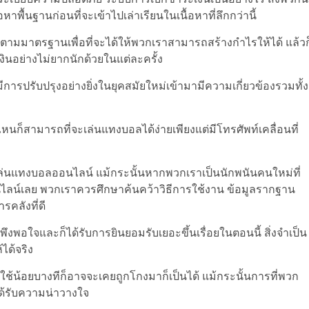
าพื้นฐานก่อนที่จะเข้าไปเล่าเรียนในเนื้อหาที่ลึกกว่านี้
ก็ตามมาตรฐานเพื่อที่จะได้ให้พวกเราสามารถสร้างกำไรให้ได้ แล้วก
เงินอย่างไม่ยากนักด้วยในแต่ละครั้ง
ีการปรับปรุงอย่างยิ่งในยุคสมัยใหม่เข้ามามีความเกี่ยวข้องรวมทั้ง
ไหนก็สามารถที่จะเล่นแทงบอลได้ง่ายเพียงแต่มีโทรศัพท์เคลื่อนที่
เล่นแทงบอลออนไลน์ แม้กระนั้นหากพวกเราเป็นนักพนันคนใหม่ที่
ไลน์เลย พวกเราควรศึกษาค้นคว้าวิธีการใช้งาน ข้อมูลรากฐาน
คลังที่ดี
ึงพอใจและก็ได้รับการยินยอมรับเยอะขึ้นเรื่อยในตอนนี้ สิ่งจำเป็น
ได้จริง
ช้น้อยบางทีก็อาจจะเคยถูกโกงมาก็เป็นได้ แม้กระนั้นการที่พวก
่ได้รับความน่าวางใจ