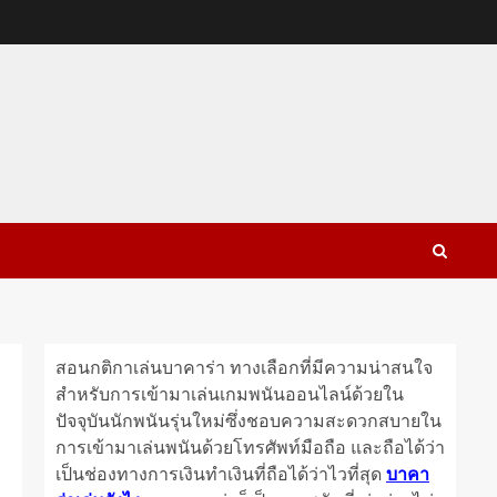
สอนกติกาเล่นบาคาร่า ทางเลือกที่มีความน่าสนใจ
สำหรับการเข้ามาเล่นเกมพนันออนไลน์ด้วยใน
ปัจจุบันนักพนันรุ่นใหม่ซึ่งชอบความสะดวกสบายใน
การเข้ามาเล่นพนันด้วยโทรศัพท์มือถือ และถือได้ว่า
เป็นช่องทางการเงินทำเงินที่ถือได้ว่าไวที่สุด
บาคา