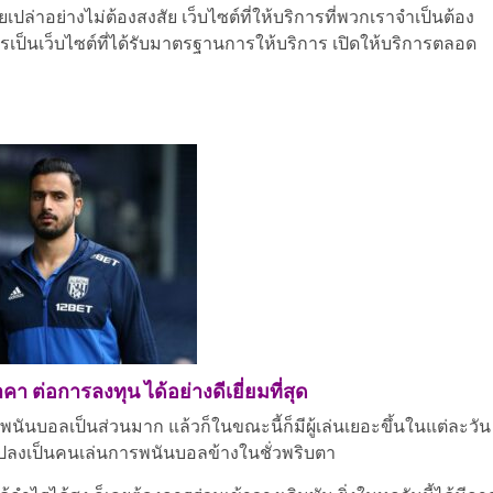
ยเปล่าอย่างไม่ต้องสงสัย เว็บไซต์ที่ให้บริการที่พวกเราจำเป็นต้อง
เป็นเว็บไซต์ที่ได้รับมาตรฐานการให้บริการ เปิดให้บริการตลอด
ต่อการลงทุน ได้อย่างดีเยี่ยมที่สุด
พนันบอลเป็นส่วนมาก แล้วก็ในขณะนี้ก็มีผู้เล่นเยอะขึ้นในแต่ละวัน
ะแปลงเป็นคนเล่นการพนันบอลข้างในชั่วพริบตา