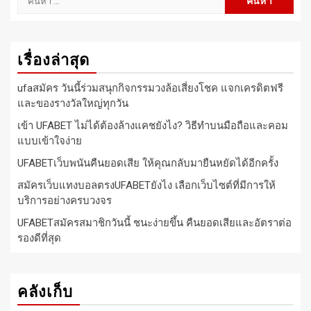
สำหรับ:
เรื่องล่าสุด
ufaสมัคร วันนี้ร่วมสนุกกิจกรรมวงล้อเสี่ยงโชค แจกเครดิตฟรี
และของรางวัลใหญ่ทุกวัน
เข้า UFABET ไม่ได้ต้องล้างแคชยังไง? วิธีทำบนมือถือและคอม
แบบเข้าใจง่าย
UFABETเว็บพนันคืนยอดเสีย ให้คุณกลับมายืนหยัดได้อีกครั้ง
สมัครเว็บแทงบอลตรงUFABETยังไง เลือกเว็บไซต์ที่มีการให้
บริการอย่างครบวงจร
UFABETสมัครสมาชิกวันนี้ ชนะง่ายขึ้น คืนยอดเสียและอัตราต่อ
รองดีที่สุด
คลังเก็บ