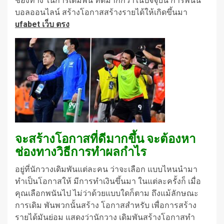
ช่องทาง ในการเดิมพัน ที่ดีมากกว่าในปัจจุบัน การพนัน
บอลออนไลน์ สร้างโอกาสสร้างรายได้ให้เกิดขึ้นมา
ufabet เว็บ ตรง
จะสร้างโอกาสที่ดีมากขึ้น จะต้องหา
ช่องทางวิธีการทำผลกำไร
อยู่ที่นักวางเดิมพันแต่ละคน ว่าจะเลือก แบบไหนนำมา
ทำเป็นโอกาสให้ มีการทำเงินขึ้นมา ในแต่ละครั้งก็ เมื่อ
คุณเลือกพนันไป ไม่ว่าด้วยแบบใดก็ตาม ถึงแม้ลักษณะ
การเดิม พันพวกนั้นสร้าง โอกาสสำหรับ เพื่อการสร้าง
รายได้มันย่อม แสดงว่านักวาง เดิมพันสร้างโอกาสทำ