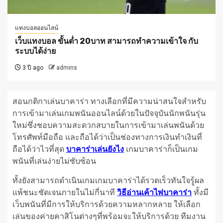
แทงบอลออนไลน์
เว็บแทงบอล ขั้นต่ำ 20บาท สามารถทำความเข้าใจ กับ
ระบบได้ง่าย
3 ปี ago
admins
สอนกติกาเล่นบาคาร่า ทางเลือกที่มีความน่าสนใจสำหรับ
การเข้ามาเล่นเกมพนันออนไลน์ด้วยในปัจจุบันนักพนันรุ่น
ใหม่ซึ่งชอบความสะดวกสบายในการเข้ามาเล่นพนันด้วย
โทรศัพท์มือถือ และถือได้ว่าเป็นช่องทางการเงินทำเงินที่
ถือได้ว่าไวที่สุด
บาคาร่าเล่นยังไง
เกมบาคาร่าก็เป็นเกม
พนันที่เล่นง่ายไม่ซับซ้อน
ทั้งยังสามารถดำเนินเกมเกมบาคาร่าได้รวดเร็วทันใจรู้ผล
แพ้ชนะชัดเจนภายในไม่กี่นาที
วิธีอ่านเค้าไพ่บาคาร่า
ทั้งมี
เว็บพนันที่มีการให้บริการด้วยความหลากหลาย ให้เลือก
เล่นของค่ายคาสิโนต่างๆที่พร้อมจะให้บริการด้วย ทีมงาน