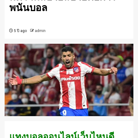
พนันบอล
5 ปี ago
admin
แทงบอลออนไลน์เว็บไหนดี