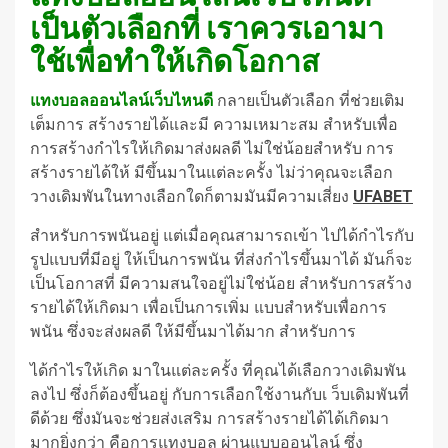
เป็นตัวเลือกที่ เราควรเอามา
ใช้เพื่อทำให้เกิดโอกาส
แทงบอลออนไลน์เว็บไหนดี
กลายเป็นตัวเลือก ที่ช่วยเติม
เต็มการ สร้างรายได้และมี ความเหมาะสม สำหรับเพื่อ
การสร้างกำไรให้เกิดมาส่งผลดี ไม่ใช่น้อยสำหรับ การ
สร้างรายได้ให้ มีขึ้นมาในแต่ละครั้ง ไม่ว่าคุณจะเลือก
วางเดิมพันในทางเลือกใดก็ตามมันมีความเสี่ยง
UFABET
สำหรับการพนันอยู่ แต่เมื่อคุณสามารถเข้า ไปได้กำไรกับ
รูปแบบที่มีอยู่ ให้เป็นการพนัน ที่ส่งกำไรขึ้นมาได้ มันก็จะ
เป็นโอกาสที่ มีความสนใจอยู่ไม่ใช่น้อย สำหรับการสร้าง
รายได้ให้เกิดมา เพื่อเป็นการเพิ่ม แบบสำหรับเพื่อการ
พนัน ซึ่งจะส่งผลดี ให้มีขึ้นมาได้มาก สำหรับการ
ได้กำไรให้เกิด มาในแต่ละครั้ง ที่คุณได้เลือกวางเดิมพัน
ลงไป ซึ่งก็ต้องขึ้นอยู่ กับการเลือกใช้งานกับเ ว็บเดิมพันที่
ดีด้วย ซึ่งมันจะช่วยส่งเสริม การสร้างรายได้ได้เกิดมา
มากยิ่งกว่า คือการแทงบอล ผ่านแบบออนไลน์ ซึ่ง