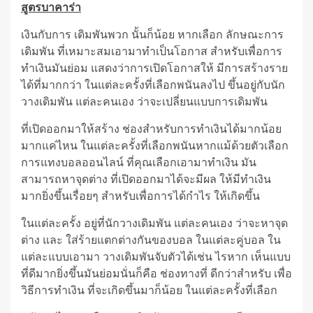
สูตรบาคาร่า
เงินกับการ เดิมพันพวก นั้นก็น้อย หากเลือก ลักษณะการ
เดิมพัน ที่เหมาะสมเอามาทำเป็นโอกาส สำหรับเพื่อการ
ทำเงินมันย่อม แสดงว่าการเปิดโอกาสให้ มีการสร้างราย
ได้ที่มากกว่า ในแต่ละครั้งที่เลือกพนันลงไป ขึ้นอยู่กับนัก
วางเดิมพัน แต่ละคนเอง ว่าจะเปลี่ยนแบบการเดิมพัน
ที่เปิดออกมาให้สร้าง ช่องสำหรับการทำเงินได้มากน้อย
มากแค่ไหน ในแต่ละครั้งที่เลือกพนันหากแม้ด้วยตัวเลือก
การแทงบอลออนไลน์ ที่คุณเลือกเอามาทำเงิน มัน
สามารถหาจุดต่าง ที่เปิดออกมาได้จะมีผล ให้มีทำเงิน
มากยิ่งขึ้นเรื่อยๆ สำหรับเพื่อการได้กำไร ให้เกิดขึ้น
ในแต่ละครั้ง อยู่ที่นักวางเดิมพัน แต่ละคนเอง ว่าจะหาจุด
ต่าง และ ใส่ร้ายแตกต่างกันของบอล ในแต่ละคู่บอล ใน
แต่ละแบบเอามา วางเดิมพันจับตัวได้เช่น ไรหาก เห็นแบบ
ที่ดีมากยิ่งขึ้นมันย่อมนั่นก็คือ ช่องทางที่ ดีกว่าสำหรับ เพื่อ
วิธีการทำเงิน ที่จะเกิดขึ้นมาก็น้อย ในแต่ละครั้งที่เลือก