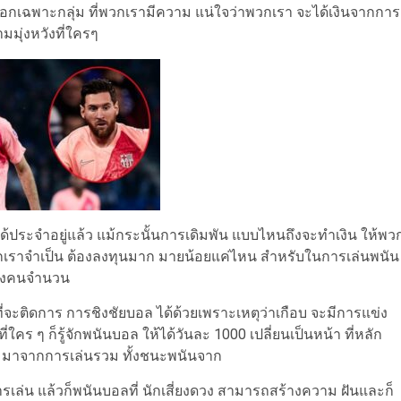
ลือกเฉพาะกลุ่ม ที่พวกเรามีความ แน่ใจว่าพวกเรา จะได้เงินจากการ
มมุ่งหวังที่ใครๆ
ย ได้ประจำอยู่แล้ว แม้กระนั้นการเดิมพัน แบบไหนถึงจะทำเงิน ให้พว
พวกเราจำเป็น ต้องลงทุนมาก มายน้อยแค่ไหน สำหรับในการเล่นพนัน
งของคนจำนวน
ี่จะติดการ การชิงชัยบอล ได้ด้วยเพราะเหตุว่าเกือบ จะมีการแข่ง
ใคร ๆ ก็รู้จักพนันบอล ให้ได้วันละ 1000 เปลี่ยนเป็นหน้า ที่หลัก
0 มาจากการเล่นรวม ทั้งชนะพนันจาก
เล่น แล้วก็พนันบอลที่ นักเสี่ยงดวง สามารถสร้างความ ฝันและก็