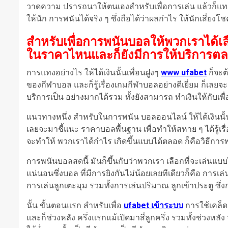
วาดความ ปรารถนาให้ตนเองสำหรับเพื่อการเล่น แล้วก็แทงพ
ให้นัก การพนันได้จริง ๆ ซึ่งถือได้ว่าผลกำไร ให้นักเสี่ย
สำหรับเพื่อการพนันบอลให้พวกเราได้เ
ในราคาไหนและก็ยังมีการให้บริการตลอด
การแทงอย่างไร ให้ได้เงินนั้นเพื่อนฝูงๆ
www ufabet
ก็จะต
ของกีฬาบอล และก็รู้เรื่องเกมกีฬาบอลอย่างดีเยี่ยม ก็เลยจ
บริการเป็น อย่างมากได้รวม ทั้งยังสามารถ ทำเงินให้กับเพื่
แนวทางหนึ่ง สำหรับในการพนัน บอลออนไลน์ ให้ได้เงินนั้นก
เลยจะมาชี้แนะ ราคาบอลพื้นฐาน เพื่อทำให้สหาย ๆ ได้รู้เรื่
จะทำให้ พวกเราได้กำไร เกิดขึ้นแบบได้ตลอด ก็คือวิธีการ
การพนันบอลสดนี้ มันก็ขึ้นกับว่าพวกเรา เลือกที่จะเล่นแบ
แน่นอนซึ่งบอล ที่มีการยิงกันไม่น้อยเลยทีเดียวก็คือ การเล่นล
การเล่นลูกเตะมุม รวมทั้งการเล่นปริมาณ ลูกเข้าประตู ซึ่ง
นั้น ขั้นตอนแรก สำหรับเพื่อ
ufabet เข้าระบบ
การใช้เคล็ด ว
และก็ช่วงหลัง ครึ่งแรกแม้เปิดมาสี่ลูกครึ่ง รวมทั้งช่วงหลัง