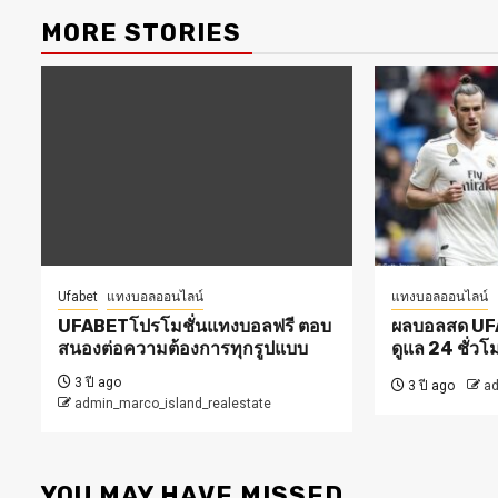
MORE STORIES
Ufabet
แทงบอลออนไลน์
แทงบอลออนไลน์
UFABETโปรโมชั่นแทงบอลฟรี ตอบ
ผลบอลสด UF
สนองต่อความต้องการทุกรูปแบบ
ดูแล 24 ชั่วโ
3 ปี ago
3 ปี ago
a
admin_marco_island_realestate
YOU MAY HAVE MISSED