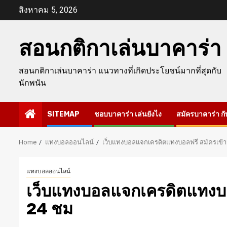
Skip
สิงหาคม 5, 2026
to
content
สอนกติกาเล่นบาคาร่า
สอนกติกาเล่นบาคาร่า แนวทางที่เกิดประโยชน์มากที่สุดกับ
นักพนัน
SITEMAP
ชอบบาคาร่า เล่นยังไง
สมัครบาคาร่า กับเว
Home
แทงบอลออนไลน์
เว็บแทงบอลแจกเครดิตแทงบอลฟรี สมัครเข้า
แทงบอลออนไลน์
เว็บแทงบอลแจกเครดิตแทงบอ
24 ชม