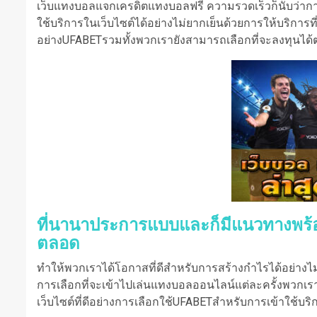
เว็บแทงบอลแจกเครดิตแทงบอลฟรี ความรวดเร็วก็นับว่ากา
ใช้บริการในเว็บไซต์ได้อย่างไม่ยากเย็นด้วยการให้บริการ
อย่างUFABETรวมทั้งพวกเรายังสามารถเลือกที่จะลงทุนได
ที่นานาประการแบบและก็มีแนวทางพร้อม
ตลอด
ทำให้พวกเราได้โอกาสที่ดีสำหรับการสร้างกำไรได้อย่าง
การเลือกที่จะเข้าไปเล่นแทงบอลออนไลน์แต่ละครั้งพวกเราจำเป
เว็บไซต์ที่ดีอย่างการเลือกใช้UFABETสำหรับการเข้าใช้บริ