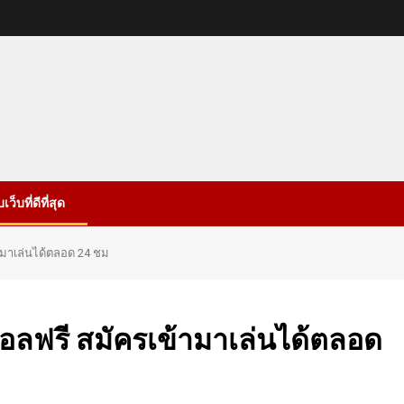
็บที่ดีที่สุด
มาเล่นได้ตลอด 24 ชม
ลฟรี สมัครเข้ามาเล่นได้ตลอด