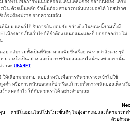
มี สำหรับเพื่อการพนันบอลออนไลน์แต่ละครั้ง ก็จำเป็นต้อง ได้รับ
ารเงิน ด้วยเป็นหลัก จำเป็นต้อง สามารถเล่นแทงบอลได้ โดยปราศ
าชิ ก็จะต้องปราศ จากความสลับ
่นิยม และก็ได้ รับการยิน ยอมรับ อย่างยิ่ง ในขณะนี้รวมทั้งมี
BETเนื่องจากเป็นเว็บไซต์ที่จำต้อง เสนอแนะและก็ บอกต่ออย่าง ไม่
หน
ตอบ กลับรวมทั้งเป็นที่นิยม มากเพิ่มขึ้นเรื่อย เพราะว่าสิ่งต่าง ๆที่
บ ความวางใจเป็นอย่าง และก็การพนันบอลออนไลน์ของพวกเรานั้น
ไม่ว่าจะ
UFABET
 ให้เลือกมากมาย แบบสำหรับเพื่อการที่พวกเราจะเข้าไปใช้
สูงต่ำ หรือการพนันบอลสเต็ป หรือแม้ กระทั้งการพนันบอลเต็ง หรื
ร้าง ผลกำไร ให้กับพวกเราได้ อย่างง่ายๆเลย
Nex
ทุน
คาสิโนออนไลน์โปรโมรชั่นดีๆ ไม่ยุ่งยากเลยและก็สามารถท
ด้วยตัวเอ