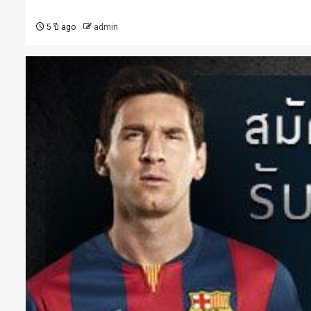
5 ปี ago
admin