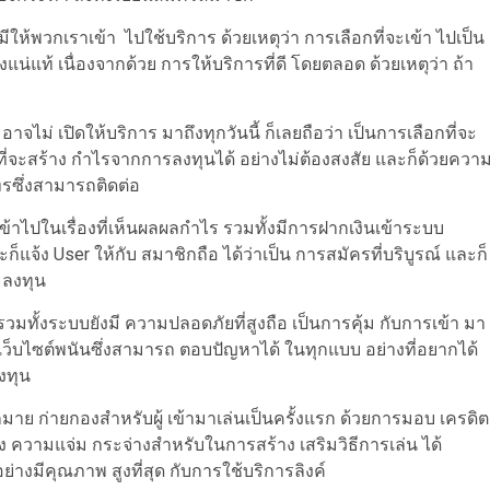
มีให้พวกเราเข้า ไปใช้บริการ ด้วยเหตุว่า การเลือกที่จะเข้า ไปเป็น
น่แท้ เนื่องจากด้วย การให้บริการที่ดี โดยตลอด ด้วยเหตุว่า ถ้า
ไม่ เปิดให้บริการ มาถึงทุกวันนี้ ก็เลยถือว่า เป็นการเลือกที่จะ
่จะสร้าง กำไรจากการลงทุนได้ อย่างไม่ต้องสงสัย และก็ด้วยควา
ทรซึ่งสามารถติดต่อ
เข้าไปในเรื่องที่เห็นผลผลกำไร รวมทั้งมีการฝากเงินเข้าระบบ
จ้ง User ให้กับ สมาชิกถือ ได้ว่าเป็น การสมัครที่บริบูรณ์ และก็
ะลงทุน
ั้งระบบยังมี ความปลอดภัยที่สูงถือ เป็นการคุ้ม กับการเข้า มา
เว็บไซต์พนันซึ่งสามารถ ตอบปัญหาได้ ในทุกแบบ อย่างที่อยากได้
งทุน
ย ก่ายกองสำหรับผู้ เข้ามาเล่นเป็นครั้งแรก ด้วยการมอบ เครดิต
าง ความแจ่ม กระจ่างสำหรับในการสร้าง เสริมวิธีการเล่น ได้
อย่างมีคุณภาพ สูงที่สุด กับการใช้บริการลิงค์