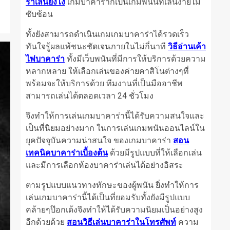
ร่าเล่นยังไง
เกมบาคาร่าก็เป็นเกมพนันที่เล่นง่ายไม่
ซับซ้อน
ทั้งยังสามารถดำเนินเกมเกมบาคาร่าได้รวดเร็ว
ทันใจรู้ผลแพ้ชนะชัดเจนภายในไม่กี่นาที
วิธีอ่านเค้า
ไพ่บาคาร่า
ทั้งมีเว็บพนันที่มีการให้บริการด้วยความ
หลากหลาย ให้เลือกเล่นของค่ายคาสิโนต่างๆที่
พร้อมจะให้บริการด้วย ทีมงานที่เป็นมืออาชีพ
สามารถเล่นได้ตลอดเวลา 24 ชั่วโมง
จึงทำให้การเล่นเกมบาคาร่านี้ได้รับความสนใจและ
เป็นที่นิยมอย่างมาก ในการเล่นเกมพนันออนไลน์ใน
ยุคปัจจุบันความน่าสนใจ ของเกมบาคาร่า
สอน
เทคนิคบาคาร่าเบื้องต้น
ด้วยมีรูปแบบที่ให้เลือกเล่น
และมีการเลือกห้องบาคาร่าเล่นได้อย่างอิสระ
ตามรูปแบบแนวทางทักษะของผู้พนัน ยิ่งทำให้การ
เล่นเกมบาคาร่านี้ได้เป็นที่ยอมรับทั้งยังมีรูปแบบ
คล้ายๆป๊อกเด้งจึงทำให้ได้รับความนิยมเป็นอย่างสูง
อีกด้วย
ด้วย
สอนวิธีเล่นบาคาร่าในโทรศัพท์
ความ