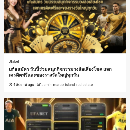
Ufabet
ufaสมัคร วันนี้ร่วมสนุกกิจกรรมวงล้อเสี่ยงโชค แจก
เครดิตฟรีและของรางวัลใหญ่ทุกวัน
4 สัปดาห์ ago
admin_marco_island_realestate