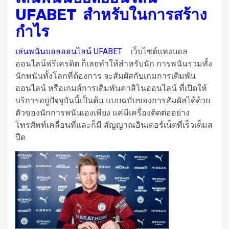
UFABET สำหรับในการสร้าง
กำไร
เล่นพนันบอลออนไลน์ UFABET
เว็บไซต์แทงบอล
ออนไลน์ฟรีเครดิต​ ก็เลยทำให้สำหรับนัก การพนันรวมทั้ง
นักพนันทั้งโลกที่ต้องการ จะสัมผัสกับเกมการเดิมพัน
ออนไลน์ หรือเกมส์การเดิมพันคาสิโนออนไลน์ ที่เปิดให้
บริการอยู่ปัจจุบันนี้เป็นต้น แบบฉบับของการสัมผัสได้ด้วย
ตัวของนักการพนันเองเพียง แค่มีเครื่องติดต่ออย่าง
โทรศัพท์เคลื่อนที่และก็มี สัญญาณอินเตอร์เน็ตที่เร็วเต็มส
ปีด