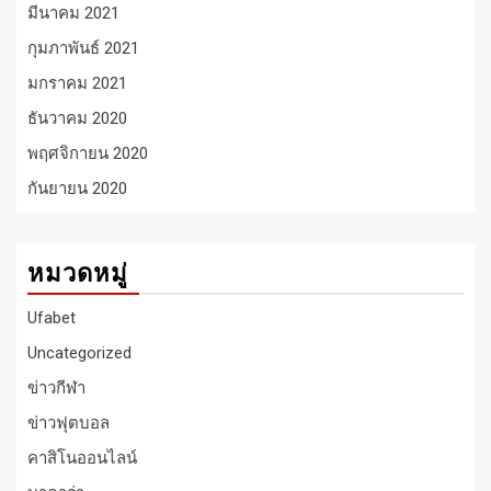
มีนาคม 2021
กุมภาพันธ์ 2021
มกราคม 2021
ธันวาคม 2020
พฤศจิกายน 2020
กันยายน 2020
หมวดหมู่
Ufabet
Uncategorized
ข่าวกีฬา
ข่าวฟุตบอล
คาสิโนออนไลน์