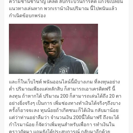
ความชำนิชำนาญ เคล็ด ลับกระบวนการคิด แก้ไขเปลี่ยน
แนวทางเล่นหาก พวกเรานำเงินปริมาณ นี้ไปพนันแล้ว
กำเนิดข้อบกพร่อง
และก็ในเว็บไซต์ พนันออนไลน์นี้มีบางเกม ที่ลงทุนอย่าง
ต่ำ ปริมาณเพียงแค่หลักสิบ ก็สามารถเอาเครดิตฟรี นี้
ลงทุน ถ้าหากได้ ปริมาณ 200 ก็สามารถเล่นได้ถึง 20 ตา
อย่างยิ่งจริงๆ เป็นการ เพิ่มช่องทางทำเงินได้จริงๆถึงบาง
ครั้งก็อาจจะลง ทุนน้อยถ้าเกิดชนะก็ได้เงิน กลับมาน้อย
แต่ว่าท่านอย่าลืมว่า จำนวนเงิน 200นี้ได้มาฟรี ถึงจะได้
กำไรมาน้อย ก็จัดว่าเพิ่มทุนสำหรับเพื่อกา รทำเงินใน
คราวถัดมา แถมยังได้ประสบการณ์ กลับมาอีกด้วย