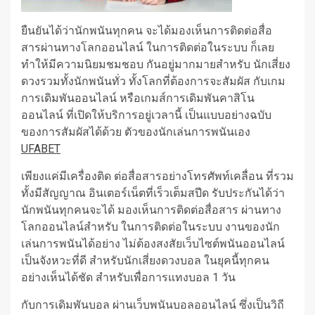
ยืนยันได้ว่านักพนันทุกคน จะได้มองเห็นการติดต่อสื่อ
สารผ่านทางโลกออนไลน์ ในการติดต่อในระบบ ก็เลย
ทำให้มีความนิยมชมชอบ กันอยู่มากมายสำหรับ นักเสี่ยง
ดวงรวมทั้งนักพนันทั่ว ทั้งโลกที่ต้องการจะสัมผัส กับเกม
การเดิมพันออนไลน์ หรือเกมส์การเดิมพันคาสิโน
ออนไลน์ ที่เปิดให้บริการอยู่เวลานี้ เป็นแบบอย่างฉบับ
ของการสัมผัสได้ด้วย ตัวของนักเล่นการพนันเอง
UFABET
เพียงแค่มีเครื่องติด ต่อสื่อสารอย่างโทรศัพท์เคลื่อน ที่รวม
ทั้งมีสัญญาณ อินเตอร์เน็ตที่เร็วเต็มสปีด รับประกันได้ว่า
นักพนันทุกคนจะได้ มองเห็นการติดต่อสื่อสาร ผ่านทาง
โลกออนไลน์สำหรับ ในการติดต่อในระบบ งานของนัก
เล่นการพนันได้อย่าง ไม่ต้องสงสัยเว็บไซต์พนันออนไลน์
เป็นจังหวะที่ดี สำหรับนักเสี่ยงดวงบอล ในยุคนี้ทุกคน
อย่างเห็นได้ชัด สำหรับเพื่อการแทงบอล 1 วัน
กับการเดิมพันบอล ผ่านเว็บพนันบอลออนไลน์ ซึ่งเป็นวิถี