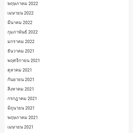
พฤษภาคม 2022
เมษายน 2022
มีนาคม 2022
กุมภาพันธ์ 2022
มกราคม 2022
ธันวาคม 2021
พฤศจิกายน 2021
ตุลาคม 2021
กันยายน 2021
สิงหาคม 2021
กรกฎาคม 2021
มิถุนายน 2021
พฤษภาคม 2021
เมษายน 2021