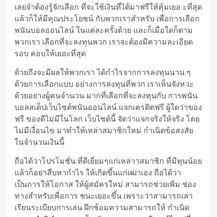
เลยจำต้องรู้จักเลือก ที่จะใช้เงินที่ได้มาฟรีให้คุ้มเยอ ะที่สุด
แล้วก็ให้มีคุณประโยชน์ กับพวกเราสำหรับ เพื่อการเลือก
พนันบอลออนไลน์ ในแต่ละครั้งด้วย และก็เมื่อใดก็ตาม
พวกเรา เลือกที่จะลงทุนพวก เราจะต้องมีความละเอียด
รอบ คอบให้เยอะที่สุด
ด้วยถึงจะมีผลให้พวกเรา ได้กำไรจากการลงทุนนาน ๆ
ด้วยการเลือกแบบ อย่างการลงทุนที่พวก เราเห็นจังหวะ
ด้วยอย่างผู้คนจำนวน มากที่เลือกที่จะลงทุนกับ การพนัน
บอลสเต็ปเว็บไซต์พนันออนไลน์ แจกเครดิตฟรี ผู้ใดว่าของ
ฟรี ของดีไม่มีในโลก เว็บไซต์นี้ จัดว่าแจกจริงให้จริง โดย
ไม่มีเงื่อนไข มาทำให้เหล่าสมาชิกใหม่ กำเนิดข้อสงสัย
ในจำนวนเงินนี้
ถือได้ว่าโปรโมชั่น ที่ดีเยี่ยมๆแก่เหล่าาสมาชิก ที่มีทุนน้อย
แล้วก็อย่าสืบหากำไร ให้เกิดขึ้นแก่เฒ่าเอง ถือได้ว่า
เป็นการให้โอกาส ให้ผู้สมัครใหม่ สามารถช่วยเพิ่ม ช่อง
ทางสำหรับเพื่อการ ชนะเยอะขึ้น เพราะว่าสามารถเล่า
เรียนระเบียบการเล่น ฝึกซ้อมความสามารถให้ กำเนิด