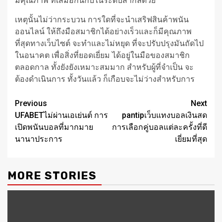
มีคุณภาพ ที่เสมอกันกับในระดับสากลด้วย
เหตุนั้นไม่ว่ากระบวน การใดที่จะนำเสริฟสินค้าพนัน
ออนไลน์ ให้ถึงมือสมาชิกได้อย่างเร็วและก็มีคุณภาพ
ที่สุดทางเว็บไซต์ จะทำและไม่หยุด ที่จะปรับปรุงมันถัดไป
ในอนาคต เพื่อสิ่งที่ยอดเยี่ยม ได้อยู่ในมือของสมาชิก
ตลอดกาล ทั้งยังยังเหมาะสมมาก สำหรับผู้ที่จำเป็น จะ
ต้องดำเนินการ ทั้งวันแล้ว ก็เกือบจะไม่ว่างสำหรับการ
Post
Previous
Next
UFABETไม่ผ่านเอเย่นต์ การ
pantipเว็บแทงบอลเงินสด
navigation
เปิดพนันบอลที่มากมาย
การเลือกคู่บอลแต่ละครั้งที่ดี
นานาประการ
เยี่ยมที่สุด
MORE STORIES