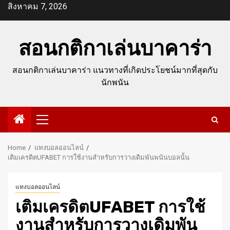
Skip
สิงหาคม 7, 2026
to
content
สอนกติกาเล่นบาคาร่า
สอนกติกาเล่นบาคาร่า แนวทางที่เกิดประโยชน์มากที่สุดกับ
นักพนัน
Primary
Menu
Home
แทงบอลออนไลน์
เติมเครดิตUFABET การใช้งานสำหรับการวางเดิมพันพนันบอลนั้น
แทงบอลออนไลน์
เติมเครดิตUFABET การใช้
งานสำหรับการวางเดิมพัน