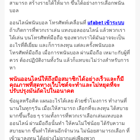
สามารถ สร้างรายได้ให้มาก ขึ้นได้อย่างการเลือกพนัน
บอล
ออนไลน์พนันบอล โทรศัพท์เคลื่อนที่
ufabet เข้าระบบ
ถ้าเกิดการที่พวกเราเล่น แทงบอลออนไลน์ แล้วพวกเรา
ได้เล่น บนโทรศัพท์มือถือ ของพวกเราได้มันอาจจะเป็น
อะไรที่ดีเยี่ยม และก็การลงทุน แต่ละครั้งพนันบอล
โทรศัพท์มือถือ เมื่อการพนันบอล ผ่านมือถือ เหมาะกับผู้ที่
ควร ต้องปฏิบัติงานทั้งวัน แล้วก็แทบจะไม่ว่างสำหรับการ
หา
พนันออนไลน์ให้ถึงมือสมาชิกได้อย่างเร็วและก็มี
คุณภาพที่สุดทางเว็บไซต์จะทำและไม่หยุดที่จะ
ปรับปรุงมันถัดไปในอนาคต
ข้อมูลหรือคิด แผนอะไรได้เลย ด้วยชั่วโมงการ ทำงานที่
นานในทุกๆวัน เมื่อเให้สามารถ เลือกที่จะลงทุน ได้สบาย
มากขึ้นเรื่อย ๆ รวมทั้งการที่พวกเราเลือกเล่นแทงบอล
ออนไลน์ ผ่านมือถือนั้นทำ ให้คนไม่ใช่น้อย ได้รับความ
สบายมาก ขึ้นทำให้คนอีกจำนวน ไม่น้อยสามารถเลือก ที่
เข้ามาลงทุน ได้อย่างไม่ยากแค่เพียงพวก