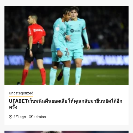
Uncategorized
UFABETเว็บพนันคืนยอดเสีย ให้คุณกลับมายืนหยัดได้อีก
ครั้ง
3 ปี ago
admins