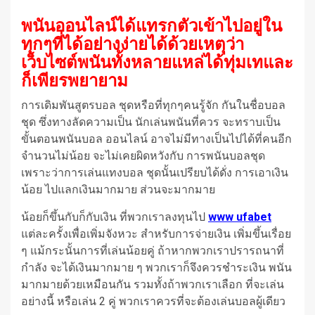
พนันออนไลน์ได้แทรกตัวเข้าไปอยู่ใน
ทุกๆที่ได้อย่างง่ายได้ด้วยเหตุว่า
เว็บไซต์พนันทั้งหลายแหล่ได้ทุ่มเทและ
ก็เพียรพยายาม
การเดิมพันสูตรบอล ชุดหรือที่ทุกๆคนรู้จัก กันในชื่อบอล
ชุด ซึ่งทางลัดความเป็น นักเล่นพนันที่ควร จะทราบเป็น
ขั้นตอนพนันบอล ออนไลน์ อาจไม่มีทางเป็นไปได้ที่คนอีก
จำนวนไม่น้อย จะไม่เคยผิดหวังกับ การพนันบอลชุด
เพราะว่าการเล่นแทงบอล ชุดนั้นเปรียบได้ดั่ง การเอาเงิน
น้อย ไปแลกเงินมากมาย ส่วนจะมากมาย
น้อยก็ขึ้นกับก็กับเงิน ที่พวกเราลงทุนไป
www ufabet
แต่ละครั้งเพื่อเพิ่มจังหวะ สำหรับการจ่ายเงิน เพิ่มขึ้นเรื่อย
ๆ แม้กระนั้นการที่เล่นน้อยคู่ ถ้าหากพวกเราปรารถนาที่
กำลัง จะได้เงินมากมาย ๆ พวกเราก็จึงควรชำระเงิน พนัน
มากมายด้วยเหมือนกัน รวมทั้งถ้าพวกเราเลือก ที่จะเล่น
อย่างนี้ หรือเล่น 2 คู่ พวกเราควรที่จะต้องเล่นบอลผู้เดียว