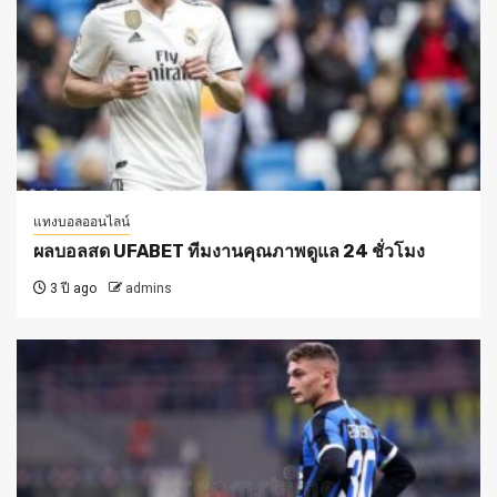
แทงบอลออนไลน์
ผลบอลสด UFABET ทีมงานคุณภาพดูแล 24 ชั่วโมง
3 ปี ago
admins