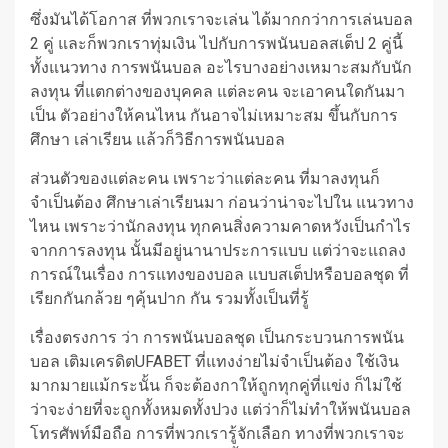
ซึ่งมันได้โอกาส ที่พวกเราจะเล่น ได้มากกว่าการเล่นบอล
2 คู่ และก็พวกเราทุ่มเงิน ไปกับการพนันบอลสเต็ป 2 คู่นี้
ทั้งแนวทาง การพนันบอล อะไรบางอย่างเหมาะสมกับนัก
ลงทุน ที่แตกต่างของบุคคล แต่ละคน จะเอาคนใดกันมา
เป็น ตัวอย่างให้คนไหน กันอาจไม่เหมาะสม ขึ้นกับการ
ศึกษา เล่าเรียน แล้วก็วิธีการพนันบอล
ส่วนตัวของแต่ละคน เพราะว่าแต่ละคน ที่มาลงทุนก็
จำเป็นต้อง ศึกษาเล่าเรียนมา ก่อนว่าน่าจะไปใน แนวทาง
ไหน เพราะว่านักลงทุน ทุกคนสิ่งความคาดหวังเป็นกำไร
จากการลงทุน นั้นมีอยู่นานาประการแบบ แต่ว่าจะแถลง
การณ์ในเรื่อง การแทงของบอล แบบสเต็ปหรือบอลชุด ที่
เรียกกันกล้วย ๆคุ้นปาก กัน รวมทั้งเป็นที่รู้
เรื่องตรงการ ว่า การพนันบอลชุด เป็นกระบวนการพนัน
บอล เติมเครดิตUFABET ที่แทงง่ายไม่จำเป็นต้อง ใช้เงิน
มากมายแม้กระนั้น ก็จะต้องกาให้ถูกทุกคู่ที่แข่ง ก็ไม่ใช้
ว่าจะง่ายที่จะถูกทั้งหมดทั้งปวง แต่ว่าก็ไม่ทำให้พนันบอล
โทรศัพท์มือถือ การที่พวกเรารู้จักเลือก ทางที่พวกเราจะ