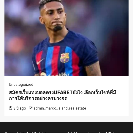
Uncategorized
สมัครเว็บแทงบอลตรงUFABETยังไง เลือกเว็บไซต์ที่มี
การให้บริการอย่างครบวงจร
3 ปี ago
admin_marco_island_realestate