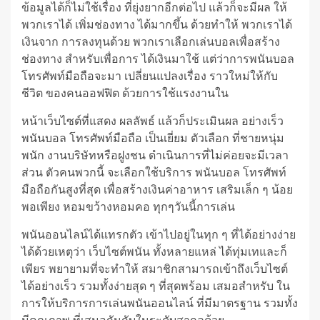
ข้อมูลได้ก็ไม่ใช้เรื่อง ที่ยุ่งยากอีกต่อไป แล้วก็จะมีผล ให้
พวกเราได้ เพิ่มช่องทาง ได้มากขึ้น ด้วยทำให้ พวกเราได้
เงินจาก การลงทุนด้วย พวกเราเลือกเล่นบอลเพื่อสร้าง
ช่องทาง สำหรับเพื่อการ ได้เงินมาใช้ แต่ว่าการพนันบอล
โทรศัพท์มือถือจะมา เปลี่ยนแปลงเรื่อง ราวใหม่ให้กับ
ชีวิต ของคนออฟฟิต ด้วยการใช้แรงงานใน
หน้าเว็บไซต์ที่แสดง ผลลัพธ์ แล้วก็ประเมินผล อย่างเร็ว
พนันบอล โทรศัพท์มือถือ เป็นเยี่ยม ตัวเลือก ที่ชายหนุ่ม
พนัก งานบริษัทหรือฝูงชน ดำเนินการที่ไม่ค่อยจะมีเวลา
ส่วน ตัวคนพวกนี้ จะเลือกใช้บริการ พนันบอล โทรศัพท์
มือถือกันสูงที่สุด เพื่อสร้างเงินค่าอาหาร เสริมเล็ก ๆ น้อย
พอเพียง หอมขว้างหอมคอ ทุกๆวันนี้การเล่น
พนันออนไลน์ได้แทรกตัว เข้าไปอยู่ในทุก ๆ ที่ได้อย่างง่าย
ได้ด้วยเหตุว่า เว็บไซต์พนัน ทั้งหลายแหล่ ได้ทุ่มเทและก็
เพียร พยายามที่จะทำให้ สมาชิกสามารถเข้าถึงเว็บไซต์
ได้อย่างเร็ว รวมทั้งง่ายสุด ๆ ที่สุดพร้อม เสมอสำหรับ ใน
การให้บริการการเล่นพนันออนไลน์ ที่มีมาตรฐาน รวมทั้ง