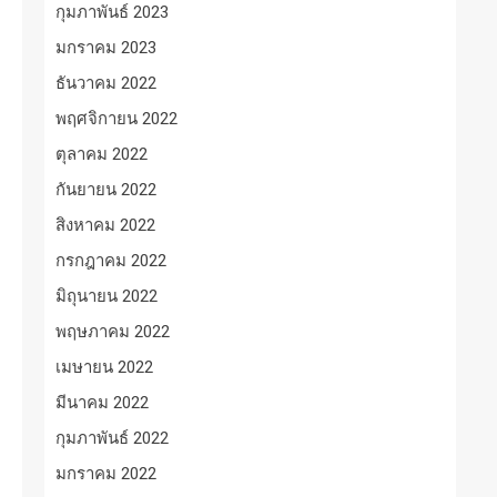
กุมภาพันธ์ 2023
มกราคม 2023
ธันวาคม 2022
พฤศจิกายน 2022
ตุลาคม 2022
กันยายน 2022
สิงหาคม 2022
กรกฎาคม 2022
มิถุนายน 2022
พฤษภาคม 2022
เมษายน 2022
มีนาคม 2022
กุมภาพันธ์ 2022
มกราคม 2022