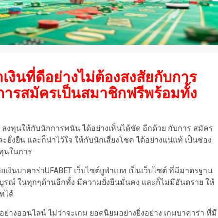
งินที่ดีอย่างไม่ต้องสงสัยกับการ
ารสมัครเป็นสมาชิกฟรีพร้อมทั้ง
 ลงทุนให้กับนักการพนัน ได้อย่างเห็นได้ชัด อีกด้วย กับการ สมัคร
ยั่งยืน และก็น่าไว้ใจ ให้กับนักเสี่ยงโชค ได้อย่างแน่แท้ เป็นช่อง
งทุนในการ
ยเงินบาคาร่าUFABET เว็บไซต์ยูฟ่าเบท เป็นเว็บไซต์ ที่มีมาตรฐาน
์ ในทุกๆด้านอีกทั้ง มีความยั่งยืนมั่นคง และก็ไม่มีอันตราย ให้
บทได้
่างออนไลน์ ไม่ว่าจะเกม ยอดนิยมอย่างยิ่งอย่าง เกมบาคาร่า ที่มี