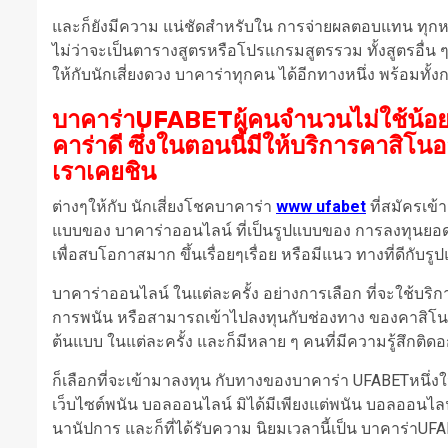
และก็ยังมีความ แน่ชัดสำหรับใน การจ่ายผลตอบแทน ทุกหน
ไม่ว่าจะเป็นตารางสูตรหรือโปรแกรมสูตรรวม ทั้งสูตรอื่น
ให้กับนักเสี่ยงดวง บาคาร่าทุกคน ได้อีกทางหนึ่ง พร้อมทั้
บาคาร่าUFABETผู้คนจำนวนไม่ใช้น้อยท
คาร่าดี ซึ่งในตอนนี้มีให้บริการคาสิโ
เราเคยชิน
ต่างๆให้กับ นักเสี่ยงโชคบาคาร่า
www ufabet
ที่สมัครเข้
แบบของ บาคาร่าออนไลน์ ที่เป็นรูปแบบของ การลงทุนยอดฮิ
เพื่อสบโอกาสมาก ขึ้นเรื่อยๆเรื่อย หรือมีแนว ทางที่ดีกับ
บาคาร่าออนไลน์ ในแต่ละครั้ง อย่างการเลือก ที่จะใช้บริกา
การพนัน หรือสามารถเข้าไปลงทุนกับช่องทาง ของคาสิโนออ
ต้นแบบ ในแต่ละครั้ง และก็มีหลาย ๆ คนที่มีความรู้สึกติดอ
ก็เลือกที่จะเข้ามาลงทุน กับทางของบาคาร่า UFABETหนึ่งใ
เว็บไซต์พนัน บอลออนไลน์ มิได้มีเพียงแต่พนัน บอลออนไลน์
นานัปการ และก็ที่ได้รับความ นิยมเวลานี้เป็น บาคาร่าUF