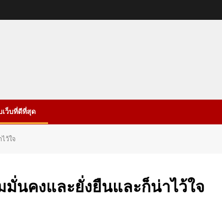
็บที่ดีที่สุด
าไว้ใจ
ามมั่นคงและยั่งยืนและก็น่าไว้ใจ