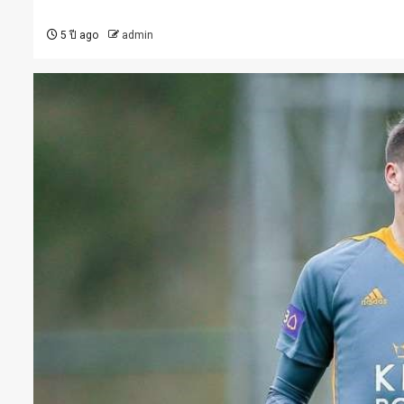
5 ปี ago
admin