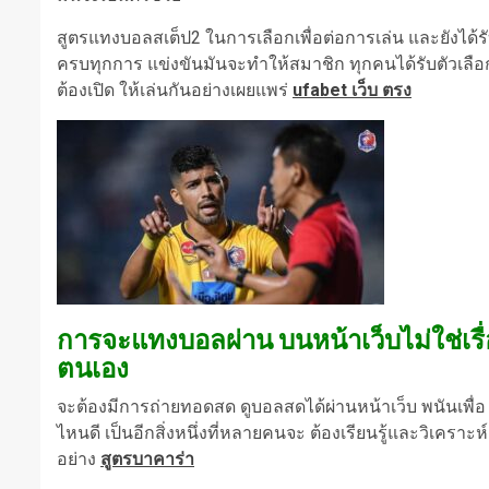
สูตรแทงบอลสเต็ป2 ในการเลือกเพื่อต่อการเล่น และยังได้รับเง
ครบทุกการ แข่งขันมันจะทำให้สมาชิก ทุกคนได้รับตัวเลือกกั
ต้องเปิด ให้เล่นกันอย่างเผยแพร่
ufabet เว็บ ตรง
การจะแทงบอลผ่าน บนหน้าเว็บไม่ใช่เรื่อ
ตนเอง
จะต้องมีการถ่ายทอดสด ดูบอลสดได้ผ่านหน้าเว็บ พนันเพื่อ
ไหนดี เป็นอีกสิ่งหนึ่งที่หลายคนจะ ต้องเรียนรู้และวิเคราะห
อย่าง
สูตรบาคาร่า