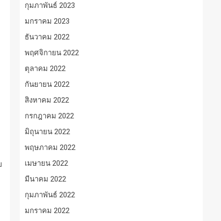
กุมภาพันธ์ 2023
มกราคม 2023
ธันวาคม 2022
พฤศจิกายน 2022
ตุลาคม 2022
กันยายน 2022
สิงหาคม 2022
กรกฎาคม 2022
มิถุนายน 2022
พฤษภาคม 2022
เมษายน 2022
ย
มีนาคม 2022
กุมภาพันธ์ 2022
มกราคม 2022