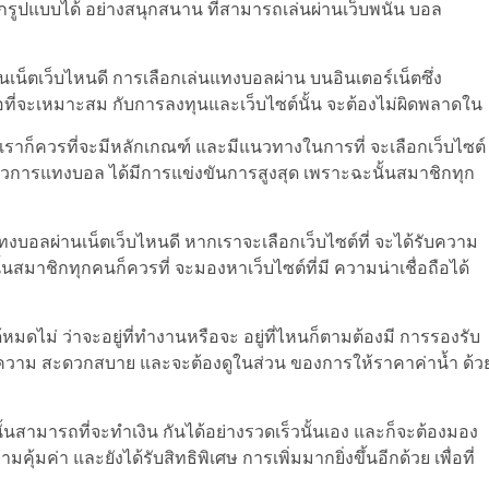
รูปแบบได้ อย่างสนุกสนาน ที่สามารถเล่นผ่านเว็บพนัน บอล
เน็ตเว็บไหนดี การเลือกเล่นแทงบอลผ่าน บนอินเตอร์เน็ตซึ่ง
พื่อที่จะเหมาะสม กับการลงทุนและเว็บไซต์นั้น จะต้องไม่ผิดพลาดใน
ันเราก็ควรที่จะมีหลักเกณฑ์ และมีแนวทางในการที่ จะเลือกเว็บไซต์
ดตัวการแทงบอล ได้มีการแข่งขันการสูงสุด เพราะฉะนั้นสมาชิกทุก
งบอลผ่านเน็ตเว็บไหนดี หากเราจะเลือกเว็บไซต์ที่ จะได้รับความ
้นสมาชิกทุกคนก็ควรที่ จะมองหาเว็บไซต์ที่มี ความน่าเชื่อถือได้
ดไม่ ว่าจะอยู่ที่ทำงานหรือจะ อยู่ที่ไหนก็ตามต้องมี การรองรับ
รับความ สะดวกสบาย และจะต้องดูในส่วน ของการให้ราคาค่าน้ำ ด้ว
ั้นสามารถที่จะทำเงิน กันได้อย่างรวดเร็วนั้นเอง และก็จะต้องมอง
มค่า และยังได้รับสิทธิพิเศษ การเพิ่มมากยิ่งขึ้นอีกด้วย เพื่อที่