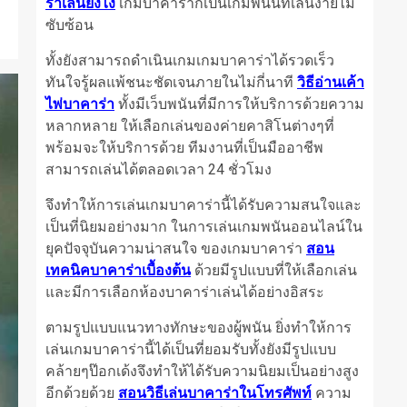
ร่าเล่นยังไง
เกมบาคาร่าก็เป็นเกมพนันที่เล่นง่ายไม่
ซับซ้อน
ทั้งยังสามารถดำเนินเกมเกมบาคาร่าได้รวดเร็ว
ทันใจรู้ผลแพ้ชนะชัดเจนภายในไม่กี่นาที
วิธีอ่านเค้า
ไพ่บาคาร่า
ทั้งมีเว็บพนันที่มีการให้บริการด้วยความ
หลากหลาย ให้เลือกเล่นของค่ายคาสิโนต่างๆที่
พร้อมจะให้บริการด้วย ทีมงานที่เป็นมืออาชีพ
สามารถเล่นได้ตลอดเวลา 24 ชั่วโมง
จึงทำให้การเล่นเกมบาคาร่านี้ได้รับความสนใจและ
เป็นที่นิยมอย่างมาก ในการเล่นเกมพนันออนไลน์ใน
ยุคปัจจุบันความน่าสนใจ ของเกมบาคาร่า
สอน
เทคนิคบาคาร่าเบื้องต้น
ด้วยมีรูปแบบที่ให้เลือกเล่น
และมีการเลือกห้องบาคาร่าเล่นได้อย่างอิสระ
ตามรูปแบบแนวทางทักษะของผู้พนัน ยิ่งทำให้การ
เล่นเกมบาคาร่านี้ได้เป็นที่ยอมรับทั้งยังมีรูปแบบ
คล้ายๆป๊อกเด้งจึงทำให้ได้รับความนิยมเป็นอย่างสูง
อีกด้วย
ด้วย
สอนวิธีเล่นบาคาร่าในโทรศัพท์
ความ