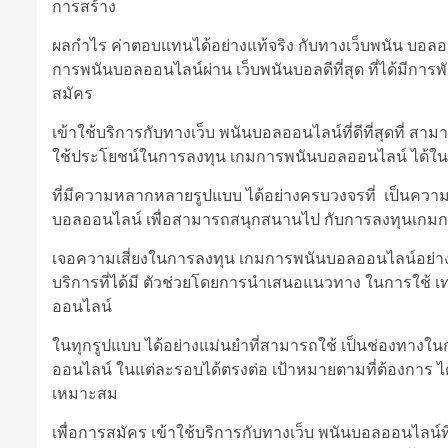
การสร้าง
ผลกำไร ค่าตอบแทนได้อย่างแท้จริง กับทางเว็บพนัน บอลออนไลน
การพนันบอลออนไลน์ผ่าน เว็บพนันบอลดีที่สุด ที่ได้มีการพ
สมัคร
เข้าใช้บริการกับทางเว็บ พนันบอลออนไลน์ที่ดีที่สุดที่ สามา
ใช้ประโยชน์ในการลงทุน เกมการพนันบอลออนไลน์ ได้ใ
ที่มีความหลากหลายรูปแบบ ได้อย่างครบวงจรที่ เป็นความ
บอลออนไลน์ เพื่อสามารถสนุกสนานไป กับการลงทุนเกมการพ
เจอความเสี่ยงในการลงทุน เกมการพนันบอลออนไลน์อย่าง
บริการที่ได้มี ตัวช่วยโดยการนำเสนอแนวทาง ในการใช้ เท
ออนไลน์
ในทุกรูปแบบ ได้อย่างแม่นยำที่สามารถใช้ เป็นช่องทา
ออนไลน์ ในแต่ละรอบได้ตรงต่อ เป้าหมายตามที่ต้องการ ได้อย่า
เหมาะสม
เ
พื่อการสมัคร เข้าใช้บริการกับทางเว็บ พนันบอลออนไลน์ที่ 