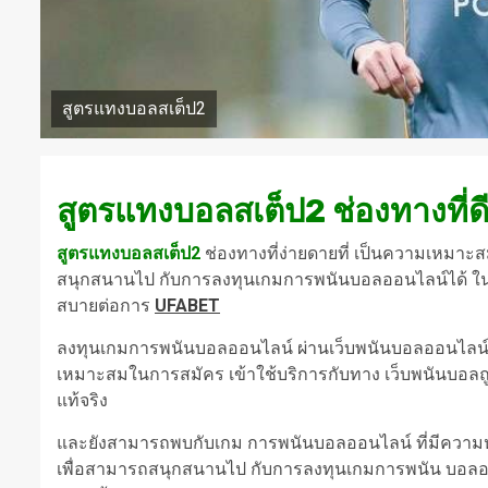
สูตรแทงบอลสเต็ป2
สูตรแทงบอลสเต็ป2 ช่องทางที่ดี
สูตรแทงบอลสเต็ป2
ช่องทางที่ง่ายดายที่ เป็นความเหมาะสม
สนุกสนานไป กับการลงทุนเกมการพนันบอลออนไลน์ได้ ในทุกร
สบายต่อการ
UFABET
ลงทุนเกมการพนันบอลออนไลน์ ผ่านเว็บพนันบอลออนไลน์ ที่ดี
เหมาะสมในการสมัคร เข้าใช้บริการกับทาง เว็บพนันบอลถูกก
แท้จริง
และยังสามารถพบกับเกม การพนันบอลออนไลน์ ที่มีความหล
เพื่อสามารถสนุกสนานไป กับการลงทุนเกมการพนัน บอลออนไ