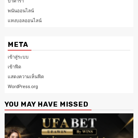
บาคาร่า
พนันออนไลน์
แทงบอลออนไลน์
META
เข้าสู่ระบบ
เข้าฟีด
แสดงความเห็นฟีด
WordPress.org
YOU MAY HAVE MISSED