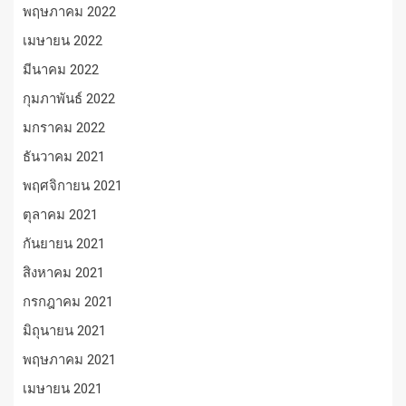
พฤษภาคม 2022
เมษายน 2022
มีนาคม 2022
กุมภาพันธ์ 2022
มกราคม 2022
ธันวาคม 2021
พฤศจิกายน 2021
ตุลาคม 2021
กันยายน 2021
สิงหาคม 2021
กรกฎาคม 2021
มิถุนายน 2021
พฤษภาคม 2021
เมษายน 2021