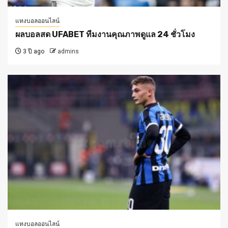
แทงบอลออนไลน์
ผลบอลสด UFABET ทีมงานคุณภาพดูแล 24 ชั่วโมง
3 ปี ago
admins
แทงบอลออนไลน์