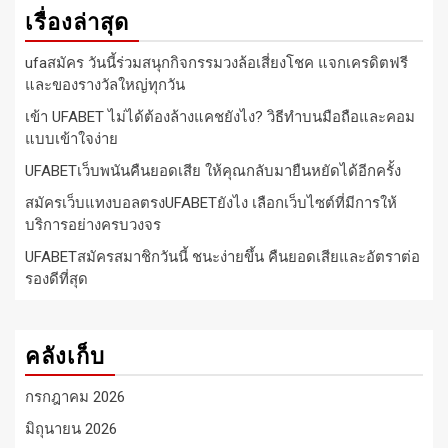
เรื่องล่าสุด
ufaสมัคร วันนี้ร่วมสนุกกิจกรรมวงล้อเสี่ยงโชค แจกเครดิตฟรี
และของรางวัลใหญ่ทุกวัน
เข้า UFABET ไม่ได้ต้องล้างแคชยังไง? วิธีทำบนมือถือและคอม
แบบเข้าใจง่าย
UFABETเว็บพนันคืนยอดเสีย ให้คุณกลับมายืนหยัดได้อีกครั้ง
สมัครเว็บแทงบอลตรงUFABETยังไง เลือกเว็บไซต์ที่มีการให้
บริการอย่างครบวงจร
UFABETสมัครสมาชิกวันนี้ ชนะง่ายขึ้น คืนยอดเสียและอัตราต่อ
รองดีที่สุด
คลังเก็บ
กรกฎาคม 2026
มิถุนายน 2026