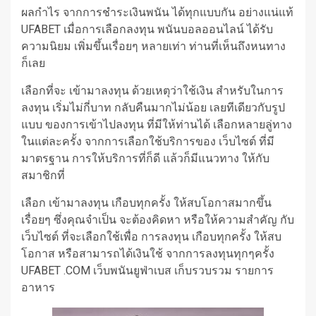
ผลกำไร จากการชำระเงินพนัน ได้ทุกแบบกัน อย่างแน่แท้
UFABET เมื่อการเลือกลงทุน พนันบอลออนไลน์ ได้รับ
ความนิยม เพิ่มขึ้นเรื่อยๆ หลายเท่า ท่านที่เห็นถึงหนทาง
ก็เลย
เลือกที่จะ เข้ามาลงทุน ด้วยเหตุว่าใช้เงิน สำหรับในการ
ลงทุน เริ่มไม่กี่บาท กลับคืนมากไม่น้อย เลยทีเดียวกับรูป
แบบ ของการเข้าไปลงทุน ที่มีให้ท่านได้ เลือกหลายลู่ทาง
ในแต่ละครั้ง จากการเลือกใช้บริการของ เว็บไซต์ ที่มี
มาตรฐาน การให้บริการที่ก็ดี แล้วก็มีแนวทาง ให้กับ
สมาชิกที่
เลือก เข้ามาลงทุน เกือบทุกครั้ง ให้สบโอกาสมากขึ้น
เรื่อยๆ ซึ่งคุณจำเป็น จะต้องคิดหา หรือให้ความสำคัญ กับ
เว็บไซต์ ที่จะเลือกใช้เพื่อ การลงทุน เกือบทุกครั้ง ให้สบ
โอกาส หรือสามารถได้เงินใช้ จากการลงทุนทุกๆครั้ง
UFABET .COM เว็บพนันยูฟ่าเบส เก็บรวบรวม รายการ
อาหาร