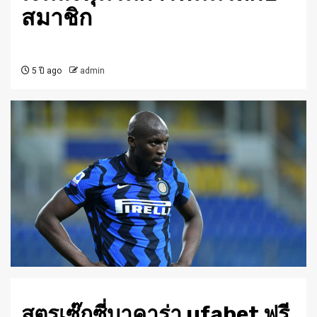
สมาชิก
5 ปี ago
admin
สูตรเซ๊กซี่บาคาร่า ufabet ฟรี