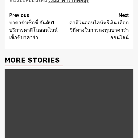
พนันบอลออนไลน์
เว็บบาคาร่าที่ดีที่สุด
Post
Previous
Next
บาคาร่าเซ็กซี่ อันดับ1
คาสิโนออนไลน์ฟรีเงิน เลือก
navigation
บริการคาสิโนออนไลน์
วิถีทางในการลงทุนบาคาร่า
เซ็กซี่บาคาร่า
ออนไลน์
MORE STORIES