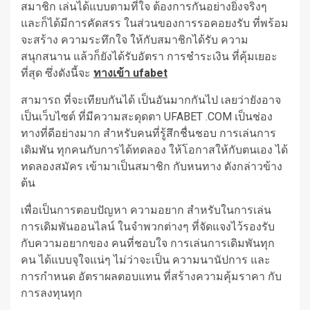
สมาชิก เล่นได้แบบตามที่ใจ ต้องการกันอย่างยิ่งจริงๆ
และก็ได้มีการคัดสรร ในส่วนของการรอคอยงรับ ที่พร้อม
จะสร้าง ความระทึกใจ ให้กับสมาชิกได้รับ ความ
สนุกสนาน แล้วก็ยังได้รับอัตรา การชำระเงิน ที่คุ้มเยอะ
ที่สุด ซึ่งดังนี้จะ
ทางเข้า ufabet
สามารถ ที่จะเทียบกันได้ เป็นอันมากกันไป เลยว่ายังอาจ
เป็นเว็บไซต์ ที่มีความสะดุดตา UFABET .COM เป็นช่อง
ทางที่ดีอย่างมาก สำหรับคนที่รู้สึกชื่นชอบ การเล่นการ
เดิมพัน ทุกคนกับการได้ทดลอง ให้โอกาสให้กับตนเอง ได้
ทดลองสมัคร เข้ามาเป็นสมาชิก กับหนทาง ดังกล่าวข้าง
ต้น
เพื่อเป็นการตอบปัญหา ความอยาก สำหรับในการเล่น
การเดิมพันออนไลน์ ในจำพวกต่างๆ ที่จัดแจงไว้รองรับ
กับความอยากของ คนที่ชอบใจ การเล่นการเดิมพันทุก
คน ได้แบบจุใจแน่ๆ ไม่ว่าจะเป็น ความนานัปการ และ
การกำหนด อัตราผลตอบแทน ที่สร้างความคุ้มราคา กับ
การลงทุนทุก