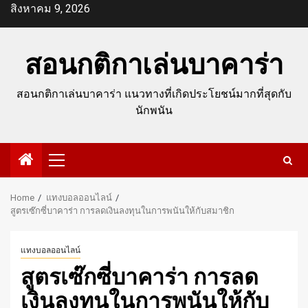
Skip
สิงหาคม 9, 2026
to
content
สอนกติกาเล่นบาคาร่า
สอนกติกาเล่นบาคาร่า แนวทางที่เกิดประโยชน์มากที่สุดกับ
นักพนัน
Primary
Menu
Home
แทงบอลออนไลน์
สูตรเซ๊กซี่บาคาร่า การลดเงินลงทุนในการพนันให้กับสมาชิก
แทงบอลออนไลน์
สูตรเซ๊กซี่บาคาร่า การลด
เงินลงทุนในการพนันให้กับ