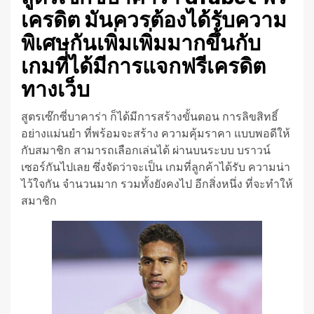
เครดิต มันควรต้องได้รับความ
พิเศษกันเพิ่มเพิ่มมากขึ้นกับ
เกมที่ได้มีการแจกฟรีเครดิต
ทางเว็บ
สูตรเซ๊กซี่บาคาร่า
ก็ได้มีการสร้างขั้นตอน การลิขสิทธิ์
อย่างแม่นยำ ที่พร้อมจะสร้าง ความคุ้มราคา แบบพอดีให้
กับสมาชิก สามารถเลือกเล่นได้ ผ่านบนระบบ บราวน์
เซอร์กันไปเลย ซึ่งจัดว่าจะเป็น เกมที่ลูกค้าได้รับ ความน่า
ไว้ใจกัน จำนวนมาก รวมทั้งยังคงไป อีกสิ่งหนึ่ง ที่จะทำให้
สมาชิก