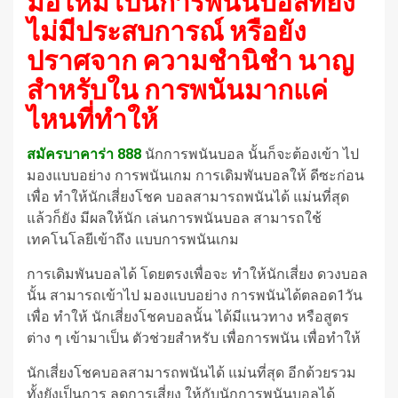
มือใหม่ เป็นการพนันบอลที่ยัง
ไม่มีประสบการณ์ หรือยัง
ปราศจาก ความชำนิชำ นาญ
สำหรับใน การพนันมากแค่
ไหนที่ทำให้
สมัครบาคาร่า 888
นักการพนันบอล นั้นก็จะต้องเข้า ไป
มองแบบอย่าง การพนันเกม การเดิมพันบอลให้ ดีซะก่อน
เพื่อ ทำให้นักเสี่ยงโชค บอลสามารถพนันได้ แม่นที่สุด
แล้วก็ยัง มีผลให้นัก เล่นการพนันบอล สามารถใช้
เทคโนโลยีเข้าถึง แบบการพนันเกม
การเดิมพันบอลได้ โดยตรงเพื่อจะ ทำให้นักเสี่ยง ดวงบอล
นั้น สามารถเข้าไป มองแบบอย่าง การพนันได้ตลอด1วัน
เพื่อ ทำให้ นักเสี่ยงโชคบอลนั้น ได้มีแนวทาง หรือสูตร
ต่าง ๆ เข้ามาเป็น ตัวช่วยสำหรับ เพื่อการพนัน เพื่อทำให้
นักเสี่ยงโชคบอลสามารถพนันได้ แม่นที่สุด อีกด้วยรวม
ทั้งยังเป็นการ ลดการเสี่ยง ให้กับนักการพนันบอลได้