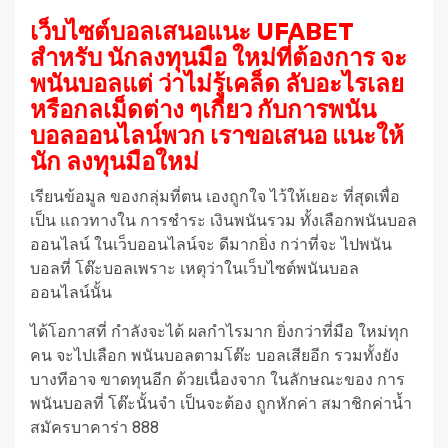
เว็บไซต์บอลเสนอแนะ UFABET
สำหรับ นักลงทุนมือ ใหม่ที่ต้องการ จะ
พนันบอลแต่ ว่าไม่รู้เคล็ด ลับอะไรเลย
หรือกลเม็ดต่าง ๆเกี่ยว กับการพนัน
บอลออนไลน์พวก เราขอเสนอ แนะให้
นัก ลงทุนมือใหม่
เรียนข้อมูล ของกลุ่มที่ตน เองถูกใจ ไว้ให้เยอะ ที่สุดเพื่อ
เป็น แถวทางใน การชำระ เงินพนันรวม ทั้งเลือกพนันบอล
ออนไลน์ ในเว็บออนไลน์จะ ดีมากยิ่ง กว่าที่จะ ไปพนัน
บอลที่ โต๊ะบอลเพราะ เหตุว่าในเว็บไซต์พนันบอล
ออนไลน์นั้น
ได้โอกาสที่ กำลังจะได้ ผลกำไรมาก ยิ่งกว่าที่มือ ใหม่ทุก
คน จะไปเลือก พนันบอลตามโต๊ะ บอลเสียอีก รวมทั้งยัง
บางทีอาจ ขาดทุนอีก ด้วยเนื่องจาก ในลักษณะของ การ
พนันบอลที่ โต๊ะนั้นจำ เป็นจะต้อง ถูกหักค่า สมาชิกค่าน้ำ
สมัครบาคาร่า 888