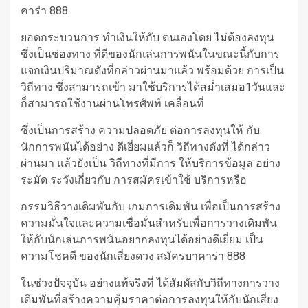
คาร่า 888
ยอดกระบวนการ ทำเงินให้กับ ตนเองโดย ไม่ต้องลงทุน
ซึ่งเป็นช่องทาง ที่ดีของนักเล่นการพนันในขณะนี้กับการ
แจกเงินปริมาณดังที่กล่าวผ่านมาแล้ว พร้อมด้วย การเป็น
วิถีทาง ซึ่งสามารถเข้า มาใช้บริการได้สม่ำเสมอ1วันและ
ก็สามารถใช้งานผ่านโทรศัพท์ เคลื่อนที่
ซึ่งเป็นการสร้าง ความปลอดภัย ต่อการลงทุนให้ กับ
นักการพนันได้อย่าง ดีเยี่ยมแล้วก็ วิถีทางดังที่ ได้กล่าว
ผ่านมา แล้วยังเป็น วิถีทางที่มีการ ให้บริการข้อมูล อย่าง
ระมัด ระวังเกี่ยวกับ การสมัครเข้าใช้ บริการหรือ
กรรมวิธีวางเดิมพันกับ เกมการเดิมพัน เพื่อเป็นการสร้าง
ความมั่นใจและความเชื่อมั่นสำหรับเพื่อการวางเดิมพัน
ให้กับนักเล่นการพนันอยากลงทุนได้อย่างดีเยี่ยม เป็น
ความโชคดี ของนักเสี่ยงดวง สมัครบาคาร่า 888
ในช่วงปัจจุบัน อย่างแท้จริงที่ ได้สัมผัสกับวิถีทางการวาง
เดิมพันที่สร้างความคุ้มราคาต่อการลงทุนให้กับนักเสี่ยง