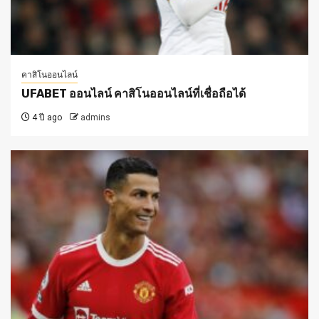
คาสิโนออนไลน์
UFABET ออนไลน์ คาสิโนออนไลน์ที่เชื่อถือได้
4 ปี ago
admins