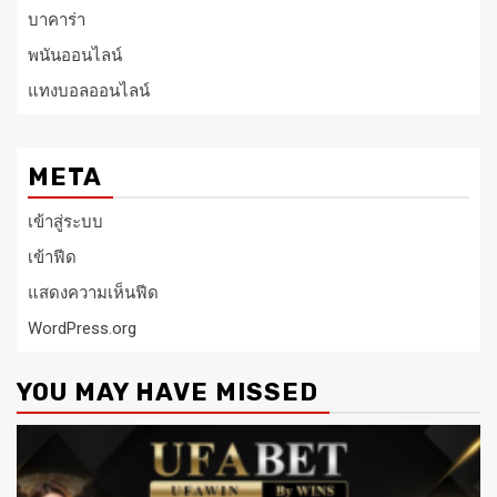
บาคาร่า
พนันออนไลน์
แทงบอลออนไลน์
META
เข้าสู่ระบบ
เข้าฟีด
แสดงความเห็นฟีด
WordPress.org
YOU MAY HAVE MISSED