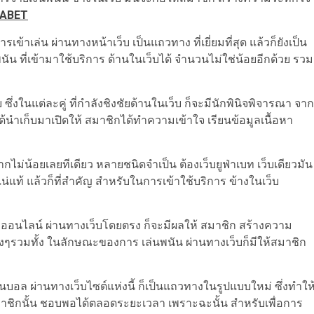
ABET
เข้าเล่น ผ่านทางหน้าเว็บ เป็นแถวทาง ที่เยี่ยมที่สุด แล้วก็ยังเป็น
นัน ที่เข้ามาใช้บริการ ด้านในเว็บได้ จำนวนไม่ใช่น้อยอีกด้วย รวม
ึ่งในแต่ละคู่ ที่กำลังชิงชัยด้านในเว็บ ก็จะมีนักพินิจพิจารณา จาก
ได้นำเก็บมาเปิดให้ สมาชิกได้ทำความเข้าใจ เรียนข้อมูลเนื้อหา
ากไม่น้อยเลยทีเดียว หลายชนิดจำเป็น ต้องเว็บยูฟ่าเบท เว็บเดียวมัน
แท้ แล้วก็ที่สำคัญ สำหรับในการเข้าใช้บริการ ข้างในเว็บ
ลออนไลน์ ผ่านทางเว็บโดยตรง ก็จะมีผลให้ สมาชิก สร้างความ
ริงๆรวมทั้ง ในลักษณะของการ เล่นพนัน ผ่านทางเว็บก็มีให้สมาชิก
บ
ันบอล ผ่านทางเว็บไซต์แห่งนี้ ก็เป็นแถวทางในรูปแบบใหม่ ซึ่งทำให
มาชิกนั้น ชอบพอได้ตลอดระยะเวลา เพราะฉะนั้น สำหรับเพื่อการ