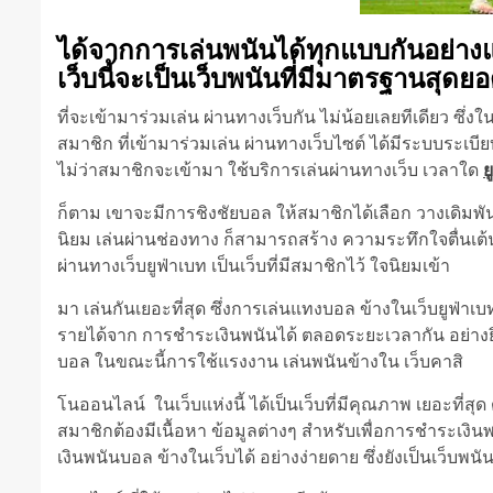
ได้จากการเล่นพนันได้ทุกแบบกันอย่างแ
เว็บนี้จะเป็นเว็บพนันที่มีมาตรฐานสุด
ที่จะเข้ามาร่วมเล่น ผ่านทางเว็บกัน ไม่น้อยเลยทีเดียว ซ
สมาชิก ที่เข้ามาร่วมเล่น ผ่านทางเว็บไซต์ ได้มีระบบระเบี
ไม่ว่าสมาชิกจะเข้ามา ใช้บริการเล่นผ่านทางเว็บ เวลาใด
ย
ก็ตาม เขาจะมีการชิงชัยบอล ให้สมาชิกได้เลือก วางเดิมพั
นิยม เล่นผ่านช่องทาง ก็สามารถสร้าง ความระทึกใจตื่นเ
ผ่านทางเว็บยูฟ่าเบท เป็นเว็บที่มีสมาชิกไว้ ใจนิยมเข้า
มา เล่นกันเยอะที่สุด ซึ่งการเล่นแทงบอล ข้างในเว็บยูฟ่าเบ
รายได้จาก การชำระเงินพนันได้ ตลอดระยะเวลากัน อย่างยิ
บอล ในขณะนี้การใช้แรงงาน เล่นพนันข้างใน เว็บคาสิ
โนออนไลน์ ในเว็บแห่งนี้ ได้เป็นเว็บที่มีคุณภาพ เยอะที่สุ
สมาชิกต้องมีเนื้อหา ข้อมูลต่างๆ สำหรับเพื่อการชำระเงินพ
เงินพนันบอล ข้างในเว็บได้ อย่างง่ายดาย ซึ่งยังเป็นเว็บพนั