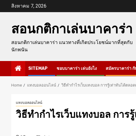
Skip
สิงหาคม 7, 2026
to
content
สอนกติกาเล่นบาคาร่า
สอนกติกาเล่นบาคาร่า แนวทางที่เกิดประโยชน์มากที่สุดกับ
นักพนัน
SITEMAP
ชอบบาคาร่า เล่นยังไง
สมัครบาคาร่า กับเว
Home
แทงบอลออนไลน์
วิธีทำกำไรเว็บแทงบอล การรู้เท่าทันได้ตลอด
แทงบอลออนไลน์
วิธีทำกำไรเว็บแทงบอล การรู