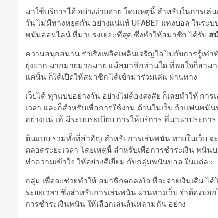
มาใช้บริการได้ อย่างง่ายดาย โดยเหตุนี้ สำหรับในการเล่นด้
วัน ไม่มีทางหยุดกัน อย่างแน่แท้ UFABET แทงบอล ในระบบข
พนันออนไลน์ ที่มาแรงเยอะที่สุด ซึ่งทำให้สมาชิก ได้รับ
สม
ความสนุกสนาน ร่าเริงเพลิดเพลินเจริญใจ ไปกับการรู้เท่า
ยุ่งยาก มากมายมากมาย แม้สมาชิกท่านใด ที่พอใจก็สามารถท
แค่นั้น ก็ได้เปิดให้สมาชิก ได้เข้ามาร่วมเล่น ผ่านทาง
เว็บได้ ทุกแบบอย่างกัน อย่างไม่ต้องสงสัย ก็เลยทำให้ กา
เวลา และก็สำหรับเพื่อการใช้งาน ด้านในเว็บ ถ้าแฟนพนันท่า
อย่างแน่แท้ มีระบบระเบียบ การให้บริการ ที่นานาประการ
ต้นแบบ รวมทั้งที่สำคัญ สำหรับการเล่นพนัน ทายในเว็บ จ
ตลอดระยะเวลา โดยเหตุนี้ สำหรับเพื่อการชำระเงิน พนันบอ
ทำความเข้าใจ ให้อย่างดีเยี่ยม กับกลุ่มพนันบอล ในแต่ละ
กลุ่ม เพื่อจะช่วยทำให้ สมาชิกตกลงใจ ที่จะจ่ายเงินเดิม ไ
ระยะเวลา ซึ่งสำหรับการเล่นพนัน ผ่านทางเว็บ จำต้องบอกได
การชำระเงินพนัน ให้เลือกเล่นล้นหลามกัน อย่าง