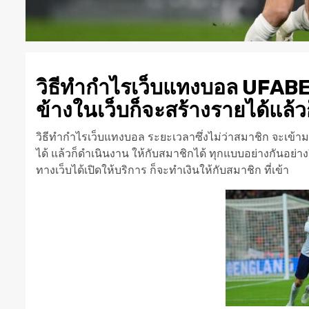
วิธีทำกำไรเว็บแทงบอล UFABE
ข้างในเว็บก็จะสร้างรายได้แล้
วิธีทำกำไรเว็บแทงบอล
ระยะเวลาซึ่งไม่ว่าสมาชิก จะเข้
ได้ แล้วก็ดำเนินงาน ให้กับสมาชิกได้ ทุกแบบอย่างกันอย่า
ทางเว็บได้เปิดให้บริการ ก็จะทำเงินให้กับสมาชิก ที่เข้า