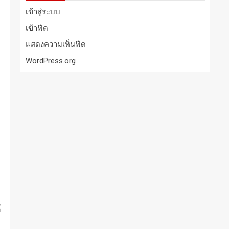
เข้าสู่ระบบ
เข้าฟีด
แสดงความเห็นฟีด
WordPress.org
้