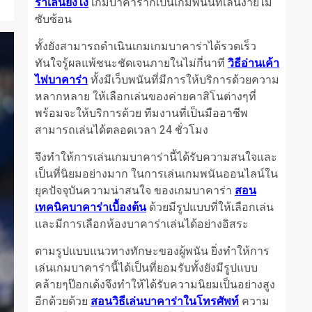
ร่าเล่นยังไง
เกมบาคาร่าก็เป็นเกมพนันที่เล่นง่ายไม่
ซับซ้อน
ทั้งยังสามารถดำเนินเกมเกมบาคาร่าได้รวดเร็ว
ทันใจรู้ผลแพ้ชนะชัดเจนภายในไม่กี่นาที
วิธีอ่านเค้า
ไพ่บาคาร่า
ทั้งมีเว็บพนันที่มีการให้บริการด้วยความ
หลากหลาย ให้เลือกเล่นของค่ายคาสิโนต่างๆที่
พร้อมจะให้บริการด้วย ทีมงานที่เป็นมืออาชีพ
สามารถเล่นได้ตลอดเวลา 24 ชั่วโมง
จึงทำให้การเล่นเกมบาคาร่านี้ได้รับความสนใจและ
เป็นที่นิยมอย่างมาก ในการเล่นเกมพนันออนไลน์ใน
ยุคปัจจุบันความน่าสนใจ ของเกมบาคาร่า
สอน
เทคนิคบาคาร่าเบื้องต้น
ด้วยมีรูปแบบที่ให้เลือกเล่น
และมีการเลือกห้องบาคาร่าเล่นได้อย่างอิสระ
ตามรูปแบบแนวทางทักษะของผู้พนัน ยิ่งทำให้การ
เล่นเกมบาคาร่านี้ได้เป็นที่ยอมรับทั้งยังมีรูปแบบ
คล้ายๆป๊อกเด้งจึงทำให้ได้รับความนิยมเป็นอย่างสูง
อีกด้วย
ด้วย
สอนวิธีเล่นบาคาร่าในโทรศัพท์
ความ