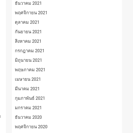
ธันวาคม 2021
พฤศจิกายน 2021
ตุลาคม 2021
กันยายน 2021
สิงหาคม 2021
กรกฎาคม 2021
มิถุนายน 2021
พฤษภาคม 2021
เมษายน 2021
มีนาคม 2021
กุมภาพันธ์ 2021
มกราคม 2021
ย
ธันวาคม 2020
พฤศจิกายน 2020