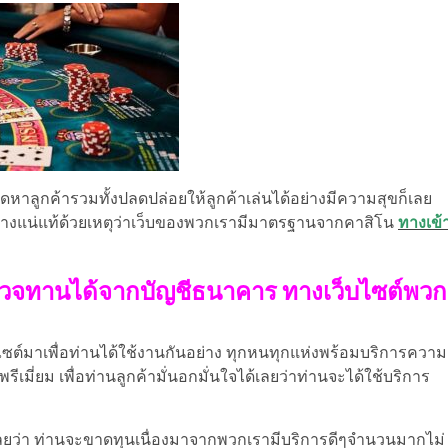
เปิดหาลูกค้ารวมทั้งปลดปล่อยให้ลูกค้าเล่นได้อย่างมีความสุขก็เลย
ิงอย่างแน่แท้ด้วยเหตุว่าเว็บของพวกเรามีมาตรฐานจากคาสิโน
ทางเข้
รวจทานได้จากบัญชีธนาคาร ทางเว็บไซต์พวก
ซต์มาเพื่อท่านได้ใช้งานกันอย่าง ทุกหนทุกแห่งพร้อมบริการความ
เมี่ยม เพื่อท่านลูกค้ามั่นอกมั่นใจได้เลยว่าท่านจะได้ใช้บริการ
เลยว่า ท่านจะขาดทุนเนื่องมาจากพวกเรามีบริการดีๆจำนวนมากไม่