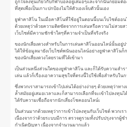
ถูกใจลงทุนเกี่ยวกับกีฬาบอลอยู่เสมอๆและจากนั้นก็ย่อมต้อง
ที่สุดเพื่อเป็นเกาะปกป้องไม่ให้ตัวเองเจ็บตัวนั้นเอง
ยูฟ่าคาสิโน ในเมื่อคาสิโนที่ใช้อยู่ในตอนนี้บนเว็บไซต์อ
ด้วยเหตุว่าด้วยความติดขัดจากการเล่นหรือความไม่สวยสวย
เว็บไซต์มีความชักช้าใดๆที่ความจำเป็นที่จริงจริง
ของนักเสี่ยงดวงสำหรับในการเล่นคาสิโนออนไลน์นั้นอยู่ป
ได้ให้ข้อมูลมายังเว็บไซต์พนันออนไลน์อย่างยูฟ่าคาสิโนก็ก
ของนักเสี่ยงดวงโดยรวมที่ได้เข้ามา
เป็นส่วนหนึ่งส่วนใดของยูฟ่าคาสิโน และก็ได้รับความสำร
เล่น แล้วก็เรื่องเอาความสุขใจที่ตรงนี้ไปใช้เพื่อสำหรับใ
ซึ่งพวกเราสามารถเข้าไปเล่นได้อย่างง่ายๆ ด้วยเหตุว่าทา
ล้ำสมัยอยู่เสมอเวลาและก็สามารถเลือกที่จะเข้าไปลงทุนได้
ได้รับความเชื่อถือจากนักเสี่ยงโชคออนไลน์เ
ป็นส่วนมากด้วยเหตุว่าการเข้าไปลงทุนกับเว็บไซต์ พวกเร
เนื่องจากว่าด้วยระบบมีการ ตรวจดูรวมทั้งปรับปรุงจากผู
กำเนิดปัญหา เนื่องจากจำนวนมากแล้ว