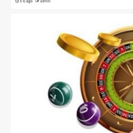
5 ปี ago
admin