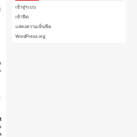
เข้าสู่ระบบ
่
เข้าฟีด
แสดงความเห็นฟีด
WordPress.org
น
น
ก
t
ม
น