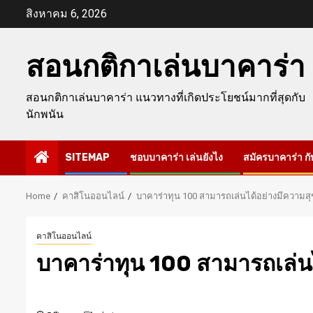
Skip
สิงหาคม 6, 2026
to
content
สอนกติกาเล่นบาคาร่า
สอนกติกาเล่นบาคาร่า แนวทางที่เกิดประโยชน์มากที่สุดกับ
นักพนัน
SITEMAP
ชอบบาคาร่า เล่นยังไง
สมัครบาคาร่า กับเว
Home
คาสิโนออนไลน์
บาคาร่าทุน 100 สามารถเล่นได้อย่างมีความสุ
คาสิโนออนไลน์
บาคาร่าทุน 100 สามารถเล่น