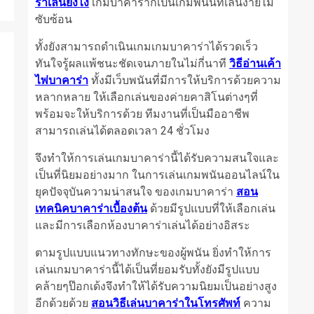
ร่าเล่นยังไง
เกมบาคาร่าก็เป็นเกมพนันที่เล่นง่ายไม่
ซับซ้อน
ทั้งยังสามารถดำเนินเกมเกมบาคาร่าได้รวดเร็ว
ทันใจรู้ผลแพ้ชนะชัดเจนภายในไม่กี่นาที
วิธีอ่านเค้า
ไพ่บาคาร่า
ทั้งมีเว็บพนันที่มีการให้บริการด้วยความ
หลากหลาย ให้เลือกเล่นของค่ายคาสิโนต่างๆที่
พร้อมจะให้บริการด้วย ทีมงานที่เป็นมืออาชีพ
สามารถเล่นได้ตลอดเวลา 24 ชั่วโมง
จึงทำให้การเล่นเกมบาคาร่านี้ได้รับความสนใจและ
เป็นที่นิยมอย่างมาก ในการเล่นเกมพนันออนไลน์ใน
ยุคปัจจุบันความน่าสนใจ ของเกมบาคาร่า
สอน
เทคนิคบาคาร่าเบื้องต้น
ด้วยมีรูปแบบที่ให้เลือกเล่น
และมีการเลือกห้องบาคาร่าเล่นได้อย่างอิสระ
ตามรูปแบบแนวทางทักษะของผู้พนัน ยิ่งทำให้การ
เล่นเกมบาคาร่านี้ได้เป็นที่ยอมรับทั้งยังมีรูปแบบ
คล้ายๆป๊อกเด้งจึงทำให้ได้รับความนิยมเป็นอย่างสูง
อีกด้วย
ด้วย
สอนวิธีเล่นบาคาร่าในโทรศัพท์
ความ