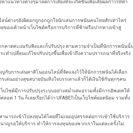
หาแนวทางต่างๆมาลดการเสี่ยงที่จะเกิดขึ้นเพื่อเสียผลกำไรที่ต่ำ
อนไลน์ต่างๆยังผิดอกถูกอกถูกใจนักเล่นการพนันคนไทยสักเท่าไหร่
ของเค้าหน้าเว็บไซต์หรือการบริการที่ช้าหรือปากทางเข้าสู่
ากคาดค่ะเณรับฟังและก็ปรับปรุง ตามความจำเป็นที่นักการพนันนั้
ระทำเปลี่ยนแก้ไขปรับปรุงขึ้นเพื่อเข้าถึงความปรารถนาที่จริงจริง
าญกับการเล่นคาสิโนออนไลน์ที่จัดแจงไว้ให้นักการพนันได้เลือก
นการเล่นอย่างสุขสบายบันเทิงใจบรรเทาแล้วก็ได้เงินใช้กันทุกๆคน
งเว็บไซต์มีการปรับปรุงระบบอย่างสม่ำเสมอรวมทั้งมีการอัพเดทให้
ตลอด 1 วัน ก็เลยเรียกได้ว่า UFABETเป็นเว็บไซต์ยอดนิยม รวมทั้ง
าสามารถเข้าไปลงทุนได้โดยที่ไม่เจออุปสรรคต่อการเข้าใช้บริการ
้ชำนาญรอให้บริการ ทำให้การลงทุนของพวกเราในแต่ละครั้งไม่