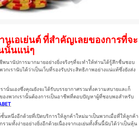
นเอเย่นต์ ที่สำคัญเลยของการที่จะ
นนั้นแน่ๆ
ีพนานัปการมากมายอย่างยิ่งจริงๆที่จะทำให้ท่านได้รู้สึกชื่นชอบ
เรานับได้ว่าเป็นเว็บที่รองรับประสิทธิภาพอย่างแน่แท้ซึ่งยังส่ง
รานั่นเองซึ่งคุณยังจะได้รับบรรยากาศรวมทั้งความสบายและก็
้ใช้ของพวกเรานั้นต้องการเป็นอาชีพที่ตอบปัญหาผู้ที่ชอบพอสำหรับ
ABET
ั้นหนึ่งอีกด้วยที่เปิดบริการให้ลูกค้าใหม่มาเป็นพวกเมื่อที่ให้ลูกค้า
้งง่ายอย่างยิ่งอีกด้วยเนื่องจากเอเย่นทั้งสิ้นนี้นับได้ว่าเป็นหุ้น