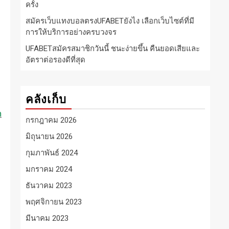
ครั้ง
สมัครเว็บแทงบอลตรงUFABETยังไง เลือกเว็บไซต์ที่มี
การให้บริการอย่างครบวงจร
UFABETสมัครสมาชิกวันนี้ ชนะง่ายขึ้น คืนยอดเสียและ
อัตราต่อรองดีที่สุด
คลังเก็บ
า
กรกฎาคม 2026
มิถุนายน 2026
กุมภาพันธ์ 2024
มกราคม 2024
ธันวาคม 2023
พฤศจิกายน 2023
มีนาคม 2023