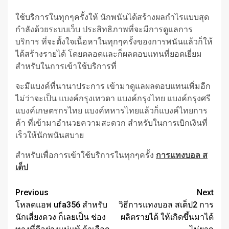
ใช้บริการในทุกๆครั้งให้ นักพนันได้สร้างผลกำไรแบบสุด
กำลังด้วยระบบเว็บ ประสิทธิภาพที่จะมีการดูแลการ
บริการ ที่จะตั้งใจเนื้อหาในทุกๆครั้งของการพนันแล้วก็ให้
ได้สร้างรายได้ โดยตลอดและก็ผลตอบแทนที่ยอดเยี่ยม
สำหรับในการเข้าใช้บริการที่
จะมีแบงค์ที่นานาประการ เข้ามาดูแลผลตอบแทนเพิ่มอีก
ไม่ว่าจะเป็น แบงค์กรุงเทวดา แบงค์กรุงไทย แบงค์กรุงศรี
แบงค์เกษตรกรไทย แบงค์ทหารไทยแล้วก็แบงค์ไทยการ
ค้า ที่เข้ามาอำนวยความสะดวก สำหรับในการเบิกเงินที่
เร็วให้นักพนันสบาย
สำหรับเพื่อการเข้าใช้บริการในทุกๆครั้ง
การแทงบอล ส
เต็ป
Post
Previous
Next
โหลดแอพ ufa356 สำหรับ
วิธีการแทงบอล สเต็ป2 การ
navigation
นักเสี่ยงดวง ก็เลยเป็น ช่อง
ผลิตรายได้ ให้เกิดขึ้นมาได้