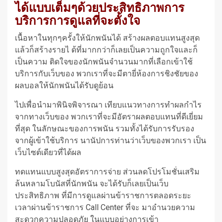
ได้แบบเต็มๆด้วยประสิทธิภาพการ
บริการการดูแลที่จะตั้งใจ
เนื้อหาในทุกๆครั้งให้นักพนันได้ สร้างผลตอบแทนสูงสุด
แล้วก็สร้างรายไ ด้ที่มากกว่าก็เลยเป็นความถูกใจและก็
เป็นความ ติดใจของนักพนันจำนวนมากที่เลือกเข้าใช้
บริการกับเว็บของ พวกเราที่จะมีตายี่ห้องการชิงชัยของ
ผลบอลให้นักพนันได้รับดูย้อน
ไปเพื่อนำมาพินิจพิจารณา เทียบแนวทางการทำผลกำไร
จากทางเว็บของ พวกเราที่จะมีอัตราผลตอบแทนที่ดีเยี่ยม
ที่สุด ในลักษณะของการพนัน รวมทั้งได้รับการรับรอง
จากผู้เข้าใช้บริการ นานัปการท่านว่าเว็บของพวกเรา เป็น
เว็บไซต์เดียวที่ได้ผล
ทดแทนแบบสูงสุดอัตราการจ่าย ส่วนลดโปรโมชั่นเสริม
ล้นหลามโบนัสที่นักพนัน จะได้รับก็เลยเป็นเว็บ
ประสิทธิภาพ ที่มีการดูแลผ่านข้าราชการตลอดระยะ
เวลาผ่านข้าราชการ Call Center ที่จะ มาอำนวยความ
สะดวกความปลอดภัย ในแบบอย่างการเข้า