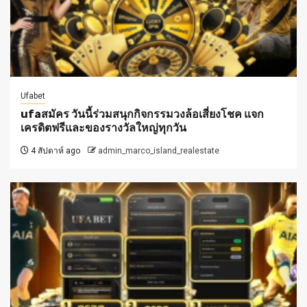
Ufabet
ufaสมัคร วันนี้ร่วมสนุกกิจกรรมวงล้อเสี่ยงโชค แจก
เครดิตฟรีและของรางวัลใหญ่ทุกวัน
4 สัปดาห์ ago
admin_marco_island_realestate