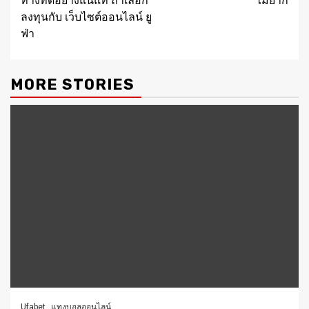
ทางที่ดีอย่างแน่แท้ ถ้าเลือก
ไม่ยาก
ลงทุนกับ เว็บไซต์ออนไลน์ ยู
ฟ่า
MORE STORIES
Ufabet
แทงบอลออนไลน์