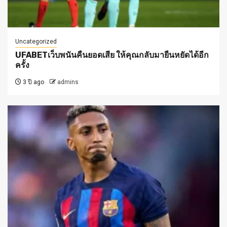
Uncategorized
UFABETเว็บพนันคืนยอดเสีย ให้คุณกลับมายืนหยัดได้อีก
ครั้ง
3 ปี ago
admins