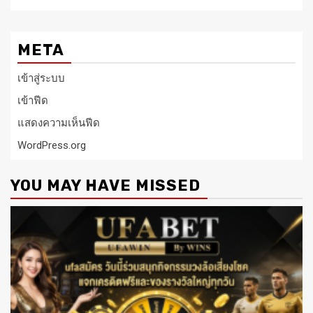
META
เข้าสู่ระบบ
เข้าฟีด
แสดงความเห็นฟีด
WordPress.org
YOU MAY HAVE MISSED