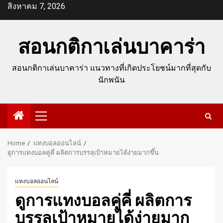
Skip
สิงหาคม 7, 2026
to
content
สอนกติกาเล่นบาคาร่า
สอนกติกาเล่นบาคาร่า แนวทางที่เกิดประโยชน์มากที่สุดกับ
นักพนัน
Primary
Menu
Home
แทงบอลออนไลน์
ดูการแทงบอลคู่คี่ ผลิตการบรรลุเป้าหมายได้ง่ายมากขึ้น
แทงบอลออนไลน์
ดูการแทงบอลคู่คี่ ผลิตการ
บรรลุเป้าหมายได้ง่ายมาก