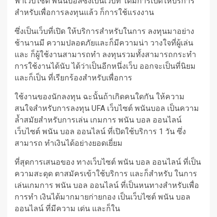
ฟ่าเว็บไซต์ พนันบอลซึ่งเป็นเว็บที่ ได้มีการเปิดให้บริการ
สำหรับเพื่อการลงทุนแล้ว ก็การใช้แรงงาน
ซึ่งเป็นเว็บที่เปิด ให้บริการสำหรับในการ ลงทุนมาอย่าง
ช้านานมี ความปลอดภัยและก็มีความน่า วางใจที่ผู้เล่น
และ ก็ผู้ใช้งานสามารถทำ ลงทุนรวมทั้งสามารถกระทำ
การใช้งานได้นับ ได้ว่าเป็นอีกหนึ่งเว็บ ออกจะเป็นที่นิยม
และก็เป็น ที่เรียกร้องสำหรับเพื่อการ
ใช้งานของนักลงทุน ฉะนั้นถ้าเกิดคนใดกัน ให้ความ
สนใจสำหรับการลงทุน UFA เว็บไซต์ พนันบอล เป็นความ
ล้ำสมัยสำหรับการเล่น เกมการ พนัน บอล ออนไลน์
เว็บไซต์ พนัน บอล ออนไลน์ ที่เปิดใช้บริการ 1 วัน ซึ่ง
สามารถ ทำเงินได้อย่างยอดเยี่ยม
ที่สุดการเสนอของ ทางเว็บไซต์ พนัน บอล ออนไลน์ ที่เป็น
ความสะดุด ตาสมัครเข้าใช้บริการ และก็สำหรับ ในการ
เล่นเกมการ พนัน บอล ออนไลน์ ที่เป็นหนทางสำหรับเพื่อ
การทำ เงินได้มากมายก่ายกอง เป็นเว็บไซต์ พนัน บอล
ออนไลน์ ที่มีความ เด่น และก็ใน