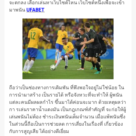
จะตกลง เลือกเล่นหาเว็บไซต์ไหน เว็บไซต์หนึ่งเพื่อจะเข้า
มาพนัน
UFABET
ถือว่าเป็นช่องทางการเดิมพัน ที่พึงพอใจอยู่ไม่ใช่น้อย ใน
การนำมาสร้าง เป็นรายได้ หรือจังหวะที่จะทำให้ ผู้พนัน
แต่ละคนมีผลผลกำไร ขึ้นมาได้ค่อนจะมาก ด้วยเหตุผลว่า
กา รเล่นราคาน้ำแดงมัน เป็นกฎเกณฑ์สำคัญที่ จะก่อให้ผู้
เล่นพนันไม่ต้อง ชำระเงินพนันเต็มจำนวน เมื่อแพ้พนันซึ่ง
ในส่วนนี้ถือเป็นการช่วยลด การเสี่ยงในเรื่องที่ เกี่ยวข้อง
กับการสูญเสีย ได้อย่างดีเยี่ยม