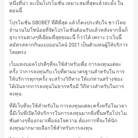
หนึ่งที่น่า จะเป็นโปรโมชั่น เหมาะสมที่สุดแล้วล่ะมั้ง ใน
ตอนนี้
โปรโมชั่น SBOBET ที่ดีที่สุด แล้วก็คงประทับใจ ชาวไทย
จำนวนไม่ใช่น้อยที่จัดโปรโมชั่นต้อนรับแล้วหลังจากนั้นก็
ธุระรรมต่างๆที่เยี่ยมที่สุดขณะนี้ ก็ว่าได้ เพราะว่าเว็บนี้
สมัครสลากกินแบ่งออนไลน์ 2021 เป็นตัวแทนผู้ให้บริการ
โดยตรง
เว็บแทงบอลโปรดีๆที่จะใช้สำหรับเพื่อ การลงทุนแต่ละ
ครั้ง ว่าการลงทุนกับ เว็บที่ตามมาตรฐานสำหรับใน การ
ให้บริการทุกๆครั้ง จะสร้างวิถีทาง ให้แก่ท่านสร้างช่อง
ได้เงินจากการลงทุนไม่ยากหรือมี วิถีทางสำหรับในการ
ลงทุน
ที่ดีเว็บที่จะใช้สำหรับใน การลงทุนแต่ละครั้งหรือในเวลา
นี้มีเว็บที่เปิดให้บริการในการลงทุนมากยิ่งขึ้นหรือโปรโม
ชั่นต่างๆที่ออกมาเพื่อล่อใจความ ต้องการที่จะให้นัก
ลงทุนมากมายเลือกใช้สำหรับการลงทุน