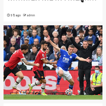
5 ปี ago
admin