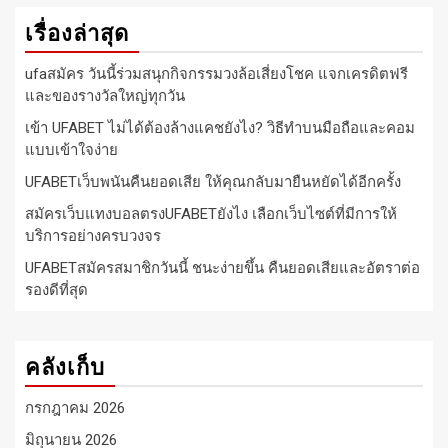
เรื่องล่าสุด
ufaสมัคร วันนี้ร่วมสนุกกิจกรรมวงล้อเสี่ยงโชค แจกเครดิตฟรี
และของรางวัลใหญ่ทุกวัน
เข้า UFABET ไม่ได้ต้องล้างแคชยังไง? วิธีทำบนมือถือและคอม
แบบเข้าใจง่าย
UFABETเว็บพนันคืนยอดเสีย ให้คุณกลับมายืนหยัดได้อีกครั้ง
สมัครเว็บแทงบอลตรงUFABETยังไง เลือกเว็บไซต์ที่มีการให้
บริการอย่างครบวงจร
UFABETสมัครสมาชิกวันนี้ ชนะง่ายขึ้น คืนยอดเสียและอัตราต่อ
รองดีที่สุด
คลังเก็บ
กรกฎาคม 2026
มิถุนายน 2026