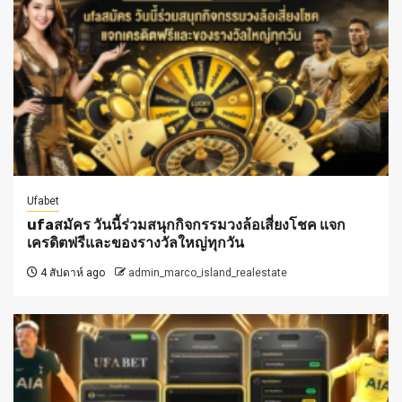
Ufabet
ufaสมัคร วันนี้ร่วมสนุกกิจกรรมวงล้อเสี่ยงโชค แจก
เครดิตฟรีและของรางวัลใหญ่ทุกวัน
4 สัปดาห์ ago
admin_marco_island_realestate