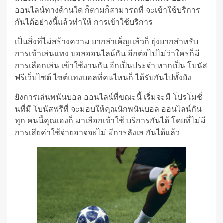
ออนไลน์ทางด้านใด ก็ตามก็สามารถที่ จะเข้าใช้บริการ
กันได้อย่างนี้แล้วทำให้ การเข้าใช้บริการ
เป็นสิ่งที่ไม่สร้างความ ยากลำเค็ญแล้วก็ ยุ่งยากสำหรับ
การเข้าเล่นแทง บอลออนไลน์กัน อีกต่อไปไม่ว่าใครก็มี
การเลือกเล่น เข้าใช้งานกัน อีกเป็นประจำ หากเป็น โบนัส
ฟรีเว็บไซต์ ไซต์แทงบอลที่คนไหนก็ ได้รับกันไปทั้งยัง
ยังการเล่นพนันบอล ออนไลน์ที่ขณะนี้ เริ่มจะมี โปรโมชั่
นที่มี โบนัสฟรีที่ จะมอบให้คุณนักพนันบอล ออนไลน์กัน
ทุก คนนี้คุณเองก็ มาเลือกเข้าใช้ บริการกันได้ โดยที่ไม่มี
การเสียค่าใช้จ่ายอาจจะไม่ มีการลังเล กันได้แล้ว