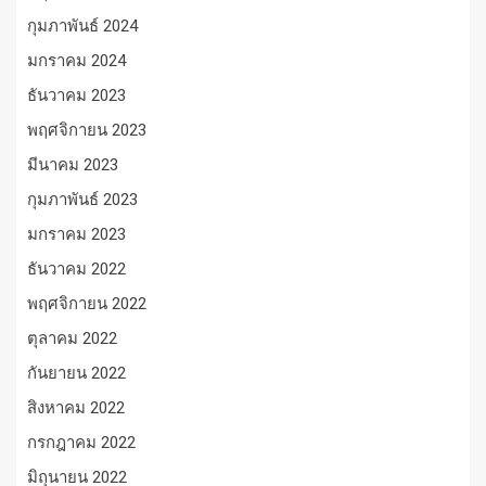
กุมภาพันธ์ 2024
มกราคม 2024
ธันวาคม 2023
พฤศจิกายน 2023
มีนาคม 2023
กุมภาพันธ์ 2023
มกราคม 2023
ธันวาคม 2022
พฤศจิกายน 2022
ตุลาคม 2022
กันยายน 2022
สิงหาคม 2022
กรกฎาคม 2022
มิถุนายน 2022