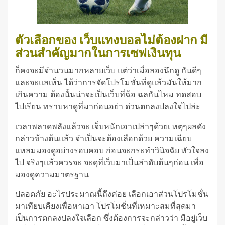
ตัวเลือกของ เว็บแทงบอลไม่ต้องฝาก มี
ส่วนสำคัญมากในการเซฟเงินทุน
ก็คงจะมีจำนวนมากหลายเว็บ แต่ว่าเมื่อลองนึกดู กันดีๆ
และจะแลเห็น ได้ว่าการจัดโปรโมชั่นที่ดูแล้วมันให้มาก
เกินความ ต้องนั้นน่าจะเป็นเว็บที่ฉ้อ ฉลกันไหม ทดสอบ
ไปเรียน ทราบหาดูที่มาก่อนอย่า ด่วนตกลงปลงใจไปล่ะ
เวลาพลาดพลังแล้วจะ เจ็บหนักเอาเปล่าๆด้วยเ หตุๆผลดัง
กล่าวข้างต้นแล้ว จำเป็นจะต้องเลือกด้วย ความเฉียบ
แหลมมองดูอย่างรอบคอบ ก่อนจะกระทำวินิจฉัย หัวใจลง
ไป จริงๆแล้วควรจะ จะดุที่เว็บมาเป็นลำดับต้นๆก่อน เพื่อ
มองดูความมาตรฐาน
ปลอดภัย อะไรประมาณนี้ถึงค่อย เลือกเอาส่วนโปรโมชั่น
มาเทียบเคียงเพื่อหาเอา โปรโมชั่นที่เหมาะสมที่สุดมา
เป็นการตกลงปลงใจเลือก ซึ่งต้องการจะกล่าวว่า มีอยู่เว็บ