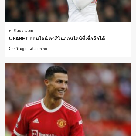
คาสิโนออนไลน์
UFABET ออนไลน์ คาสิโนออนไลน์ที่เชื่อถือได้
4 ปี ago
admins