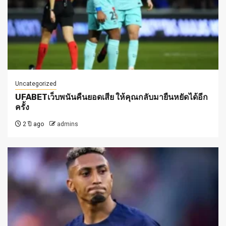
Uncategorized
UFABETเว็บพนันคืนยอดเสีย ให้คุณกลับมายืนหยัดได้อีก
ครั้ง
2 ปี ago
admins