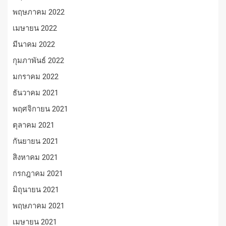
พฤษภาคม 2022
เมษายน 2022
มีนาคม 2022
กุมภาพันธ์ 2022
มกราคม 2022
ธันวาคม 2021
พฤศจิกายน 2021
ตุลาคม 2021
กันยายน 2021
สิงหาคม 2021
กรกฎาคม 2021
มิถุนายน 2021
พฤษภาคม 2021
เมษายน 2021